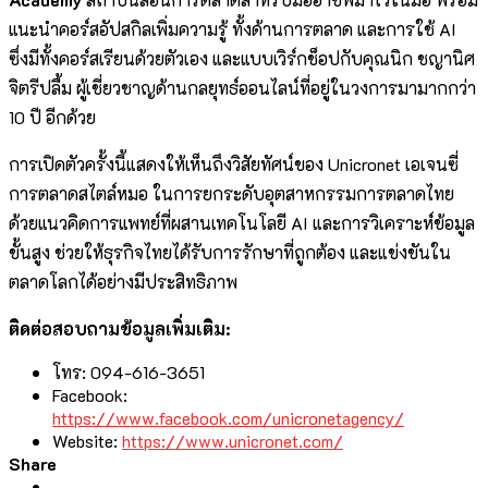
แนะนำคอร์สอัปสกิลเพิ่มความรู้ ทั้งด้านการตลาด และการใช้ AI
ซึ่งมีทั้งคอร์สเรียนด้วยตัวเอง และแบบเวิร์กช็อปกับคุณนิก ชญานิศ
จิตรีปลื้ม ผู้เชี่ยวชาญด้านกลยุทธ์ออนไลน์ที่อยู่ในวงการมามากกว่า
10 ปี อีกด้วย
การเปิดตัวครั้งนี้แสดงให้เห็นถึงวิสัยทัศน์ของ Unicronet เอเจนซี่
การตลาดสไตล์หมอ ในการยกระดับอุตสาหกรรมการตลาดไทย
ด้วยแนวคิดการแพทย์ที่ผสานเทคโนโลยี AI และการวิเคราะห์ข้อมูล
ขั้นสูง ช่วยให้ธุรกิจไทยได้รับการรักษาที่ถูกต้อง และแข่งขันใน
ตลาดโลกได้อย่างมีประสิทธิภาพ
ติดต่อสอบถามข้อมูลเพิ่มเติม:
โทร: 094-616-3651
Facebook:
https://www.facebook.com/unicronetagency/
Website:
https://www.unicronet.com/
Share