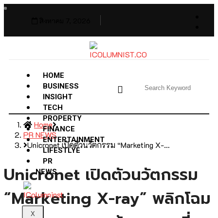
สิงหาคม 7, 2026
HOME
BUSINESS
INSIGHT
TECH
PROPERTY
Home
FINANCE
PR NEWS
ENTERTAINMENT
Unicronet เปิดตัวนวัตกรรม “Marketing X-…
LIFESTLYE
PR
Unicronet เปิดตัวนวัตกรรม
NEWS
“Marketing X-ray” พลิกโฉม
X