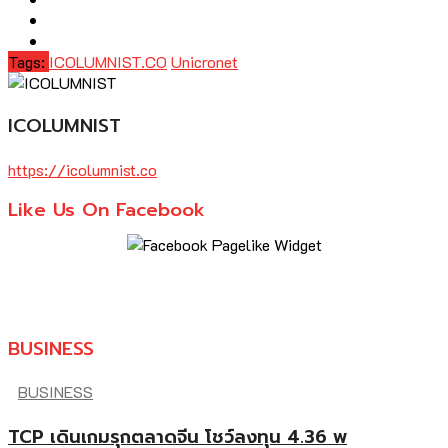
Tags:
ICOLUMNIST.CO
Unicronet
ICOLUMNIST
https://icolumnist.co
Like Us On Facebook
BUSINESS
BUSINESS
TCP เดินเกมรุกตลาดจีน โชว์ลงทุน 4.36 พ