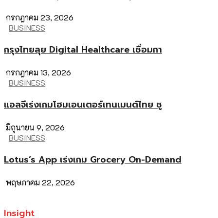
กรกฎาคม 23, 2026
BUSINESS
กรุงไทยลุย Digital Healthcare เชื่อมกา
กรกฎาคม 13, 2026
BUSINESS
แอลจีเร่งเกมโฮมเอนเตอร์เทนเมนต์ไทย ชู
มิถุนายน 9, 2026
BUSINESS
Lotus’s App เร่งเกม Grocery On-Demand
พฤษภาคม 22, 2026
Insight