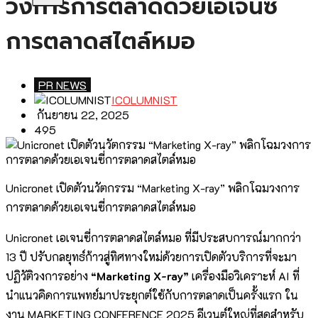
วงการการตลาดด้วยเอเจนซี่
การตลาดสไตล์หมอ
PR NEWS
ICOLUMNIST
กันยายน 22, 2025
495
Unicronet เปิดตัวนวัตกรรม “Marketing X-ray” พลิกโฉมวงการ
การตลาดด้วยเอเจนซี่การตลาดสไตล์หมอ
Unicronet เอเจนซี่การตลาดสไตล์หมอ ที่มีประสบการณ์มากกว่า
13 ปี ปรับกลยุทธ์ก้าวสู่ทิศทางใหม่ด้วยการเปิดตัวบริการที่จะมา
ปฏิวัติวงการอย่าง
“Marketing X-ray”
เครื่องมือวิเคราะห์ AI ที่
นำแนวคิดการแพทย์มาประยุกต์ใช้กับการตลาดเป็นครั้งแรก ใน
งาน MARKETING CONFERENCE 2025 อีเวนต์ใหญ่ที่สุดสำหรับ