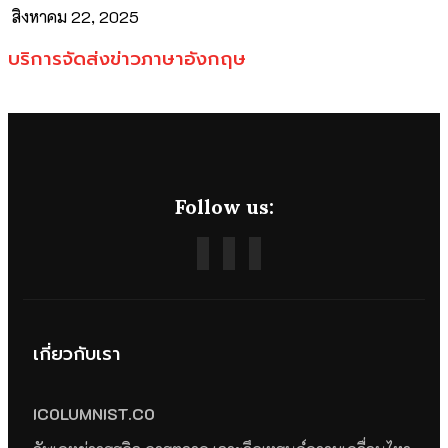
สิงหาคม 22, 2025
บริการจัดส่งข่าวภาษาอังกฤษ
Follow us:
เกี่ยวกับเรา
ICOLUMNIST.CO