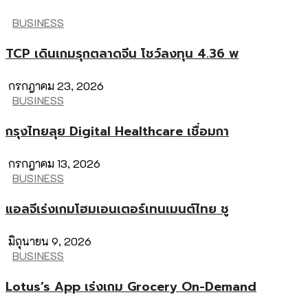
BUSINESS
TCP เดินเกมรุกตลาดจีน โชว์ลงทุน 4.36 พ
กรกฎาคม 23, 2026
BUSINESS
กรุงไทยลุย Digital Healthcare เชื่อมกา
กรกฎาคม 13, 2026
BUSINESS
แอลจีเร่งเกมโฮมเอนเตอร์เทนเมนต์ไทย ชู
มิถุนายน 9, 2026
BUSINESS
Lotus’s App เร่งเกม Grocery On-Demand