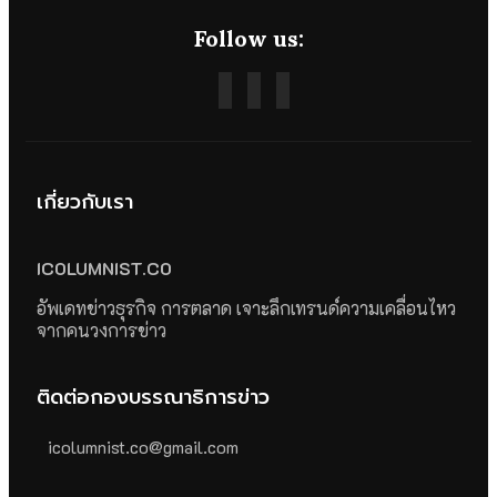
Follow us:
เกี่ยวกับเรา
ICOLUMNIST.CO
อัพเดทข่าวธุรกิจ การตลาด เจาะลึกเทรนด์ความเคลื่อนไหว
จากคนวงการข่าว
ติดต่อกองบรรณาธิการข่าว
icolumnist.co@gmail.com