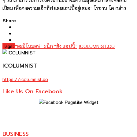
เปี่ยม เพื่อคงความแอ็กทีฟ และแฮปปี้อยู่เสมอ” โรอาน โค กล่าว
Share
Tags:
“อะมิโนมอฟ” ผนึก “ยัง แฮปปี้”
ICOLUMNIST.CO
ICOLUMNIST
https://icolumnist.co
Like Us On Facebook
BUSINESS