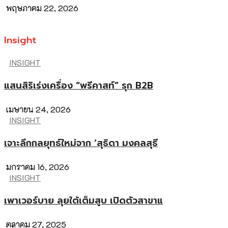
พฤษภาคม 22, 2026
Insight
INSIGHT
แสนสิริเร่งเครื่อง “พรีคาสท์” รุก B2B
เมษายน 24, 2026
INSIGHT
เจาะลึกกลยุทธ์ใหม่จาก ‘สุธิดา มงคลสุธี
มกราคม 16, 2026
INSIGHT
เพาเวอร์บาย ลุยใต้เต็มสูบ เปิดตัวสาขาแ
ตุลาคม 27, 2025