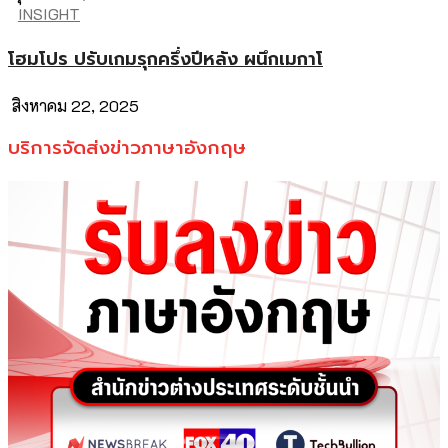
INSIGHT
โฮมโปร ปรับเกมรุกครึ่งปีหลัง ผนึกเมกาโ
สิงหาคม 22, 2025
บริการจัดส่งข่าวภาษาอังกฤษ