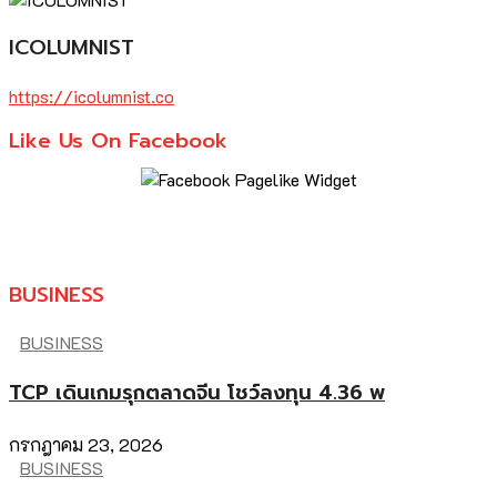
ICOLUMNIST
https://icolumnist.co
Like Us On Facebook
BUSINESS
BUSINESS
TCP เดินเกมรุกตลาดจีน โชว์ลงทุน 4.36 พ
กรกฎาคม 23, 2026
BUSINESS