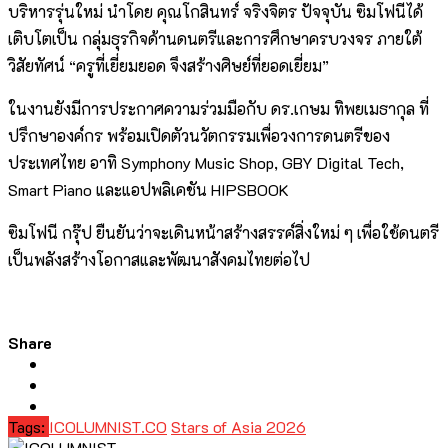
บริหารรุ่นใหม่ นำโดย คุณโกสินทร์ จริงจิตร ปัจจุบัน ซิมโฟนีได้
เติบโตเป็น กลุ่มธุรกิจด้านดนตรีและการศึกษาครบวงจร ภายใต้
วิสัยทัศน์ “ครูที่เยี่ยมยอด จึงสร้างศิษย์ที่ยอดเยี่ยม”
ในงานยังมีการประกาศความร่วมมือกับ ดร.เกษม ทิพยเมธากุล ที่
ปรึกษาองค์กร พร้อมเปิดตัวนวัตกรรมเพื่อวงการดนตรีของ
ประเทศไทย อาทิ Symphony Music Shop, GBY Digital Tech,
Smart Piano และแอปพลิเคชัน HIPSBOOK
ซิมโฟนี กรุ๊ป ยืนยันว่าจะเดินหน้าสร้างสรรค์สิ่งใหม่ ๆ เพื่อใช้ดนตรี
เป็นพลังสร้างโอกาสและพัฒนาสังคมไทยต่อไป
Share
Tags:
ICOLUMNIST.CO
Stars of Asia 2026