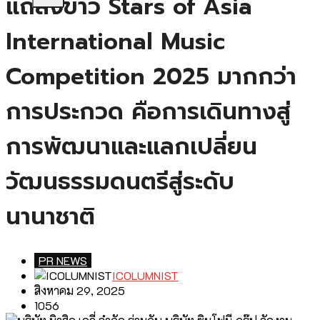
แถลงข่าว Stars of Asia
International Music
Competition 2025 มากกว่า
การประกวด คือการเดินทางสู่
การพัฒนาและแลกเปลี่ยน
วัฒนธรรมดนตรีสู่ระดับ
นานาชาติ
PR NEWS
ICOLUMNIST
สิงหาคม 29, 2025
1056