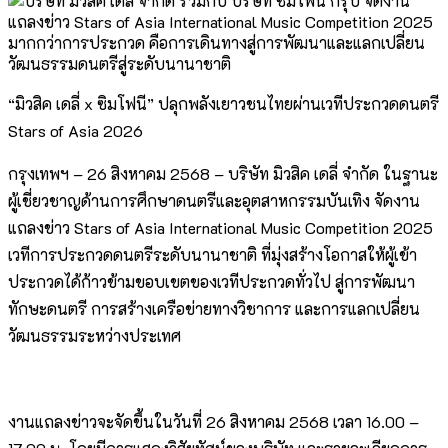
“มิวสิค เดลี่ x ซิมโฟนี” ปลุกพลังเยาวชนไทยผ่านเวทีประกวดดนตรี
Stars of Asia 2026
กรุงเทพฯ – 26 สิงหาคม 2568 – บริษัท มิวสิค เดลี่ จำกัด ในฐานะ
ผู้เชี่ยวชาญด้านการศึกษาดนตรีและอุตสาหกรรมบันเทิง จัดงาน
แถลงข่าว Stars of Asia International Music Competition 2025
เวทีการประกวดดนตรีระดับนานาชาติ ที่มุ่งสร้างโอกาสให้ผู้เข้า
ประกวดได้ก้าวข้ามขอบเขตของเวทีประกวดทั่วไป สู่การพัฒนา
ทักษะดนตรี การสร้างเครือข่ายทางวิชาการ และการแลกเปลี่ยน
วัฒนธรรมระหว่างประเทศ
งานแถลงข่าวจะจัดขึ้นในวันที่ 26 สิงหาคม 2568 เวลา 16.00 –