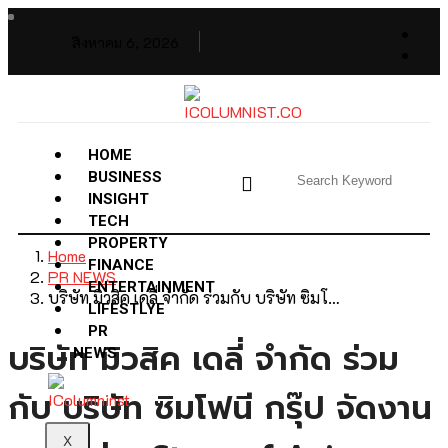
สิงหาคม 6, 2026
HOME
BUSINESS
INSIGHT
TECH
PROPERTY
Home
FINANCE
PR NEWS
ENTERTAINMENT
บริษัท มิวสิค เดลี่ จำกัด ร่วมกับ บริษัท ซิมโ…
LIFESTLYE
PR
บริษัท มิวสิค เดลี่ จำกัด ร่วม
NEWS
กับ บริษัท ซิมโฟนี กรุ๊ป จัดงาน
X