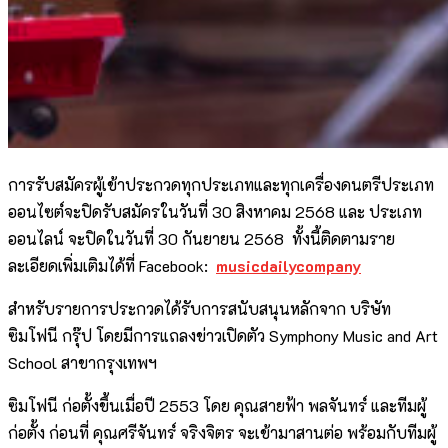
การรับสมัครผู้เข้าประกวดทุกประเภทและทุกเครื่องดนตรีประเภท
ออนไซต์จะปิดรับสมัครในวันที่ 30 สิงหาคม 2568 และ ประเภท
ออนไลน์ จะปิดในวันที่ 30 กันยายน 2568 ทั้งนี้ติดตามราย
ละเอียดเพิ่มเติมได้ที่ Facebook:
musicdailycompany
สำหรับรายการประกวดได้รับการสนับสนุนหลักจาก บริษัท
ซิมโฟนี กรุ๊ป โดยมีการแถลงข่าวเปิดตัว Symphony Music and Art
School สาขากรุงเทพฯ
ซิมโฟนี ก่อตั้งขึ้นเมื่อปี 2553 โดย คุณสายฟ้า พลจันทร์ และทีมผู้
ก่อตั้ง ก่อนที่ คุณศรีจันทร์ จริงจิตร จะเข้ามาสานต่อ พร้อมกับทีมผู้