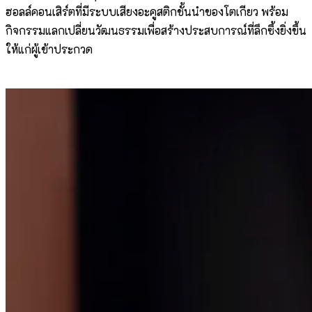
ฮอลล์คอนเสิร์ตที่มีระบบเสียงอะคูสติกชั้นนำของโตเกียว พร้อม
กิจกรรมแลกเปลี่ยนวัฒนธรรมเพื่อสร้างประสบการณ์ที่ลึกซึ้งยิ่งขึ้น
ให้แก่ผู้เข้าประกวด