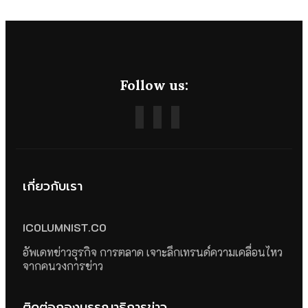
Follow us:
เกี่ยวกับเรา
ICOLUMNIST.CO
อัพเดทข่าวธุรกิจ การตลาด เจาะลึกเทรนด์ความเคลื่อนไหว
จากคนวงการข่าว
ติดต่อกองบรรณาธิการข่าว