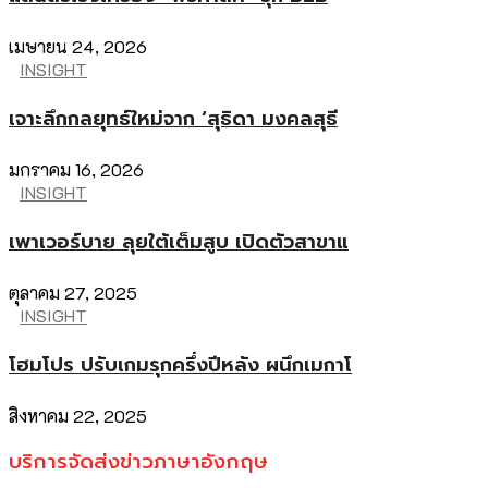
เมษายน 24, 2026
INSIGHT
เจาะลึกกลยุทธ์ใหม่จาก ‘สุธิดา มงคลสุธี
มกราคม 16, 2026
INSIGHT
เพาเวอร์บาย ลุยใต้เต็มสูบ เปิดตัวสาขาแ
ตุลาคม 27, 2025
INSIGHT
โฮมโปร ปรับเกมรุกครึ่งปีหลัง ผนึกเมกาโ
สิงหาคม 22, 2025
บริการจัดส่งข่าวภาษาอังกฤษ