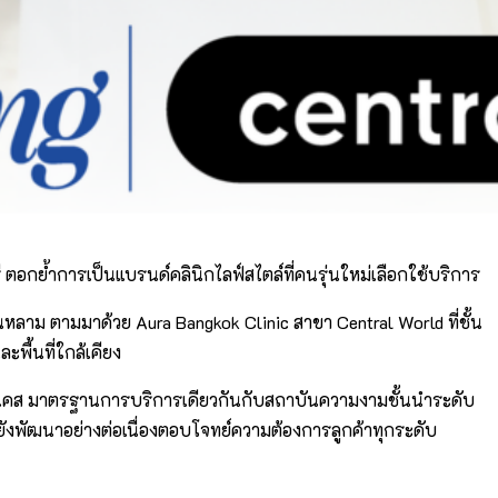
ตอกย้ำการเป็นแบรนด์คลินิกไลฟ์สไตล์ที่คนรุ่นใหม่เลือกใช้บริการ
หลาม ตามมาด้วย Aura Bangkok Clinic สาขา Central World ที่ชั้น
พื้นที่ใกล้เคียง
 เคส มาตรฐานการบริการเดียวกันกับสถาบันความงามชั้นนำระดับ
ละยังพัฒนาอย่างต่อเนื่องตอบโจทย์ความต้องการลูกค้าทุกระดับ