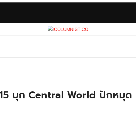
 15 บุก Central World ปักหมุ