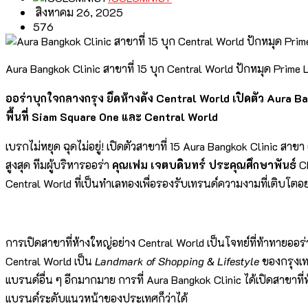
สิงหาคม 26, 2025
576
Aura Bangkok Clinic สาขาที่ 15 บุก Central World ปักหมุด Prime
ออร่าบุกใจกลางกรุง ยึดห้างดัง
Central World เปิดตัว Aura B
พื้นที่ Siam Square One และ Central World
เบรกไม่หยุด ฉุดไม่อยู่! เปิดตัวสาขาที่ 15 Aura Bangkok Clinic
สูงสุด ทีมผู้บริหารออร่า
คุณเฟม เจตบดินทร์ ประคุณศึกษาพันธ์
Ch
Central World ที่เป็นทำเลทองเพื่อรองรับเทรนด์ความงามที่เติบโตอย
การเปิดสาขาที่ห้างใหญ่อย่าง Central World เป็นโจทย์ที่ท้าทายออ
Central World เป็น
Landmark of Shopping & Lifestyle
ของกรุงเท
แบรนด์อื่น ๆ อีกมากมาย การที่ Aura Bangkok Clinic ได้เปิดสาขาที
แบรนด์ระดับแนวหน้าของประเทศก็ว่าได้