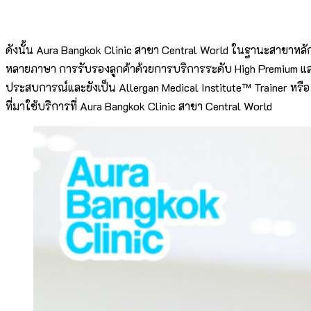
ดังนั้น Aura Bangkok Clinic สาขา Central World ในฐานะสาขาหลัก
หลายภาษา การรับรองลูกค้าด้วยการบริการระดับ High Premium แ
ประสบการณ์และยังเป็น Allergan Medical Institute™ Trainer หรือ
ที่มาใช้บริการที่ Aura Bangkok Clinic สาขา Central World