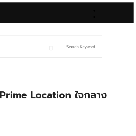
ด Prime Location ใจกลาง