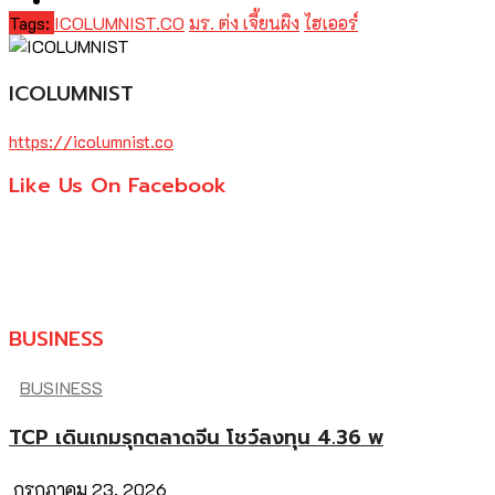
Tags:
ICOLUMNIST.CO
มร. ต่ง เจี้ยนผิง
ไฮเออร์
ICOLUMNIST
https://icolumnist.co
Like Us On Facebook
BUSINESS
BUSINESS
TCP เดินเกมรุกตลาดจีน โชว์ลงทุน 4.36 พ
กรกฎาคม 23, 2026