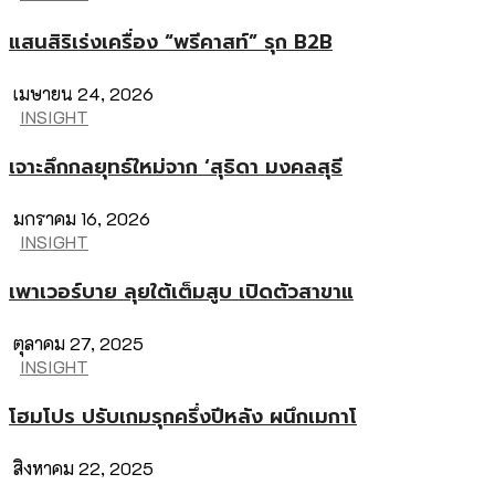
แสนสิริเร่งเครื่อง “พรีคาสท์” รุก B2B
เมษายน 24, 2026
INSIGHT
เจาะลึกกลยุทธ์ใหม่จาก ‘สุธิดา มงคลสุธี
มกราคม 16, 2026
INSIGHT
เพาเวอร์บาย ลุยใต้เต็มสูบ เปิดตัวสาขาแ
ตุลาคม 27, 2025
INSIGHT
โฮมโปร ปรับเกมรุกครึ่งปีหลัง ผนึกเมกาโ
สิงหาคม 22, 2025