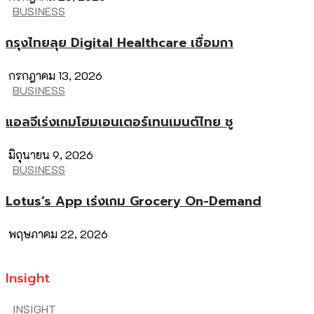
BUSINESS
กรุงไทยลุย Digital Healthcare เชื่อมกา
กรกฎาคม 13, 2026
BUSINESS
แอลจีเร่งเกมโฮมเอนเตอร์เทนเมนต์ไทย ชู
มิถุนายน 9, 2026
BUSINESS
Lotus’s App เร่งเกม Grocery On-Demand
พฤษภาคม 22, 2026
Insight
INSIGHT