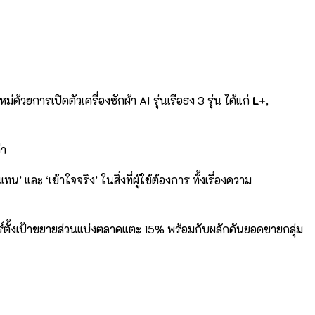
ยการเปิดตัวเครื่องซักผ้า AI รุ่นเรือธง 3 รุ่น ได้แก่
L+
,
่า
’ และ ‘เข้าใจจริง’ ในสิ่งที่ผู้ใช้ต้องการ ทั้งเรื่องความ
ั้งเป้าขยายส่วนแบ่งตลาดแตะ 15% พร้อมกับผลักดันยอดขายกลุ่ม