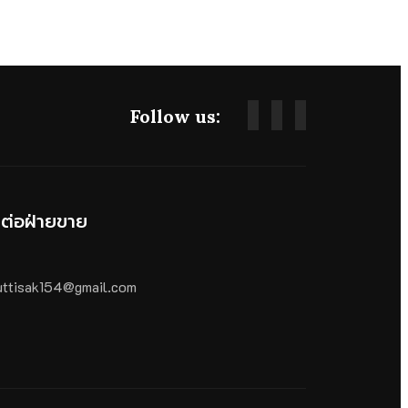
Follow us:
ดต่อฝ่ายขาย
ttisak154@gmail.com