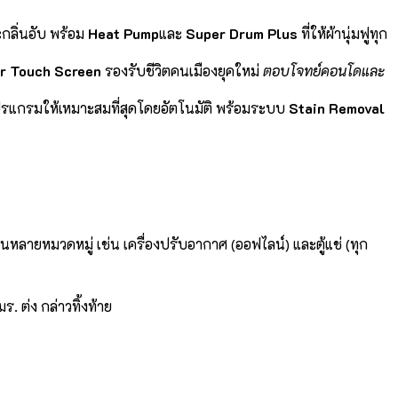
กลิ่นอับ พร้อม
Heat Pump
และ
Super Drum Plus
ที่ให้ผ้านุ่มฟูทุก
r Touch Screen
รองรับชีวิตคนเมืองยุคใหม่
ตอบโจทย์คอนโดและ
โปรแกรมให้เหมาะสมที่สุดโดยอัตโนมัติ พร้อมระบบ
Stain Removal
ลายหมวดหมู่ เช่น เครื่องปรับอากาศ (ออฟไลน์) และตู้แช่ (ทุก
. ต่ง กล่าวทิ้งท้าย