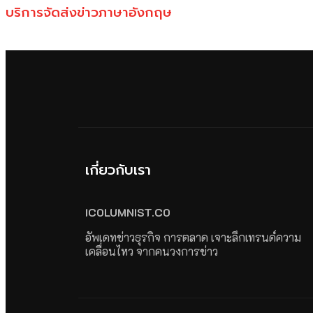
บริการจัดส่งข่าวภาษาอังกฤษ
เกี่ยวกับเรา
ICOLUMNIST.CO
อัพเดทข่าวธุรกิจ การตลาด เจาะลึกเทรนด์ความ
เคลื่อนไหว จากคนวงการข่าว