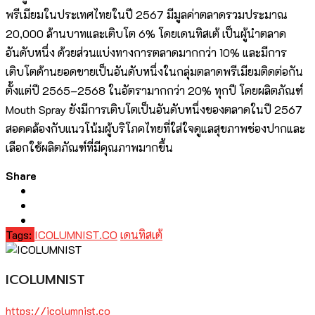
พรีเมียมในประเทศไทยในปี 2567 มีมูลค่าตลาดรวมประมาณ
20,000 ล้านบาทและเติบโต 6% โดยเดนทิสเต้ เป็นผู้นำตลาด
อันดับหนึ่ง ด้วยส่วนแบ่งทางการตลาดมากกว่า 10% และมีการ
เติบโตด้านยอดขายเป็นอันดับหนึ่งในกลุ่มตลาดพรีเมียมติดต่อกัน
ตั้งแต่ปี 2565–2568 ในอัตรามากกว่า 20% ทุกปี โดยผลิตภัณฑ์
Mouth Spray ยังมีการเติบโตเป็นอันดับหนึ่งของตลาดในปี 2567
สอดคล้องกับแนวโน้มผู้บริโภคไทยที่ใส่ใจดูแลสุขภาพช่องปากและ
เลือกใช้ผลิตภัณฑ์ที่มีคุณภาพมากขึ้น
Share
Tags:
ICOLUMNIST.CO
เดนทิสเต้
ICOLUMNIST
https://icolumnist.co