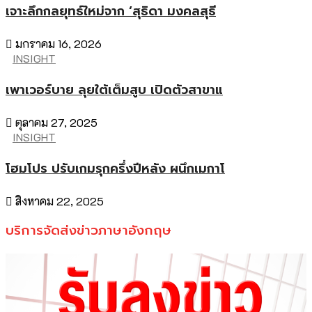
เจาะลึกกลยุทธ์ใหม่จาก ‘สุธิดา มงคลสุธี
มกราคม 16, 2026
INSIGHT
เพาเวอร์บาย ลุยใต้เต็มสูบ เปิดตัวสาขาแ
ตุลาคม 27, 2025
INSIGHT
โฮมโปร ปรับเกมรุกครึ่งปีหลัง ผนึกเมกาโ
สิงหาคม 22, 2025
บริการจัดส่งข่าวภาษาอังกฤษ