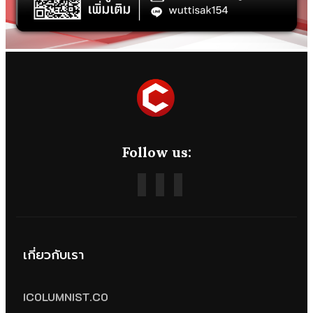
Follow us:
เกี่ยวกับเรา
ICOLUMNIST.CO