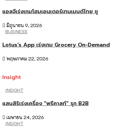
แอลจีเร่งเกมโฮมเอนเตอร์เทนเมนต์ไทย ชู
มิถุนายน 9, 2026
BUSINESS
Lotus’s App เร่งเกม Grocery On-Demand
พฤษภาคม 22, 2026
Insight
INSIGHT
แสนสิริเร่งเครื่อง “พรีคาสท์” รุก B2B
เมษายน 24, 2026
INSIGHT