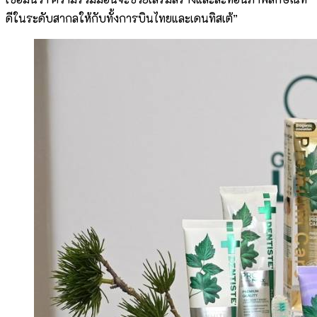
ดีในระดับสากลให้กับทั้งการบินไทยและเดนทิสเต้”