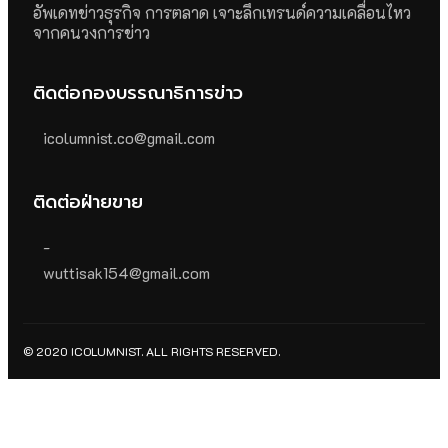
อัพเดทข่าวธุรกิจ การตลาด เจาะลึกเทรนด์ความเคลื่อนไหว
จากคนวงการข่าว
ติดต่อกองบรรณาธิการข่าว
icolumnist.co@gmail.com
ติดต่อฝ่ายขาย
-
wuttisak154@gmail.com
© 2020 ICOLUMNIST. ALL RIGHTS RESERVED.