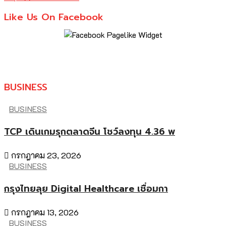
Like Us On Facebook
BUSINESS
BUSINESS
TCP เดินเกมรุกตลาดจีน โชว์ลงทุน 4.36 พ
กรกฎาคม 23, 2026
BUSINESS
กรุงไทยลุย Digital Healthcare เชื่อมกา
กรกฎาคม 13, 2026
BUSINESS