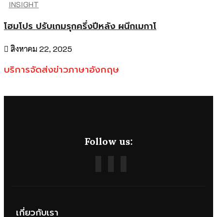
INSIGHT
โฮมโปร ปรับเกมรุกครึ่งปีหลัง ผนึกเมกาโ
สิงหาคม 22, 2025
บริการจัดส่งข่าวภาษาอังกฤษ
Follow us:
เกี่ยวกับเรา