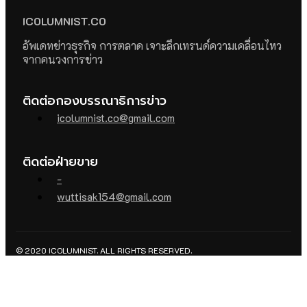
ICOLUMNIST.CO
อัพเดทข่าวธุรกิจ การตลาด เจาะลึกเทรนด์ความเคลื่อนไหว
จากคนวงการข่าว
ติดต่อกองบรรณาธิการข่าว
icolumnist.co@gmail.com
ติดต่อฝ่ายขาย
-
wuttisak154@gmail.com
© 2020 ICOLUMNIST. ALL RIGHTS RESERVED.