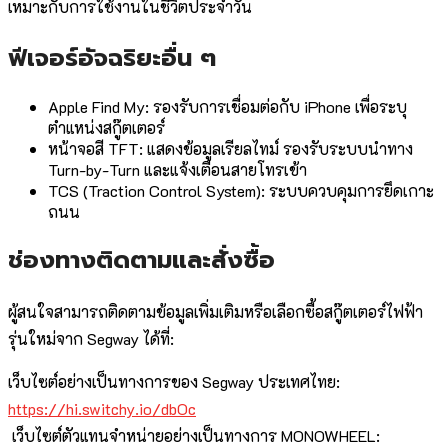
เหมาะกับการใช้งานในชีวิตประจำวัน
ฟีเจอร์อัจฉริยะอื่น ๆ
Apple Find My: รองรับการเชื่อมต่อกับ iPhone เพื่อระบุ
ตำแหน่งสกู๊ตเตอร์
หน้าจอสี TFT: แสดงข้อมูลเรียลไทม์ รองรับระบบนำทาง
Turn-by-Turn และแจ้งเตือนสายโทรเข้า
TCS (Traction Control System): ระบบควบคุมการยึดเกาะ
ถนน
ช่องทางติดตามและสั่งซื้อ
ผู้สนใจสามารถติดตามข้อมูลเพิ่มเติมหรือเลือกซื้อสกู๊ตเตอร์ไฟฟ้า
รุ่นใหม่จาก Segway ได้ที่:
เว็บไซต์อย่างเป็นทางการของ Segway ประเทศไทย:
https://hi.switchy.io/dbOc
เว็บไซต์ตัวแทนจำหน่ายอย่างเป็นทางการ MONOWHEEL: