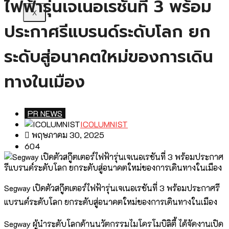
ไฟฟ้ารุ่นเจเนอเรชันที่ 3 พร้อม
X
ประกาศรีแบรนด์ระดับโลก ยก
ระดับสู่อนาคตใหม่ของการเดิน
ทางในเมือง
PR NEWS
ICOLUMNIST
พฤษภาคม 30, 2025
604
Segway เปิดตัวสกู๊ตเตอร์ไฟฟ้ารุ่นเจเนอเรชันที่ 3 พร้อมประกาศรี
แบรนด์ระดับโลก ยกระดับสู่อนาคตใหม่ของการเดินทางในเมือง
Segway ผู้นำระดับโลกด้านนวัตกรรมไมโครโมบิลิตี้ ได้จัดงานเปิด