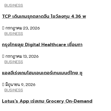
BUSINESS
TCP เดินเกมรุกตลาดจีน โชว์ลงทุน 4.36 พ
กรกฎาคม 23, 2026
BUSINESS
กรุงไทยลุย Digital Healthcare เชื่อมกา
กรกฎาคม 13, 2026
BUSINESS
แอลจีเร่งเกมโฮมเอนเตอร์เทนเมนต์ไทย ชู
มิถุนายน 9, 2026
BUSINESS
Lotus’s App เร่งเกม Grocery On-Demand