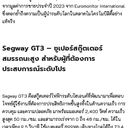
จากมูลค่าการขายประจำปี 2023 จาก Euromonitor International
ซึ่งตอกย้ำถึงความเป็นผู้นำระดับโลกในตลาดไมโครโมบิลิตี้อย่าง
แท้จริง
Segway GT3 – ซูเปอร์สกู๊ตเตอร์
สมรรถนะสูง สำหรับผู้ที่ต้องการ
ประสบการณ์ระดับโปร
Segway GT3 คือสกู๊ตเตอร์ไฟฟ้าระดับไฮเอนด์ที่พัฒนามาเพื่อตอบ
โจทย์ผู้ใช้งานที่ต้องการประสิทธิภาพขั้นสูงทั้งในด้านความเร็ว การ
ควบคุม และความปลอดภัย มาพร้อมมอเตอร์ 2,400 วัตต์ ความเร็ว
สูงสุด 50 กม./ชม. และสามารถเร่งจาก 0 ถึง 48 กม./ชม. ได้ใน
เวลาเพียง 9.5 วินาที ใช้แบตเตอรี่ 899Wh เดินทางไกลได้ถึง 73.4