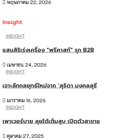
พฤษภาคม 22, 2026
Insight
INSIGHT
แสนสิริเร่งเครื่อง “พรีคาสท์” รุก B2B
เมษายน 24, 2026
INSIGHT
เจาะลึกกลยุทธ์ใหม่จาก ‘สุธิดา มงคลสุธี
มกราคม 16, 2026
INSIGHT
เพาเวอร์บาย ลุยใต้เต็มสูบ เปิดตัวสาขาแ
ตุลาคม 27, 2025