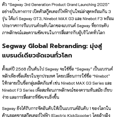
ตัว “Segway 3rd Generation Product Grand Launching 2025”
อย่างเป็นทางการ เปิดตัวสกู๊ตเตอร์ไฟฟ้ารุ่นใหม่ล่าสุดพร้อมกัน 3
รุ่น ได้แก่ Segway GT3, Ninebot MAX G3 และ Ninebot F3 พร้อม
ประกาศการรีแบรนด์ระดับโลกของแบรนด์ Segway ที่ยกระดับ
ภาพลักษณ์และความชัดเจนในการสื่อสารกับผู้บริโภคทั่วโลก
Segway Global Rebranding: มุ่งสู่
แบรนด์เดียวชัดเจนทั่วโลก
ตั้งแต่ปี 2568 เป็นต้นไป Segway จะใช้ชื่อ “Segway” เป็นแบรนด์
หลักเพียงชื่อเดียวในทุกประเทศ โดยเปลี่ยนการใช้ชื่อ “Ninebot”
ให้กลายเป็นชื่อกลุ่มผลิตภัณฑ์ เช่น Ninebot MAX G3 Series และ
Ninebot F3 Series เพื่อสะท้อนภาพลักษณ์ของความทันสมัย เรียบ
ง่าย และการสื่อสารที่ชัดเจนยิ่งขึ้น
Segway ยังได้รับการจัดอันดับให้เป็นแบรนด์อันดับ 1 ของโลกใน
ด้านยอดขายสกู๊ตเตอร์ไฟฟ้า (Electric KickScooter) โดยอ้างอิง