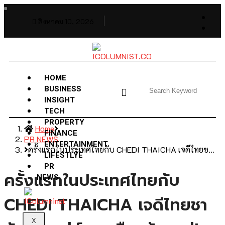
สิงหาคม 10, 2026
HOME
BUSINESS
INSIGHT
TECH
PROPERTY
Home
FINANCE
PR NEWS
ENTERTAINMENT
ครั้งแรกในประเทศไทยกับ CHEDI THAICHA เจดีไทยช…
LIFESTLYE
PR
ครั้งแรกในประเทศไทยกับ
NEWS
CHEDI THAICHA เจดีไทยชา
X