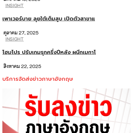
INSIGHT
เพาเวอร์บาย ลุยใต้เต็มสูบ เปิดตัวสาขาแ
ตุลาคม 27, 2025
INSIGHT
โฮมโปร ปรับเกมรุกครึ่งปีหลัง ผนึกเมกาโ
สิงหาคม 22, 2025
บริการจัดส่งข่าวภาษาอังกฤษ