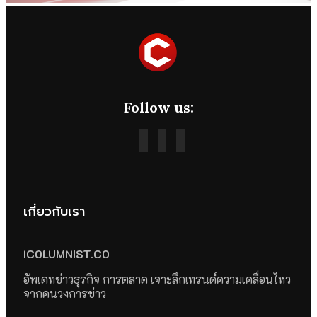
Follow us:
เกี่ยวกับเรา
ICOLUMNIST.CO
อัพเดทข่าวธุรกิจ การตลาด เจาะลึกเทรนด์ความเคลื่อนไหว
จากคนวงการข่าว