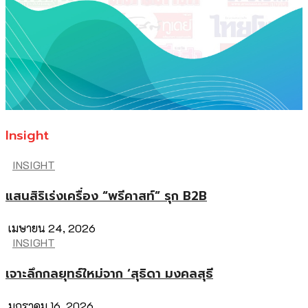
Insight
INSIGHT
แสนสิริเร่งเครื่อง “พรีคาสท์” รุก B2B
เมษายน 24, 2026
INSIGHT
เจาะลึกกลยุทธ์ใหม่จาก ‘สุธิดา มงคลสุธี
มกราคม 16, 2026