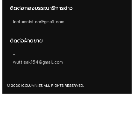
ติดต่อกองบรรณาธิการข่าว
icolumnist.co@gmail.com
ติดต่อฝ่ายขาย
-
wuttisak154@gmail.com
© 2020 ICOLUMNIST. ALL RIGHTS RESERVED.