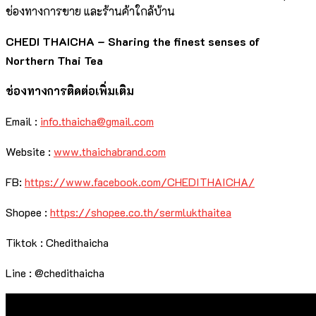
ช่องทางการขาย และร้านค้าใกล้บ้าน
CHEDI THAICHA – Sharing the finest senses of
Northern Thai Tea
ช่องทางการติดต่อเพิ่มเติม
Email :
info.thaicha@gmail.com
Website :
www.thaichabrand.com
FB:
https://www.facebook.com/CHEDITHAICHA/
Shopee :
https://shopee.co.th/sermlukthaitea
Tiktok : Chedithaicha
Line : @chedithaicha