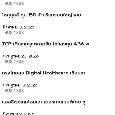
BUSINESS
โชกุบุสซึ ทุ่ม 150 ล้านรีแบรนด์ใหญ่รอบ
สิงหาคม 10, 2026
BUSINESS
TCP เดินเกมรุกตลาดจีน โชว์ลงทุน 4.36 พ
กรกฎาคม 23, 2026
BUSINESS
กรุงไทยลุย Digital Healthcare เชื่อมกา
กรกฎาคม 13, 2026
BUSINESS
แอลจีเร่งเกมโฮมเอนเตอร์เทนเมนต์ไทย ชู
มิถุนายน 9, 2026