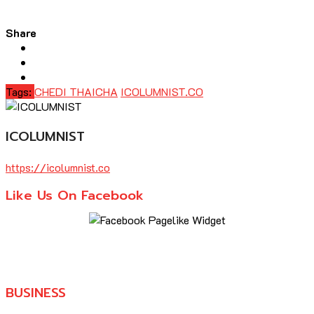
Share
Tags:
CHEDI THAICHA
ICOLUMNIST.CO
ICOLUMNIST
https://icolumnist.co
Like Us On Facebook
BUSINESS