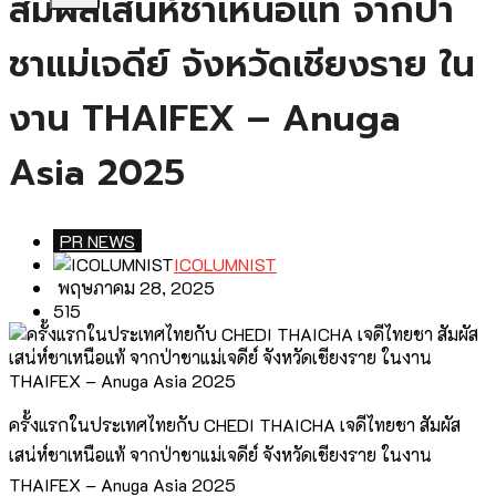
สัมผัสเสน่ห์ชาเหนือแท้ จากป่า
ชาแม่เจดีย์ จังหวัดเชียงราย ใน
งาน THAIFEX – Anuga
Asia 2025
PR NEWS
ICOLUMNIST
พฤษภาคม 28, 2025
515
ครั้งแรกในประเทศไทยกับ CHEDI THAICHA เจดีไทยชา สัมผัส
เสน่ห์ชาเหนือแท้ จากป่าชาแม่เจดีย์ จังหวัดเชียงราย ในงาน
THAIFEX – Anuga Asia 2025