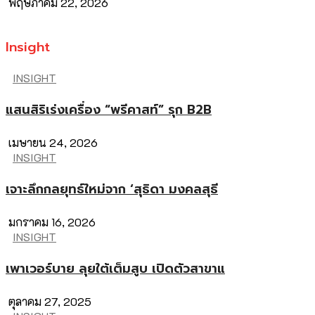
พฤษภาคม 22, 2026
Insight
INSIGHT
แสนสิริเร่งเครื่อง “พรีคาสท์” รุก B2B
เมษายน 24, 2026
INSIGHT
เจาะลึกกลยุทธ์ใหม่จาก ‘สุธิดา มงคลสุธี
มกราคม 16, 2026
INSIGHT
เพาเวอร์บาย ลุยใต้เต็มสูบ เปิดตัวสาขาแ
ตุลาคม 27, 2025