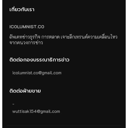
เกี่ยวกับเรา
ICOLUMNIST.CO
อัพเดทข่าวธุรกิจ การตลาด เจาะลึกเทรนด์ความเคลื่อนไหว
จากคนวงการข่าว
ติดต่อกองบรรณาธิการข่าว
icolumnist.co@gmail.com
ติดต่อฝ่ายขาย
-
wuttisak154@gmail.com