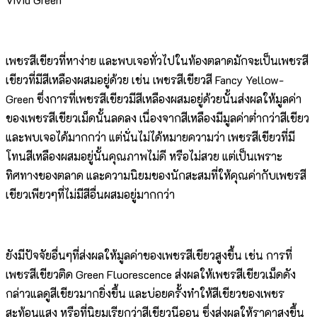
เพชรสีเขียวที่หาง่าย และพบเจอทั่วไปในท้องตลาดมักจะเป็นเพชรสี
เขียวที่มีสีเหลืองผสมอยู่ด้วย เช่น เพชรสีเขียวสี Fancy Yellow-
Green ซึ่งการที่เพชรสีเขียวมีสีเหลืองผสมอยู่ด้วยนั้นส่งผลให้มูลค่า
ของเพชรสีเขียวเม็ดนั้นลดลง เนื่องจากสีเหลืองมีมูลค่าต่ำกว่าสีเขียว
และพบเจอได้มากกว่า แต่นั่นไม่ได้หมายความว่า เพชรสีเขียวที่มี
โทนสีเหลืองผสมอยู่นั้นคุณภาพไม่ดี หรือไม่สวย แต่เป็นเพราะ
ทิศทางของตลาด และความนิยมของนักสะสมที่ให้คุณค่ากับเพชรสี
เขียวเพียวๆที่ไม่มีสีอื่นผสมอยู่มากกว่า
ยังมีปัจจัยอื่นๆที่ส่งผลให้มูลค่าของเพชรสีเขียวสูงขึ้น เช่น การที่
เพชรสีเขียวติด Green Fluorescence ส่งผลให้เพชรสีเขียวเม็ดดัง
กล่าวแลดูสีเขียวมากยิ่งขึ้น และบ่อยครั้งทำให้สีเขียวของเพชร
สะท้อนแสง หรือที่นิยมเรียกว่าสีเขียวนีออน ซึ่งส่งผลให้ราคาสูงขึ้น