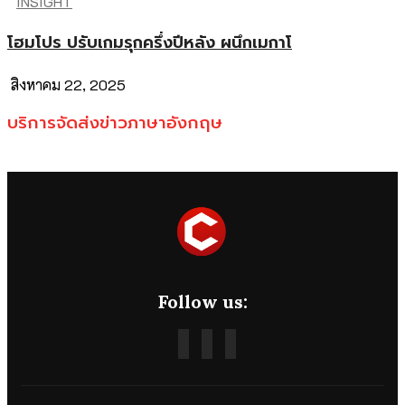
INSIGHT
โฮมโปร ปรับเกมรุกครึ่งปีหลัง ผนึกเมกาโ
สิงหาคม 22, 2025
บริการจัดส่งข่าวภาษาอังกฤษ
Follow us: