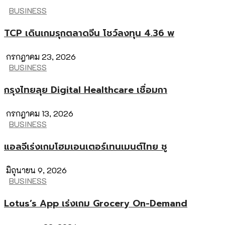
BUSINESS
TCP เดินเกมรุกตลาดจีน โชว์ลงทุน 4.36 พ
กรกฎาคม 23, 2026
BUSINESS
กรุงไทยลุย Digital Healthcare เชื่อมกา
กรกฎาคม 13, 2026
BUSINESS
แอลจีเร่งเกมโฮมเอนเตอร์เทนเมนต์ไทย ชู
มิถุนายน 9, 2026
BUSINESS
Lotus’s App เร่งเกม Grocery On-Demand