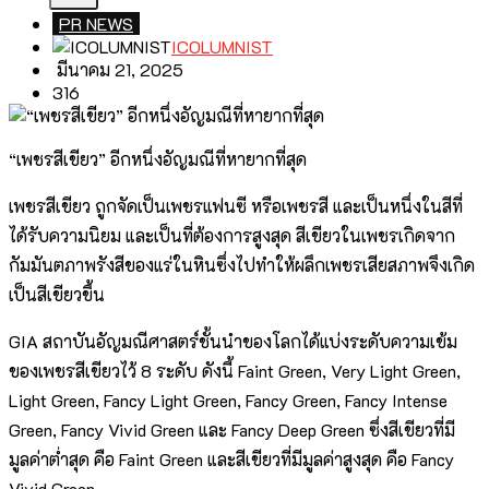
PR NEWS
ICOLUMNIST
มีนาคม 21, 2025
316
“เพชรสีเขียว” อีกหนึ่งอัญมณีที่หายากที่สุด
เพชรสีเขียว ถูกจัดเป็นเพชรแฟนซี หรือเพชรสี และเป็นหนึ่งในสีที่
ได้รับความนิยม และเป็นที่ต้องการสูงสุด สีเขียวในเพชรเกิดจาก
กัมมันตภาพรังสีของแร่ในหินซึ่งไปทำให้ผลึกเพชรเสียสภาพจึงเกิด
เป็นสีเขียวขึ้น
GIA สถาบันอัญมณีศาสตร์ชั้นนำของโลกได้แบ่งระดับความเข้ม
ของเพชรสีเขียวไว้ 8 ระดับ ดังนี้ Faint Green, Very Light Green,
Light Green, Fancy Light Green, Fancy Green, Fancy Intense
Green, Fancy Vivid Green และ Fancy Deep Green ซึ่งสีเขียวที่มี
มูลค่าต่ำสุด คือ Faint Green และสีเขียวที่มีมูลค่าสูงสุด คือ Fancy
Vivid Green