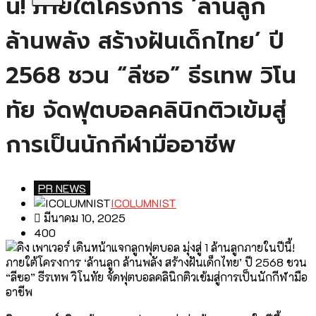
นี้! ภายใต้โครงการ ‘ล้านลูก
ล้านพลัง สร้างฝันเด็กไทย’ ปี
2568 ชวน “ลีซอ” ธีรเทพ วิโน
ทัย จัดฟุตบอลคลินิกติวเข้มสู่
การเป็นนักกีฬามืออาชีพ
PR NEWS
ICOLUMNIST
มีนาคม 10, 2025
400