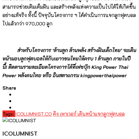
สามารถช่วยเติมเต็มฝัน และสร้างพลังแห่งความเป็นไปได้ให้เกิดขึ้น
อย่างแท้จริง ทั้งนี้ ปัจจุบันโครงการ ฯ ได้ดำเนินการแจกลูกฟุตบอล
ไปแล้วกว่า 970,000 ลูก
สำหรับโครงการ ‘ล้านลูก ล้านพลัง สร้างฝันเด็กไทย’ จะเดิน
หน้ามอบลูกฟุตบอลให้กับเยาวชนไทยให้ครบ
1 ล้านลูก ภายในปี
นี้! ติดตามรายละเอียดโครงการได้ที่เฟซบุ๊ก King Power Thai
Power พลังคนไทย หรือ อินสตาแกรม kingpowerthaipower
Share
Tags:
ICOLUMNIST.CO
คิง เพาเวอร์ เดินหน้าแจกลูกฟุตบอล
ICOLUMNIST