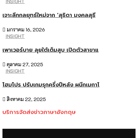
INSIGHT
เจาะลึกกลยุทธ์ใหม่จาก ‘สุธิดา มงคลสุธี
มกราคม 16, 2026
INSIGHT
เพาเวอร์บาย ลุยใต้เต็มสูบ เปิดตัวสาขาแ
ตุลาคม 27, 2025
INSIGHT
โฮมโปร ปรับเกมรุกครึ่งปีหลัง ผนึกเมกาโ
สิงหาคม 22, 2025
บริการจัดส่งข่าวภาษาอังกฤษ