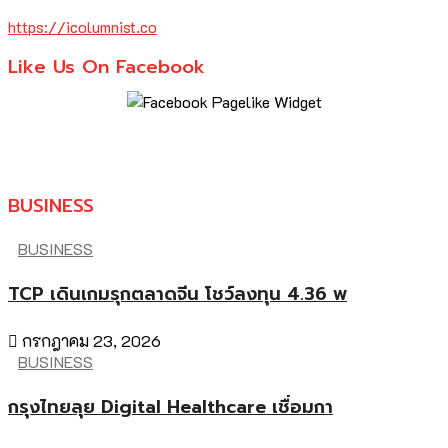
https://icolumnist.co
Like Us On Facebook
BUSINESS
BUSINESS
TCP เดินเกมรุกตลาดจีน โชว์ลงทุน 4.36 พ
กรกฎาคม 23, 2026
BUSINESS
กรุงไทยลุย Digital Healthcare เชื่อมกา