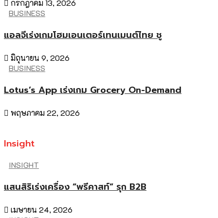
กรกฎาคม 13, 2026
BUSINESS
แอลจีเร่งเกมโฮมเอนเตอร์เทนเมนต์ไทย ชู
มิถุนายน 9, 2026
BUSINESS
Lotus’s App เร่งเกม Grocery On-Demand
พฤษภาคม 22, 2026
Insight
INSIGHT
แสนสิริเร่งเครื่อง “พรีคาสท์” รุก B2B
เมษายน 24, 2026