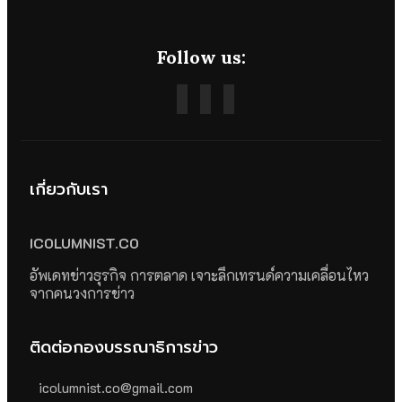
Follow us:
เกี่ยวกับเรา
ICOLUMNIST.CO
อัพเดทข่าวธุรกิจ การตลาด เจาะลึกเทรนด์ความเคลื่อนไหว
จากคนวงการข่าว
ติดต่อกองบรรณาธิการข่าว
icolumnist.co@gmail.com