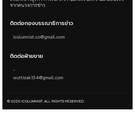
จากคนวงการข่าว
ติดต่อกองบรรณาธิการข่าว
icolumnist.co@gmail.com
ติดต่อฝ่ายขาย
-
wuttisak154@gmail.com
© 2020 ICOLUMNIST. ALL RIGHTS RESERVED.