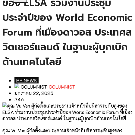
ของ ELSA ร่วมงานประชุม
ประจำปีของ World Economic
Forum ที่เมืองดาวอส ประเทศส
วิตเซอร์แลนด์ ในฐานะผู้บุกเบิก
ด้านเทคโนโลยี
PR NEWS
ICOLUMNIST
มกราคม 22, 2025
346
คุณ Vu Van ผู้ก่อตั้งและประธานเจ้าหน้าที่บริหารระดับสูงของ