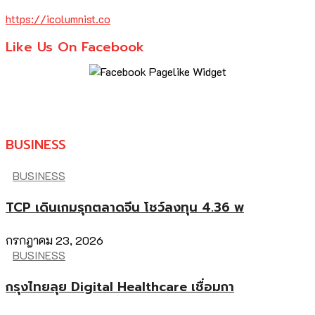
https://icolumnist.co
Like Us On Facebook
BUSINESS
BUSINESS
TCP เดินเกมรุกตลาดจีน โชว์ลงทุน 4.36 พ
กรกฎาคม 23, 2026
BUSINESS
กรุงไทยลุย Digital Healthcare เชื่อมกา