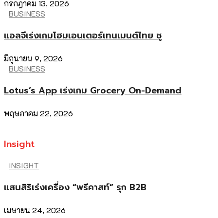
กรกฎาคม 13, 2026
BUSINESS
แอลจีเร่งเกมโฮมเอนเตอร์เทนเมนต์ไทย ชู
มิถุนายน 9, 2026
BUSINESS
Lotus’s App เร่งเกม Grocery On-Demand
พฤษภาคม 22, 2026
Insight
INSIGHT
แสนสิริเร่งเครื่อง “พรีคาสท์” รุก B2B
เมษายน 24, 2026