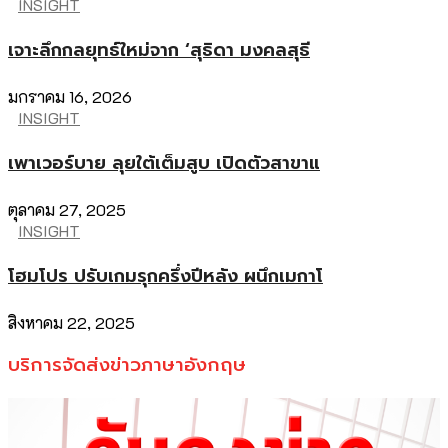
INSIGHT
เจาะลึกกลยุทธ์ใหม่จาก ‘สุธิดา มงคลสุธี
มกราคม 16, 2026
INSIGHT
เพาเวอร์บาย ลุยใต้เต็มสูบ เปิดตัวสาขาแ
ตุลาคม 27, 2025
INSIGHT
โฮมโปร ปรับเกมรุกครึ่งปีหลัง ผนึกเมกาโ
สิงหาคม 22, 2025
บริการจัดส่งข่าวภาษาอังกฤษ