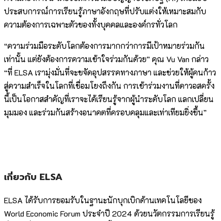
ประสบการณ์การเรียนรู้ภาษาอังกฤษที่ปรับแต่งให้เหมาะสมกับ
ความต้องการเฉพาะตัวของทั้งบุคคลและองค์กรทั่วโลก
“ความร่วมมือระดับโลกต้องการมากกว่าการมีเป้าหมายร่วมกัน
เท่านั้น แต่ยังต้องการความเข้าใจร่วมกันด้วย” คุณ Vu Van กล่าว
“ที่ ELSA เรามุ่งมั่นที่จะขจัดอุปสรรคทางภาษา และช่วยให้ผู้คนก้าว
สู่ความสำเร็จในโลกที่เชื่อมโยงถึงกัน การเข้าร่วมงานที่ดาวอสครั้ง
นี้เป็นโอกาสสำคัญที่เราจะได้เรียนรู้จากผู้นำระดับโลก แลกเปลี่ยน
มุมมอง และร่วมกันสร้างอนาคตที่ครอบคลุมและเท่าเทียมยิ่งขึ้น”
เกี่ยวกับ ELSA
ELSA ได้รับการยอมรับในฐานะนักบุกเบิกด้านเทคโนโลยีของ
World Economic Forum ประจำปี 2024 ด้วยนวัตกรรมการเรียนรู้