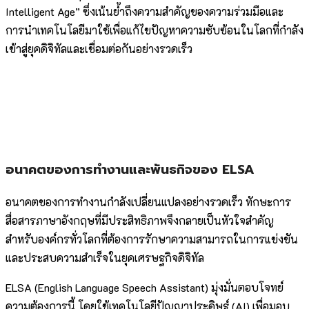
Intelligent Age” ซึ่งเน้นย้ำถึงความสำคัญของความร่วมมือและ
การนำเทคโนโลยีมาใช้เพื่อแก้ไขปัญหาความซับซ้อนในโลกที่กำลัง
เข้าสู่ยุคดิจิทัลและเชื่อมต่อกันอย่างรวดเร็ว
อนาคตของการทำงานและพันธกิจของ ELSA
อนาคตของการทำงานกำลังเปลี่ยนแปลงอย่างรวดเร็ว ทักษะการ
สื่อสารภาษาอังกฤษที่มีประสิทธิภาพจึงกลายเป็นหัวใจสำคัญ
สำหรับองค์กรทั่วโลกที่ต้องการรักษาความสามารถในการแข่งขัน
และประสบความสำเร็จในยุคเศรษฐกิจดิจิทัล
ELSA (English Language Speech Assistant) มุ่งมั่นตอบโจทย์
ความต้องการนี้ โดยใช้เทคโนโลยีปัญญาประดิษฐ์ (AI) เพื่อมอบ