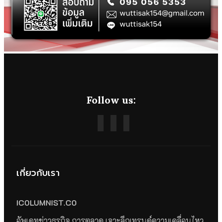
Follow us:
เกี่ยวกับเรา
ICOLUMNIST.CO
อัพเดทข่าวธุรกิจ การตลาด เจาะลึกเทรนด์ความเคลื่อนไหว