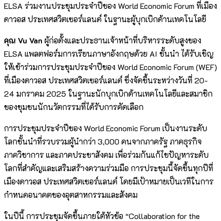
ELSA ร่วมงานประชุมประจำปีของ World Economic Forum ที่เมือง
ดาวอส ประเทศสวิตเซอร์แลนด์ ในฐานะผู้บุกเบิกด้านเทคโนโลยี
คุณ Vu Van
ผู้ก่อตั้งและประธานเจ้าหน้าที่บริหารระดับสูงของ
ELSA แพลตฟอร์มการเรียนภาษาอังกฤษด้วย AI ชั้นนำ ได้รับเชิญ
ให้เข้าร่วมการประชุมประจำปีของ World Economic Forum (WEF)
ที่เมืองดาวอส ประเทศสวิตเซอร์แลนด์ ซึ่งจัดขึ้นระหว่างวันที่ 20-
24 มกราคม 2025 ในฐานะนักบุกเบิกด้านเทคโนโลยีและสมาชิก
ของชุมชนนักนวัตกรรมที่ได้รับการคัดเลือก
การประชุมประจำปีของ World Economic Forum เป็นงานระดับ
โลกชั้นนำที่รวบรวมผู้นำกว่า 3,000 คนจากภาครัฐ ภาคธุรกิจ
ภาควิชาการ และภาคประชาสังคม เพื่อร่วมกันแก้ไขปัญหาระดับ
โลกที่สำคัญและเสริมสร้างความร่วมมือ การประชุมนี้จัดขึ้นทุกปีที่
เมืองดาวอส ประเทศสวิตเซอร์แลนด์ โดยมีเป้าหมายเป็นเวทีในการ
กำหนดอนาคตของอุตสาหกรรมและสังคม
ในปีนี้ การประชุมจัดขึ้นภายใต้หัวข้อ “Collaboration for the