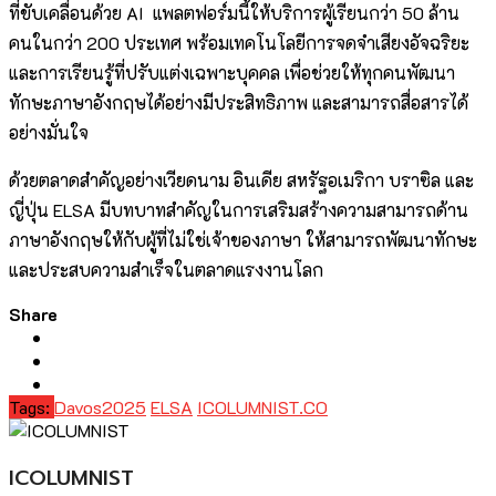
ที่ขับเคลื่อนด้วย AI แพลตฟอร์มนี้ให้บริการผู้เรียนกว่า 50 ล้าน
คนในกว่า 200 ประเทศ พร้อมเทคโนโลยีการจดจำเสียงอัจฉริยะ
และการเรียนรู้ที่ปรับแต่งเฉพาะบุคคล เพื่อช่วยให้ทุกคนพัฒนา
ทักษะภาษาอังกฤษได้อย่างมีประสิทธิภาพ และสามารถสื่อสารได้
อย่างมั่นใจ
ด้วยตลาดสำคัญอย่างเวียดนาม อินเดีย สหรัฐอเมริกา บราซิล และ
ญี่ปุ่น ELSA มีบทบาทสำคัญในการเสริมสร้างความสามารถด้าน
ภาษาอังกฤษให้กับผู้ที่ไม่ใช่เจ้าของภาษา ให้สามารถพัฒนาทักษะ
และประสบความสำเร็จในตลาดแรงงานโลก
Share
Tags:
Davos2025
ELSA
ICOLUMNIST.CO
ICOLUMNIST