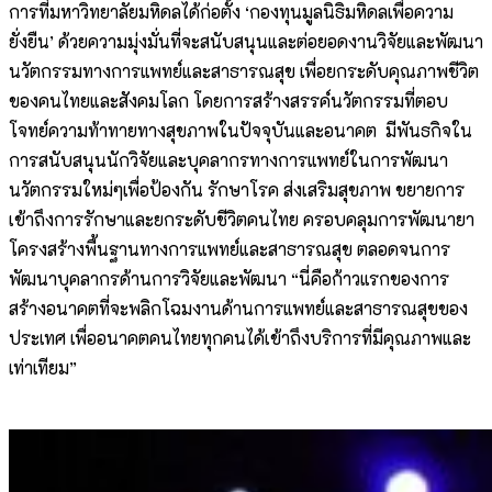
การที่มหาวิทยาลัยมหิดลได้ก่อตั้ง ‘กองทุนมูลนิธิมหิดลเพื่อความ
ยั่งยืน’ ด้วยความมุ่งมั่นที่จะสนับสนุนและต่อยอดงานวิจัยและพัฒนา
นวัตกรรมทางการแพทย์และสาธารณสุข เพื่อยกระดับคุณภาพชีวิต
ของคนไทยและสังคมโลก โดยการสร้างสรรค์นวัตกรรมที่ตอบ
โจทย์ความท้าทายทางสุขภาพในปัจจุบันและอนาคต มีพันธกิจใน
การสนับสนุนนักวิจัยและบุคลากรทางการแพทย์ในการพัฒนา
นวัตกรรมใหม่ๆเพื่อป้องกัน รักษาโรค ส่งเสริมสุขภาพ ขยายการ
เข้าถึงการรักษาและยกระดับชีวิตคนไทย ครอบคลุมการพัฒนายา
โครงสร้างพื้นฐานทางการแพทย์และสาธารณสุข ตลอดจนการ
พัฒนาบุคลากรด้านการวิจัยและพัฒนา “นี่คือก้าวแรกของการ
สร้างอนาคตที่จะพลิกโฉมงานด้านการแพทย์และสาธารณสุขของ
ประเทศ เพื่ออนาคตคนไทยทุกคนได้เข้าถึงบริการที่มีคุณภาพและ
เท่าเทียม”