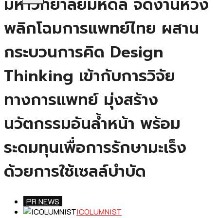
มหาวิทยาลัยมหิดล จัดงานหวัง
พลิกโฉมการแพทย์ไทย ผสาน
กระบวนการคิด Design
Thinking เข้ากับการวิจัย
ทางการแพทย์ มุ่งสร้าง
นวัตกรรมอันล้ำหน้า พร้อม
ระดมทุนเพื่อการรักษามะเร็ง
ด้วยการใช้เซลล์บำบัด
PR NEWS
ICOLUMNIST