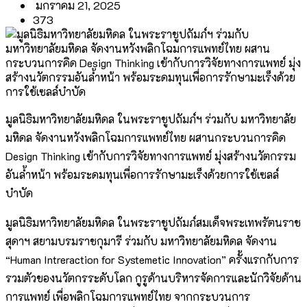
มกราคม 21, 2025
373
มูลนิธิมหาวิทยาลัยมหิดล ในพระราชูปถัมภ์ฯ ร่วมกับ มหาวิทยาลัย
มหิดล จัดงานหวังพลิกโฉมการแพทย์ไทย ผสานกระบวนการคิด
Design Thinking เข้ากับการวิจัยทางการแพทย์ มุ่งสร้างนวัตกรรม
อันล้ำหน้า พร้อมระดมทุนเพื่อการรักษามะเร็งด้วยการใช้เซลล์
บำบัด
มูลนิธิมหาวิทยาลัยมหิดล ในพระราชูปถัมภ์สมเด็จพระเทพรัตนราช
สุดาฯ สยามบรมราชกุมารี ร่วมกับ มหาวิทยาลัยมหิดล จัดงาน
“Human Intreraction for Systemetic Innovation” ครั้งแรกกับการ
รวมตัวของนวัตกรระดับโลก กูรูด้านบริหารจัดการและนักวิจัยด้าน
การแพทย์ เพื่อพลิกโฉมการแพทย์ไทย จากกระบวนการ