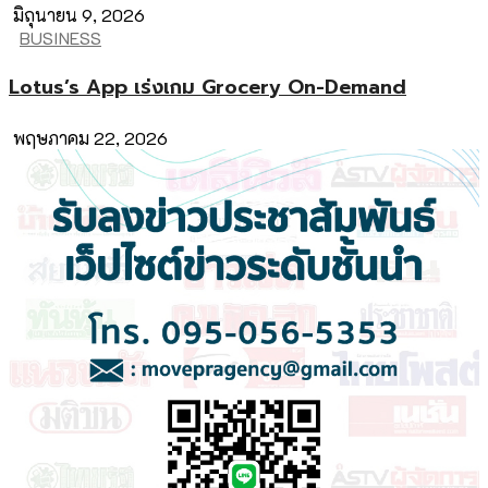
มิถุนายน 9, 2026
BUSINESS
Lotus’s App เร่งเกม Grocery On-Demand
พฤษภาคม 22, 2026