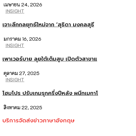
เมษายน 24, 2026
INSIGHT
เจาะลึกกลยุทธ์ใหม่จาก ‘สุธิดา มงคลสุธี
มกราคม 16, 2026
INSIGHT
เพาเวอร์บาย ลุยใต้เต็มสูบ เปิดตัวสาขาแ
ตุลาคม 27, 2025
INSIGHT
โฮมโปร ปรับเกมรุกครึ่งปีหลัง ผนึกเมกาโ
สิงหาคม 22, 2025
บริการจัดส่งข่าวภาษาอังกฤษ