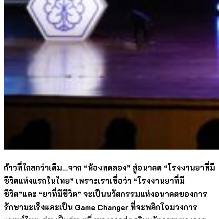
ก้าวที่ไกลกว่าเดิม…จาก “ห้องทดลอง” สู่อนาคต “โรงงานยาที่มี
ชีวิตแห่งแรกในไทย” เพราะเราเชื่อว่า “โรงงานยาที่มี
ชีวิต”และ “ยาที่มีชีวิต” จะเป็นนวัตกรรมแห่งอนาคตของการ
รักษามะเร็งและเป็น
Game Changer
ที่จะพลิกโฉมวงการ