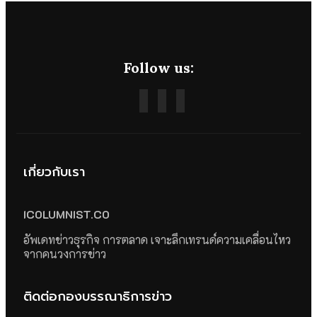
Follow us:
เกี่ยวกับเรา
ICOLUMNIST.CO
อัพเดทข่าวธุรกิจ การตลาด เจาะลึกเทรนด์ความเคลื่อนไหว
จากคนวงการข่าว
ติดต่อกองบรรณาธิการข่าว