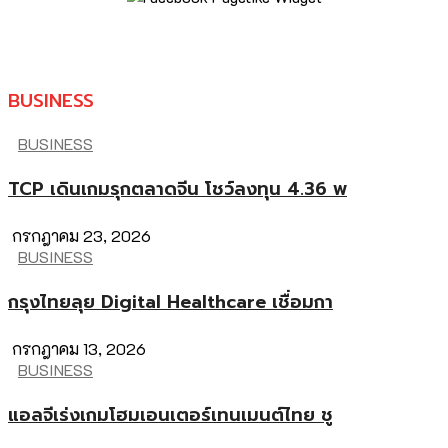
BUSINESS
BUSINESS
TCP เดินเกมรุกตลาดจีน โชว์ลงทุน 4.36 พ
กรกฎาคม 23, 2026
BUSINESS
กรุงไทยลุย Digital Healthcare เชื่อมกา
กรกฎาคม 13, 2026
BUSINESS
แอลจีเร่งเกมโฮมเอนเตอร์เทนเมนต์ไทย ชู