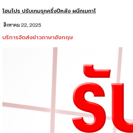
โฮมโปร ปรับเกมรุกครึ่งปีหลัง ผนึกเมกาโ
สิงหาคม 22, 2025
บริการจัดส่งข่าวภาษาอังกฤษ