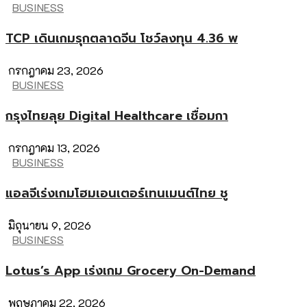
BUSINESS
TCP เดินเกมรุกตลาดจีน โชว์ลงทุน 4.36 พ
กรกฎาคม 23, 2026
BUSINESS
กรุงไทยลุย Digital Healthcare เชื่อมกา
กรกฎาคม 13, 2026
BUSINESS
แอลจีเร่งเกมโฮมเอนเตอร์เทนเมนต์ไทย ชู
มิถุนายน 9, 2026
BUSINESS
Lotus’s App เร่งเกม Grocery On-Demand
พฤษภาคม 22, 2026