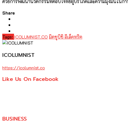
ด้วยการพัฒนานวัตกรรมที่ตอบโจทย์ผู้บริโภคและความมุ่งมั่นในการสร้
Share
Tags:
ICOLUMNIST.CO
มิตซูบิชิ อีเล็คทริค
ICOLUMNIST
https://icolumnist.co
Like Us On Facebook
BUSINESS