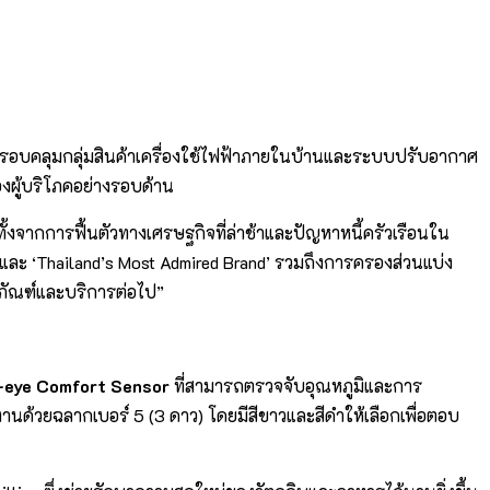
รอบคลุมกลุ่มสินค้าเครื่องใช้ไฟฟ้าภายในบ้านและระบบปรับอากาศ
งผู้บริโภคอย่างรอบด้าน
ย ทั้งจากการฟื้นตัวทางเศรษฐกิจที่ล่าช้าและปัญหาหนี้ครัวเรือนใน
’ และ ‘Thailand’s Most Admired Brand’ รวมถึงการครองส่วนแบ่ง
ิตภัณฑ์และบริการต่อไป”
-eye Comfort Sensor
ที่สามารถตรวจจับอุณหภูมิและการ
งานด้วยฉลากเบอร์ 5 (3 ดาว) โดยมีสีขาวและสีดำให้เลือกเพื่อตอบ