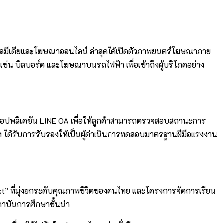
เชียลมีเดียและโฆษณาออนไลน์ ล่าสุดได้เปิดตัวภาพยนตร์โฆษณาภาย
น์ เช่น บิลบอร์ด และโฆษณาบนรถไฟฟ้า เพื่อเข้าถึงผู้บริโภคอย่าง
่น แอปพลิเคชัน LINE OA เพื่อให้ลูกค้าสามารถตรวจสอบสถานะการ
 ได้รับการรับรองให้เป็นผู้ดำเนินการทดสอบมาตรฐานฝีมือแรงงาน
oject” ที่มุ่งยกระดับคุณภาพชีวิตของคนไทย และโครงการจัดการเรียน
สถาบันการศึกษาชั้นนำ