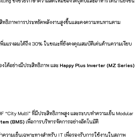
illing ซึ่งช่วยรักษาความสดใหม่ของวัตถุดิบและอาหารได้นานยิ่งขึ้น
มีประสิทธิภาพการประหยัดพลังงานสูงขึ้นและคงความทนทานตาม
เพิ่มแรงลมได้ถึง 30% ในขณะที่ยังคงคุณสมบัติเด่นด้านความเงียบ
องได้อย่างมีประสิทธิภาพ และ
Happy Plus Inverter (MZ Series)
F “City Multi” ที่มีประสิทธิภาพสูง และระบบทำความเย็น Modular
stem (BMS)
เพื่อการบริหารจัดการอย่างอัตโนมัติ
ทำความเย็นเฉพาะทางสำหรับ IT เพื่อรองรับการใช้งานในสภาพ