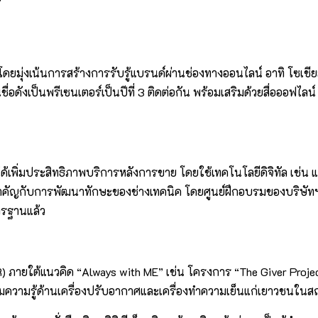
 โดยมุ่งเน้นการสร้างการรับรู้แบรนด์ผ่านช่องทางออนไลน์ อาทิ โซ
ชื่อดังเป็นพรีเซนเตอร์เป็นปีที่ 3 ติดต่อกัน พร้อมเสริมด้วยสื่อออฟไล
ได้เพิ่มประสิทธิภาพบริการหลังการขาย โดยใช้เทคโนโลยีดิจิทัล เช
ำคัญกับการพัฒนาทักษะของช่างเทคนิค โดยศูนย์ฝึกอบรมของบริษัทฯ
ตรฐานแล้ว
 (CSR) ภายใต้แนวคิด “Always with ME” เช่น โครงการ “The Giver Pr
งเสริมความรู้ด้านเครื่องปรับอากาศและเครื่องทำความเย็นแก่เยาวชนใน