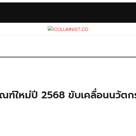
ตภัณฑ์ใหม่ปี 2568 ขับเคลื่อนนวั