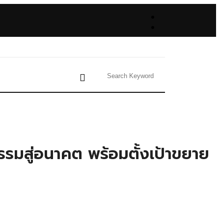
ตกรรมสู่อนาคต พร้อมตั้งเป้าขยาย