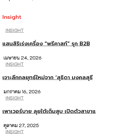
Insight
INSIGHT
แสนสิริเร่งเครื่อง “พรีคาสท์” รุก B2B
เมษายน 24, 2026
INSIGHT
เจาะลึกกลยุทธ์ใหม่จาก ‘สุธิดา มงคลสุธี
มกราคม 16, 2026
INSIGHT
เพาเวอร์บาย ลุยใต้เต็มสูบ เปิดตัวสาขาแ
ตุลาคม 27, 2025
INSIGHT