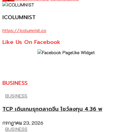
ICOLUMNIST
https://icolumnist.co
Like Us On Facebook
BUSINESS
BUSINESS
TCP เดินเกมรุกตลาดจีน โชว์ลงทุน 4.36 พ
กรกฎาคม 23, 2026
BUSINESS