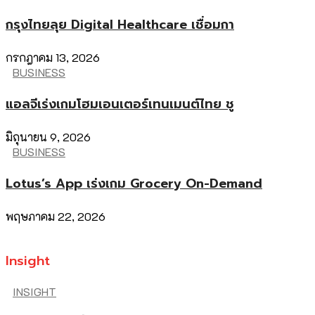
กรุงไทยลุย Digital Healthcare เชื่อมกา
กรกฎาคม 13, 2026
BUSINESS
แอลจีเร่งเกมโฮมเอนเตอร์เทนเมนต์ไทย ชู
มิถุนายน 9, 2026
BUSINESS
Lotus’s App เร่งเกม Grocery On-Demand
พฤษภาคม 22, 2026
Insight
INSIGHT