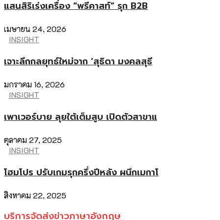
แสนสิริเร่งเครื่อง “พรีคาสท์” รุก B2B
เมษายน 24, 2026
INSIGHT
เจาะลึกกลยุทธ์ใหม่จาก ‘สุธิดา มงคลสุธี
มกราคม 16, 2026
INSIGHT
เพาเวอร์บาย ลุยใต้เต็มสูบ เปิดตัวสาขาแ
ตุลาคม 27, 2025
INSIGHT
โฮมโปร ปรับเกมรุกครึ่งปีหลัง ผนึกเมกาโ
สิงหาคม 22, 2025
บริการจัดส่งข่าวภาษาอังกฤษ