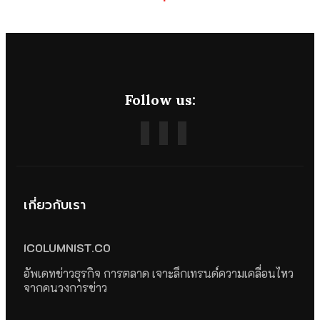
Follow us:
เกี่ยวกับเรา
ICOLUMNIST.CO
อัพเดทข่าวธุรกิจ การตลาด เจาะลึกเทรนด์ความเคลื่อนไหว
จากคนวงการข่าว