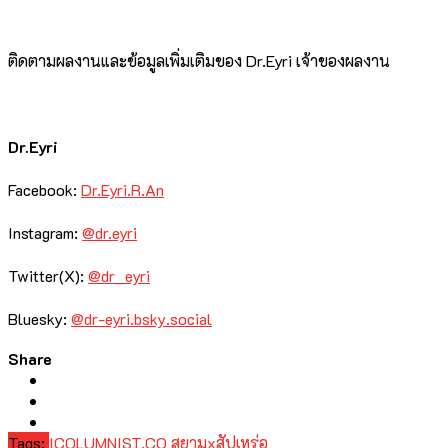
ติดตามผลงานและข้อมูลเพิ่มเติมของ Dr.Eyri เจ้าของผลงาน
Dr.Eyri
Facebook:
Dr.Eyri.R.An
Instagram:
@dr.eyri
Twitter(X):
@dr_eyri
Bluesky:
@dr-eyri.bsky.social
Share
Tags:
ICOLUMNIST.CO
สยามxสัปเหร่อ