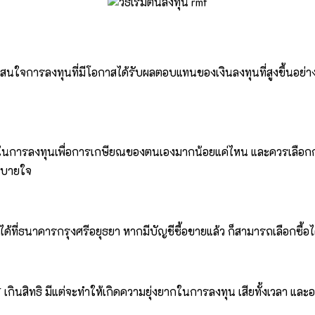
ใจการลงทุนที่มีโอกาสได้รับผลตอบแทนของเงินลงทุนที่สูงขึ้นอย่าง
ารในการลงทุนเพื่อการเกษียณของตนเองมากน้อยแค่ไหน และควรเลือกก
สบายใจ
ด้ที่ธนาคารกรุงศรีอยุธยา หากมีบัญชีซื้อขายแล้ว ก็สามารถเลือกซื้อไ
กินสิทธิ มีแต่จะทำให้เกิดความยุ่งยากในการลงทุน เสียทั้งเวลา และอา