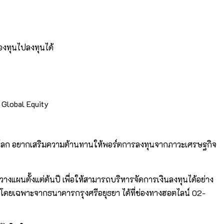
องทุนไปลงทุนได้
 Global Equity
ทั่วโลก อยากเสริมความต้านทานให้พอร์ตการลงทุนจากภาวะเศรษฐกิจ
งแผนตั้งแต่ต้นปี เพื่อให้สามารถบริหารจัดการเงินลงทุนได้อย่าง
โดยเฉพาะจากธนาคารกรุงศรีอยุธยา ได้ที่ช่องทางฮอตไลน์ 02-