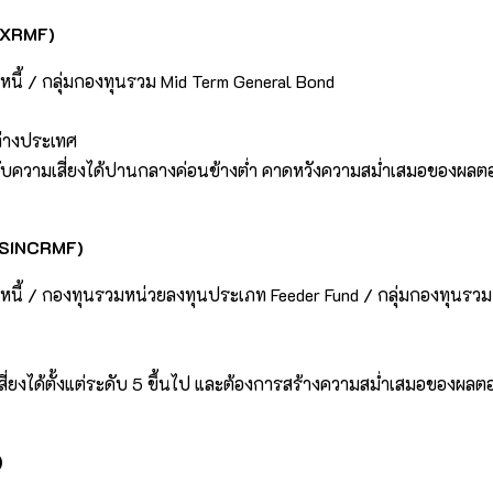
FIXRMF)
นี้ / กลุ่มกองทุนรวม Mid Term General Bond
่างประเทศ
รับความเสี่ยงได้ปานกลางค่อนข้างต่ำ คาดหวังความสม่ำเสมอของผล
KFSINCRMF)
หนี้ / กองทุนรวมหน่วยลงทุนประเภท Feeder Fund / กลุ่มกองทุนรวม
สี่ยงได้ตั้งแต่ระดับ 5 ขึ้นไป และต้องการสร้างความสม่ำเสมอของผล
)