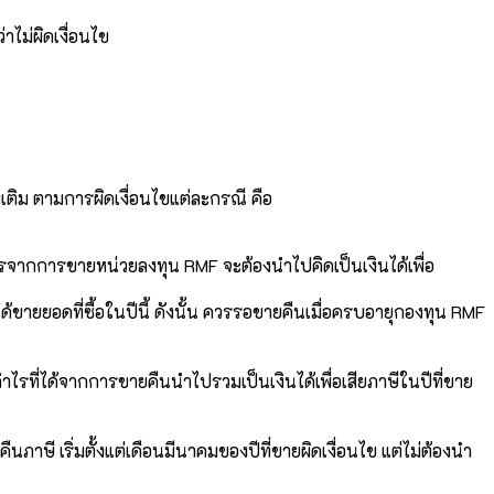
าไม่ผิดเงื่อนไข
มเติม ตามการผิดเงื่อนไขแต่ละกรณี คือ
ำไรจากการขายหน่วยลงทุน RMF จะต้องนำไปคิดเป็นเงินได้เพื่อ
้ขายยอดที่ซื้อในปีนี้ ดังนั้น ควรรอขายคืนเมื่อครบอายุกองทุน RMF
า กำไรที่ได้จากการขายคืนนำไปรวมเป็นเงินได้เพื่อเสียภาษีในปีที่ขาย
งคืนภาษี เริ่มตั้งแต่เดือนมีนาคมของปีที่ขายผิดเงื่อนไข แต่ไม่ต้องนำ