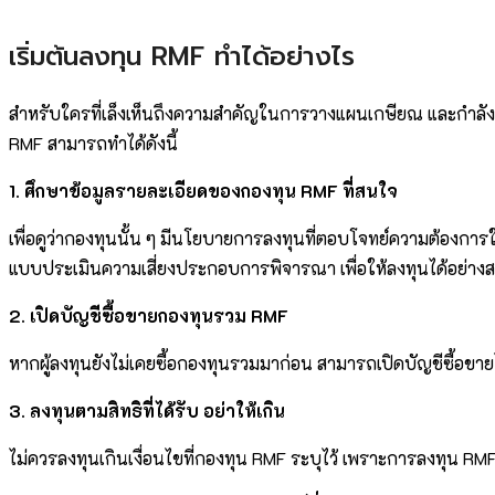
เริ่มต้นลงทุน RMF ทำได้อย่างไร
สำหรับใครที่เล็งเห็นถึงความสำคัญในการวางแผนเกษียณ และกำลังสน
RMF สามารถทำได้ดังนี้
1. ศึกษาข้อมูลรายละเอียดของกองทุน RMF ที่สนใจ
เพื่อดูว่ากองทุนนั้น ๆ มีนโยบายการลงทุนที่ตอบโจทย์ความต้องก
แบบประเมินความเสี่ยงประกอบการพิจารณา เพื่อให้ลงทุนได้อย่าง
2. เปิดบัญชีซื้อขายกองทุนรวม RMF
หากผู้ลงทุนยังไม่เคยซื้อกองทุนรวมมาก่อน สามารถเปิดบัญชีซื้อขายไ
3. ลงทุนตามสิทธิที่ได้รับ อย่าให้เกิน
ไม่ควรลงทุนเกินเงื่อนไขที่กองทุน RMF ระบุไว้ เพราะการลงทุน RMF เ