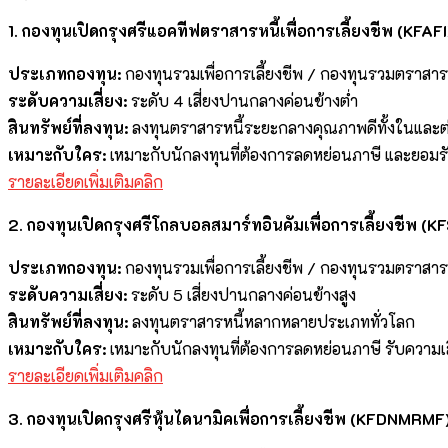
1. กองทุนเปิดกรุงศรีแอคทีฟตราสารหนี้เพื่อการเลี้ยงชีพ (KFA
ประเภทกองทุน:
กองทุนรวมเพื่อการเลี้ยงชีพ / กองทุนรวมตราสารห
ระดับความเสี่ยง:
ระดับ 4 เสี่ยงปานกลางค่อนข้างต่ำ
สินทรัพย์ที่ลงทุน:
ลงทุนตราสารหนี้ระยะกลางคุณภาพดีทั้งในและต
เหมาะกับใคร:
เหมาะกับนักลงทุนที่ต้องการลดหย่อนภาษี และยอม
รายละเอียดเพิ่มเติมคลิก
2. กองทุนเปิดกรุงศรีโกลบอลสมาร์ทอินคัมเพื่อการเลี้ยงชีพ (
ประเภทกองทุน:
กองทุนรวมเพื่อการเลี้ยงชีพ / กองทุนรวมตราสาร
ระดับความเสี่ยง:
ระดับ 5 เสี่ยงปานกลางค่อนข้างสูง
สินทรัพย์ที่ลงทุน:
ลงทุนตราสารหนี้หลากหลายประเภททั่วโลก
เหมาะกับใคร:
เหมาะกับนักลงทุนที่ต้องการลดหย่อนภาษี รับความเ
รายละเอียดเพิ่มเติมคลิก
3. กองทุนเปิดกรุงศรีหุ้นไดนามิคเพื่อการเลี้ยงชีพ (KFDNMRMF