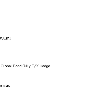
ตอบแทน
 Global Bond Fully F/X Hedge
ตอบแทน