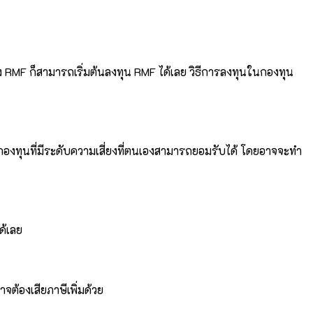
 RMF ก็สามารถเริ่มต้นลงทุน RMF ได้เลย วิธีการลงทุนในกองทุน
องทุนที่มีระดับความเสี่ยงที่ตนเองสามารถยอมรับได้ โดยอาจจะทำ
ด้เลย
จต้องเสียภาษีเพิ่มด้วย