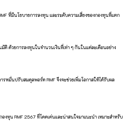
 RMF ที่มีนโยบายการลงทุน และระดับความเสี่ยงของกองทุนที่แตก
นมัติ ด้วยการลงทุนในจำนวนเงินที่เท่า ๆ กันในแต่ละเดือนอย่าง
การหมั่นปรับสมดุลพอร์ต RMF จึงจะช่วยเพิ่มโอกาสให้ได้รับผล
4 กองทุน RMF 2567 ที่โดดเด่นและน่าสนใจมาแนะนำ เหมาะสำหรับ