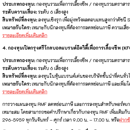
ประเภทกองทุน:
กองทุนรวมเพื่อการเลี้ยงชีพ / กองทุนรวมตราสารท
ระดับความเสี่ยง:
ระดับ 6 เสี่ยงสูง
สินทรัพย์ที่ลงทุน:
ลงทุนเชิงรุก เพื่อมุ่งหวังผลตอบแทนสูงกว่าดัชนี
เหมาะกับใคร:
เหมาะกับนักลงทุนที่ต้องการลดหย่อนภาษี ความเสี่ย
รายละเอียดเพิ่มเติมคลิก
4. กองทุนเปิดกรุงศรีโกลบอลแบรนด์อิควิตี้เพื่อการเลี้ยงชีพ
ประเภทกองทุน:
กองทุนรวมเพื่อการเลี้ยงชีพ / กองทุนรวมตราสาร
ระดับความเสี่ยง:
ระดับ 6 เสี่ยงสูง
สินทรัพย์ที่ลงทุน:
ลงทุนในหุ้นแบรนด์เด่นของบริษัทชั้นนำที่คนทั่ว
เหมาะกับใคร:
เหมาะกับนักลงทุนที่ต้องการลดหย่อนภาษี และเพิ่ม
รายละเอียดเพิ่มเติมคลิก
การวางแผนลงทุน RMF ลดหย่อนภาษี และการลงทุนสำหรับพอร์ตเกษียณขอ
เหมาะสม โดยสามารถขอคำปรึกษาเกี่ยวกับกองทุน RMF เพิ่มเติมกั
296-5959 ทุกวันจันทร์ – ศุกร์ เวลา 9.00 น. – 17.00 น. หรือ
ฝากข้