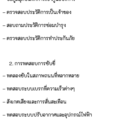
– ตรวจสอบประวัติการเป็นเจ้าของ
– สอบถามประวัติการซ่อมบำรุง
– ตรวจสอบประวัติการทำประกันภัย
การทดสอบการขับขี่
– ทดลองขับในสภาพถนนที่หลากหลาย
– ทดสอบระบบเบรกที่ความเร็วต่างๆ
– สังเกตเสียงและการสั่นสะเทือน
– ทดสอบระบบปรับอากาศและอุปกรณ์ไฟฟ้า