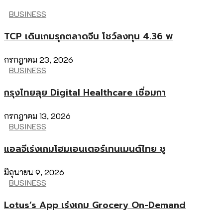
BUSINESS
TCP เดินเกมรุกตลาดจีน โชว์ลงทุน 4.36 พ
กรกฎาคม 23, 2026
BUSINESS
กรุงไทยลุย Digital Healthcare เชื่อมกา
กรกฎาคม 13, 2026
BUSINESS
แอลจีเร่งเกมโฮมเอนเตอร์เทนเมนต์ไทย ชู
มิถุนายน 9, 2026
BUSINESS
Lotus’s App เร่งเกม Grocery On-Demand