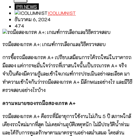
PR NEWS
ICOLUMNIST
ธันวาคม 6, 2024
474
รถมือสองเกรด A+: เกณฑ์การเลือกและวิธีตรวจสอบ
การซื้อรถมือสองเกรด A+ เปรียบเสมือนการได้รถใหม่ในราคารถ
มือสอง แต่การจะมั่นใจว่ารถที่เราสนใจนั้นเป็นรถเกรด A+ จริง
จำเป็นต้องมีความรู้และเข้าใจเกณฑ์การประเมินอย่างละเอียด มา
ทำความเข้าใจกันว่ารถมือสองเกรด A+ มีลักษณะอย่างไร และมีวิธี
ตรวจสอบอย่างไรบ้าง
ความหมายของรถมือสองเกรด A+
รถมือสองเกรด A+ คือรถที่มีอายุการใช้งานไม่เกิน 5 ปี สภาพใกล้
เคียงรถใหม่มากที่สุด ไม่เคยผ่านอุบัติเหตุหนัก ไม่มีประวัติน้ำท่วม
และได้รับการดูแลรักษาตามมาตรฐานอย่างสม่ำเสมอ โดยส่วน