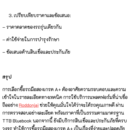
เปรียบเทียบราคาและข้อเสนอ:
– ราคาตลาดของรถรุ่นเดียวกัน
– ค่าใช้จ่ายในการบำรุงรักษา
– ข้อเสนอด้านสินเชื่อและประกันภัย
สรุป
การเลือกซื้อรถมือสองเกรด A+ ต้องอาศัยความรอบคอบและความ
เข้าใจในรายละเอียดทางเทคนิค การใช้บริการแพลตฟอร์มที่น่าเชื่อ
ถืออย่าง
Roddonjai
ช่วยให้คุณมั่นใจได้ว่าจะได้รถคุณภาพดี ผ่าน
การตรวจสอบอย่างละเอียด พร้อมราคาที่เป็นธรรมตามมาตรฐาน
TTB Bluebook นอกจากนี้ ยังมีบริการสินเชื่อและประกันภัยที่ครบ
วงจร ทำให้การซื้อรถมือสองเกรด A+ เป็นเรื่องที่ง่ายและปลอดภัย