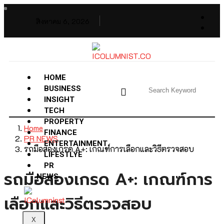
สิงหาคม 6, 2026
HOME
BUSINESS
INSIGHT
TECH
PROPERTY
Home
FINANCE
PR NEWS
ENTERTAINMENT
รถมือสองเกรด A+: เกณฑ์การเลือกและวิธีตรวจสอบ
LIFESTLYE
PR
รถมือสองเกรด A+: เกณฑ์การ
NEWS
เลือกและวิธีตรวจสอบ
X