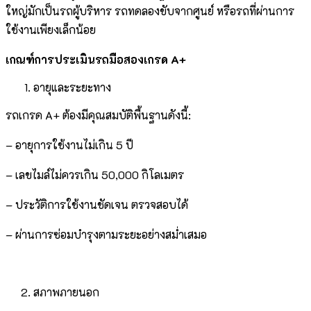
ใหญ่มักเป็นรถผู้บริหาร รถทดลองขับจากศูนย์ หรือรถที่ผ่านการ
ใช้งานเพียงเล็กน้อย
เกณฑ์การประเมินรถมือสองเกรด A+
อายุและระยะทาง
รถเกรด A+ ต้องมีคุณสมบัติพื้นฐานดังนี้:
– อายุการใช้งานไม่เกิน 5 ปี
– เลขไมล์ไม่ควรเกิน 50,000 กิโลเมตร
– ประวัติการใช้งานชัดเจน ตรวจสอบได้
– ผ่านการซ่อมบำรุงตามระยะอย่างสม่ำเสมอ
สภาพภายนอก