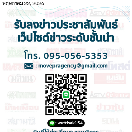
พฤษภาคม 22, 2026