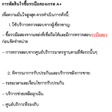
การตัดสินใจซื้อรถมือสองเกรด A+
เพื่อความมั่นใจสูงสุด ควรดำเนินการดังนี้:
ใช้บริการตรวจสอบจากผู้เชี่ยวชาญ:
– ซื้อรถมือสองจากแหล่งที่เชื่อถือได้และมีการตรวจสอบ
รถมือสอง
ก่อนจัดจำหน่าย
– การตรวจสอบจากศูนย์บริการมาตรฐานตามยี่ห้อรถนั้นๆ
พิจารณาการรับประกันและบริการหลังการขาย:
– ระยะเวลาและเงื่อนไขการรับประกัน
– บริการช่วยเหลือฉุกเฉิน
– ศูนย์บริการที่รองรับ