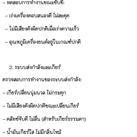
– ทดสอบการทำงานขณะขับขี่:
– เร่งเครื่องตอบสนองดี ไม่สะดุด
– ไม่มีเสียงดังผิดปกติเมื่อเร่งความเร็ว
– อุณหภูมิเครื่องยนต์อยู่ในเกณฑ์ปกติ
ระบบส่งกำลังและเกียร์
ตรวจสอบการทำงานของระบบส่งกำลัง:
– เกียร์เปลี่ยนนุ่มนวล ไม่กระตุก
– ไม่มีเสียงดังผิดปกติขณะเปลี่ยนเกียร์
– คลัทช์จับดี ไม่ลื่น (สำหรับเกียร์ธรรมดา)
– น้ำมันเกียร์ใส ไม่มีกลิ่นไหม้