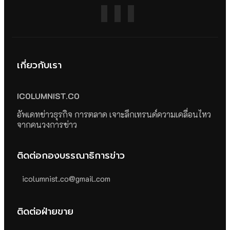
เกี่ยวกับเรา
ICOLUMNIST.CO
อัพเดทข่าวธุรกิจ การตลาด เจาะลึกเทรนด์ความเคลื่อนไหว
จากคนวงการข่าว
ติดต่อกองบรรณาธิการข่าว
icolumnist.co@gmail.com
ติดต่อฝ่ายขาย