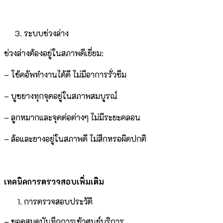
ระบบช่วงล่าง
ช่วงล่างต้องอยู่ในสภาพดีเยี่ยม:
– โช้คอัพทำงานได้ดี ไม่มีอาการรั่วซึม
– บูชยางทุกจุดอยู่ในสภาพสมบูรณ์
– ลูกหมากและจุดต่อต่างๆ ไม่มีระยะคลอน
– ล้อและยางอยู่ในสภาพดี ไม่สึกหรอผิดปกติ
เทคนิคการตรวจสอบเพิ่มเติม
การตรวจสอบประวัติ
– ขอดูสมุดบันทึกการเข้าศูนย์บริการ