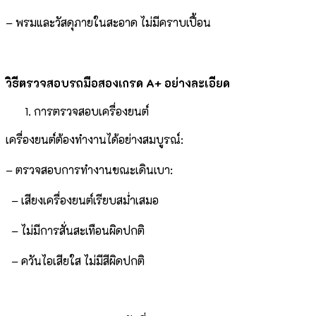
– พรมและวัสดุภายในสะอาด ไม่มีคราบเปื้อน
วิธีตรวจสอบรถมือสองเกรด A+ อย่างละเอียด
การตรวจสอบเครื่องยนต์
เครื่องยนต์ต้องทำงานได้อย่างสมบูรณ์:
– ตรวจสอบการทำงานขณะเดินเบา:
– เสียงเครื่องยนต์เรียบสม่ำเสมอ
– ไม่มีการสั่นสะเทือนผิดปกติ
– ควันไอเสียใส ไม่มีสีผิดปกติ