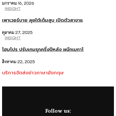
มกราคม 16, 2026
INSIGHT
เพาเวอร์บาย ลุยใต้เต็มสูบ เปิดตัวสาขาแ
ตุลาคม 27, 2025
INSIGHT
โฮมโปร ปรับเกมรุกครึ่งปีหลัง ผนึกเมกาโ
สิงหาคม 22, 2025
บริการจัดส่งข่าวภาษาอังกฤษ
Follow us: