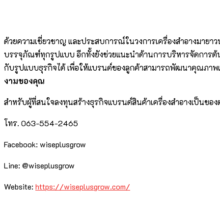
ด้วยความเชี่ยวชาญ และประสบการณ์ในวงการเครื่องสำอางมายาว
บรรจุภัณฑ์ทุกรูปแบบ อีกทั้งยังช่วยแนะนำด้านการบริหารจัดการต้
กับรูปแบบธุรกิจได้ เพื่อให้แบรนด์ของลูกค้าสามารถพัฒนาคุณภา
งามของคุณ
สำหรับผู้ที่สนใจลงทุนสร้างธุรกิจแบรนด์สินค้าเครื่องสำอางเป็นของ
โทร. 063-554-2465
Facebook: wiseplusgrow
Line: @wiseplusgrow
Website:
https://wiseplusgrow.com/