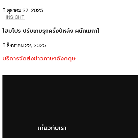
ตุลาคม 27, 2025
INSIGHT
โฮมโปร ปรับเกมรุกครึ่งปีหลัง ผนึกเมกาโ
สิงหาคม 22, 2025
บริการจัดส่งข่าวภาษาอังกฤษ
เกี่ยวกับเรา