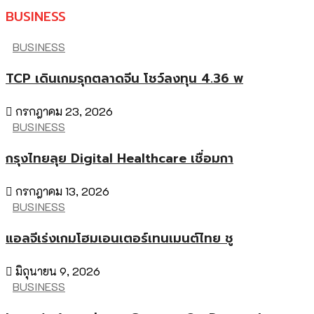
BUSINESS
BUSINESS
TCP เดินเกมรุกตลาดจีน โชว์ลงทุน 4.36 พ
กรกฎาคม 23, 2026
BUSINESS
กรุงไทยลุย Digital Healthcare เชื่อมกา
กรกฎาคม 13, 2026
BUSINESS
แอลจีเร่งเกมโฮมเอนเตอร์เทนเมนต์ไทย ชู
มิถุนายน 9, 2026
BUSINESS