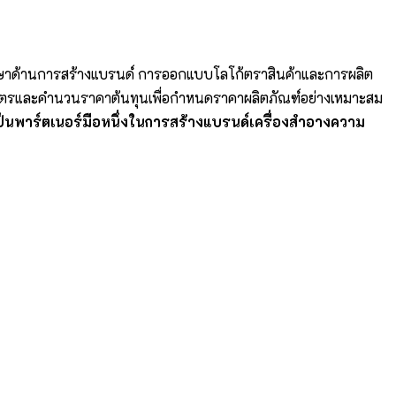
รึกษาด้านการสร้างแบรนด์ การออกแบบโลโก้ตราสินค้าและการผลิต
รับสูตรและคำนวนราคาต้นทุนเพื่อกำหนดราคาผลิตภัณฑ์อย่างเหมาะสม
เป็นพาร์ตเนอร์มือหนึ่งในการสร้างแบรนด์เครื่องสำอางความ