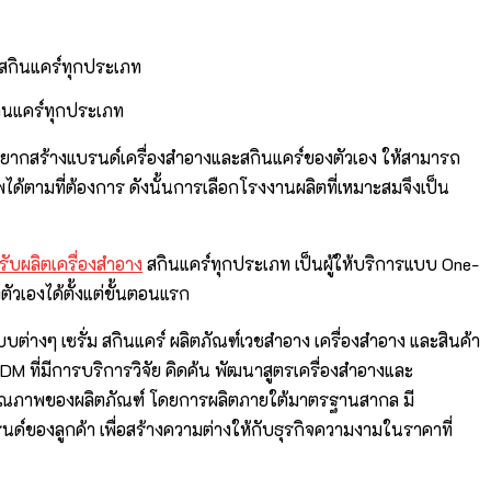
ินแคร์ทุกประเภท
อยากสร้างแบรนด์เครื่องสำอางและสกินแคร์ของตัวเอง ให้สามารถ
ได้ตามที่ต้องการ ดังนั้นการเลือกโรงงานผลิตที่เหมาะสมจึงเป็น
ับผลิตเครื่องสำอาง
สกินแคร์ทุกประเภท เป็นผู้ให้บริการแบบ One-
ตัวเองได้ตั้งแต่ขั้นตอนแรก
บบต่างๆ เซรั่ม สกินแคร์ ผลิตภัณฑ์เวชสำอาง เครื่องสำอาง และสินค้า
DM ที่มีการบริการวิจัย คิดค้น พัฒนาสูตรเครื่องสำอางและ
คุณภาพของผลิตภัณฑ์ โดยการผลิตภายใต้มาตรฐานสากล มี
ด์ของลูกค้า เพื่อสร้างความต่างให้กับธุรกิจความงามในราคาที่