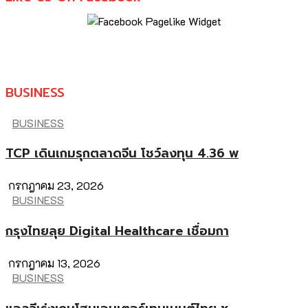
BUSINESS
BUSINESS
TCP เดินเกมรุกตลาดจีน โชว์ลงทุน 4.36 พ
กรกฎาคม 23, 2026
BUSINESS
กรุงไทยลุย Digital Healthcare เชื่อมกา
กรกฎาคม 13, 2026
BUSINESS