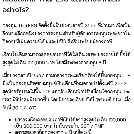
อย่างไร?
กองทุน Thai ESG จัดตั้งขึ้นในช่วงปลายปี 2566 ที่ผ่านมา เพื่อเป็น
อีกทางเลือกหนึ่งของการลงทุน สำหรับผู้ต้องการลงทุนระยะยาวใน
กิจการที่เน้นความยั่งยืนและได้รับสิทธิประโยชน์ทางภาษี
เงื่อนไขเดิมสามารถลดหย่อนภาษีได้ไม่เกิน 30% ของรายได้ ซื้อได้
สูงสุดไม่เกิน 100,000 บาท โดยมีระยะเวลาลงทุน 8 ปี
เมื่อช่วงกลางปี 2567 ท่ามกลางกระแสเรียกร้องให้ฟื้นกองทุน LTF
ซึ่งเป็นกองทุนฮิตของมนุษย์เงินเดือนที่หมดอายุไปตั้งแต่ปี 2562
สุดท้ายรัฐบาลไม่ฟื้น LTF แต่กลับเดินหน้าปรับเงื่อนไขกองทุน Thai
ESG ให้น่าสนใจมากขึ้น โดยมีรายละเอียด ดังนี้ (ตามมติ ครม. เมื่อ
วันที่ 30 ก.ค. 67)
ขยายวงเงินลดหย่อนภาษีเงินได้จากสูงสุดไม่เกิน 100,000
เป็น 300,000 บาท ไม่นับรวมกับ SSF / RMF
ลดระยะเวลาถือครองจาก 8 ปี เหลือ 5 ปี