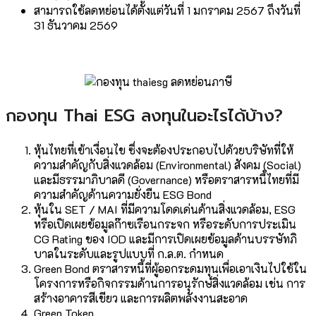
สามารถใช้ลดหย่อนได้ตั้งแต่วันที่ 1 มกราคม 2567 ถึงวันที่
31 ธันวาคม 2569
กองทุน Thai ESG ลงทุนในอะไรได้บ้าง?
หุ้นไทยที่เข้าเงื่อนไข ซึ่งจะต้องประกอบไปด้วยบริษัทที่ให้
ความสำคัญกับสิ่งแวดล้อม (Environmental) สังคม (Social)
และมีธรรมาภิบาลดี (Governance) หรือตราสารหนี้ไทยที่มี
ความสำคัญด้านความยั่งยืน ESG Bond
หุ้นใน SET / MAI ที่มีความโดดเด่นด้านสิ่งแวดล้อม, ESG
หรือเปิดเผยข้อมูลก๊าซเรือนกระจก หรือระดับการประเมิน
CG Rating ของ IOD และมีการเปิดเผยข้อมูลด้านบรรษัทภิ
บาลในระดับและรูปแบบที่ ก.ล.ต. กำหนด
Green Bond ตราสารหนี้ที่ผู้ออกระดมทุนเพื่อเอาเงินไปใช้ใน
โครงการหรือกิจกรรมด้านการอนุรักษ์สิ่งแวดล้อม เช่น การ
สร้างอาคารสีเขียว และการผลิตพลังงานสะอาด
Green Token