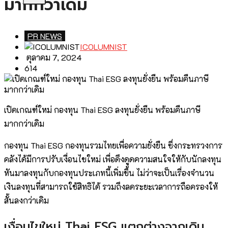
มากกว่าเดิม
PR NEWS
ICOLUMNIST
ตุลาคม 7, 2024
614
เปิดเกณฑ์ใหม่ กองทุน Thai ESG ลงทุนยั่งยืน พร้อมคืนภาษี
มากกว่าเดิม
กองทุน Thai ESG กองทุนรวมไทยเพื่อความยั่งยืน ซึ่งกระทรวงการ
คลังได้มีการปรับเงื่อนไขใหม่ เพื่อดึงดูดความสนใจให้กับนักลงทุน
หันมาลงทุนกับกองทุนประเภทนี้เพิ่มขึ้น ไม่ว่าจะเป็นเรื่องจำนวน
เงินลงทุนที่สามารถใช้สิทธิได้ รวมถึงลดระยะเวลาการถือครองให้
สั้นลงกว่าเดิม
เงื่อนไขใหม่ Thai ESG แตกต่างจากเดิม