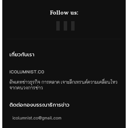
Follow us:
เกี่ยวกับเรา
ICOLUMNIST.CO
อัพเดทข่าวธุรกิจ การตลาด เจาะลึกเทรนด์ความเคลื่อนไหว
จากคนวงการข่าว
ติดต่อกองบรรณาธิการข่าว
icolumnist.co@gmail.com