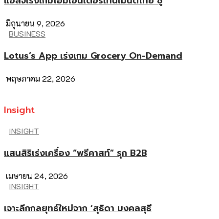
แอลจีเร่งเกมโฮมเอนเตอร์เทนเมนต์ไทย ชู
มิถุนายน 9, 2026
BUSINESS
Lotus’s App เร่งเกม Grocery On-Demand
พฤษภาคม 22, 2026
Insight
INSIGHT
แสนสิริเร่งเครื่อง “พรีคาสท์” รุก B2B
เมษายน 24, 2026
INSIGHT
เจาะลึกกลยุทธ์ใหม่จาก ‘สุธิดา มงคลสุธี