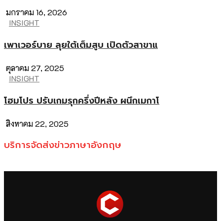
มกราคม 16, 2026
INSIGHT
เพาเวอร์บาย ลุยใต้เต็มสูบ เปิดตัวสาขาแ
ตุลาคม 27, 2025
INSIGHT
โฮมโปร ปรับเกมรุกครึ่งปีหลัง ผนึกเมกาโ
สิงหาคม 22, 2025
บริการจัดส่งข่าวภาษาอังกฤษ