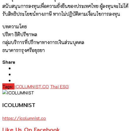
สนับสนุนการลงทุนเพื่อความยั่งยืนของประเทศไทย ผู้ลงทุนจะไม่ได้
รับสิทธิประโยชน์ทางภาษี หากไม่ปฏิบัติตามเงื่อนไขการลงทุน
บทความโดย
ปริตา ธิติปรีชาพล
กลุ่มบริการที่ปรึกษาทางการเงินส่วนบุคคล
ธนาคารกรุงศรีอยุธยา
Share
Tags:
ICOLUMNIST.CO
Thai ESG
ICOLUMNIST
https://icolumnist.co
Like Us On Facebook