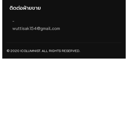
ติดต่อฝ่ายขาย
-
wuttisak154@gmail.com
© 2020 ICOLUMNIST. ALL RIGHTS RESERVED.