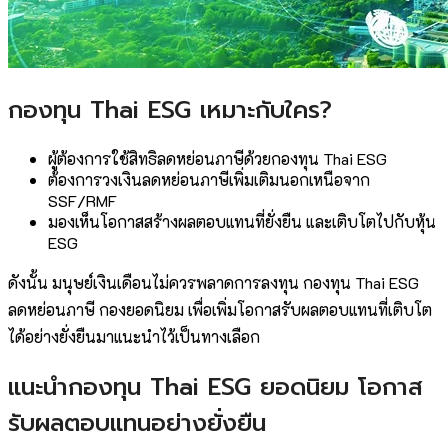
กองทุน Thai ESG เหมาะกับใคร?
ผู้ต้องการใช้สิทธิลดหย่อนภาษีด้วยกองทุน Thai ESG
ต้องการวงเงินลดหย่อนภาษีเพิ่มเติมนอกเหนือจาก
SSF/RMF
มองเห็นโอกาสสร้างผลตอบแทนที่ยั่งยืน และเติบโตไปกับหุ้น
ESG
ดังนั้น มนุษย์เงินเดือนไม่ควรพลาดการลงทุน กองทุน Thai ESG
ลดหย่อนภาษี กองยอดนิยม เพื่อเพิ่มโอกาสรับผลตอบแทนที่เติบโต
ได้อย่างยั่งยืนมาแนะนำไว้เป็นทางเลือก
แนะนำกองทุน Thai ESG ยอดนิยม โอกาส
รับผลตอบแทนอย่างยั่งยืน