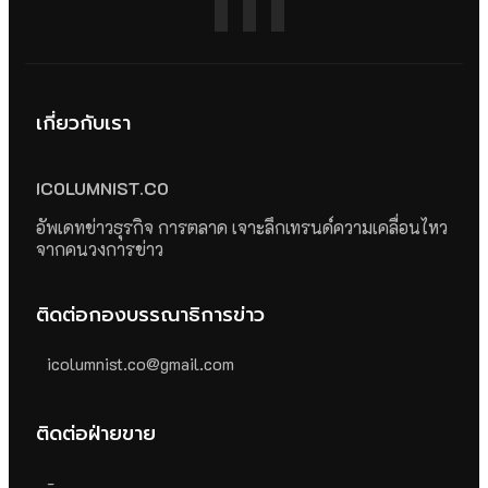
เกี่ยวกับเรา
ICOLUMNIST.CO
อัพเดทข่าวธุรกิจ การตลาด เจาะลึกเทรนด์ความเคลื่อนไหว
จากคนวงการข่าว
ติดต่อกองบรรณาธิการข่าว
icolumnist.co@gmail.com
ติดต่อฝ่ายขาย
-