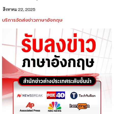
สิงหาคม 22, 2025
บริการจัดส่งข่าวภาษาอังกฤษ