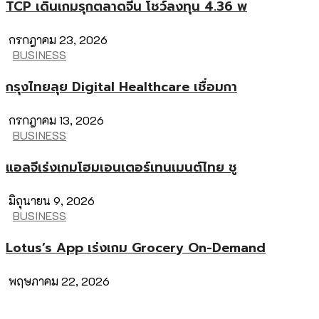
TCP เดินเกมรุกตลาดจีน โชว์ลงทุน 4.36 พ
กรกฎาคม 23, 2026
BUSINESS
กรุงไทยลุย Digital Healthcare เชื่อมกา
กรกฎาคม 13, 2026
BUSINESS
แอลจีเร่งเกมโฮมเอนเตอร์เทนเมนต์ไทย ชู
มิถุนายน 9, 2026
BUSINESS
Lotus’s App เร่งเกม Grocery On-Demand
พฤษภาคม 22, 2026