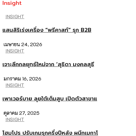
Insight
INSIGHT
แสนสิริเร่งเครื่อง “พรีคาสท์” รุก B2B
เมษายน 24, 2026
INSIGHT
เจาะลึกกลยุทธ์ใหม่จาก ‘สุธิดา มงคลสุธี
มกราคม 16, 2026
INSIGHT
เพาเวอร์บาย ลุยใต้เต็มสูบ เปิดตัวสาขาแ
ตุลาคม 27, 2025
INSIGHT
โฮมโปร ปรับเกมรุกครึ่งปีหลัง ผนึกเมกาโ