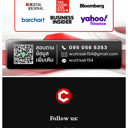
Follow us: