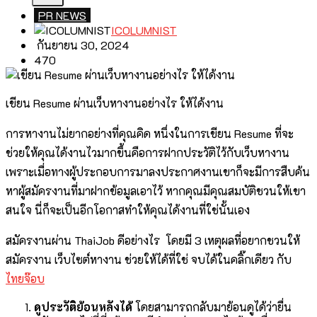
PR NEWS
ICOLUMNIST
กันยายน 30, 2024
470
เขียน Resume ผ่านเว็บหางานอย่างไร ให้ได้งาน
การหางานไม่ยากอย่างที่คุณคิด หนึ่งในการเขียน Resume ที่จะ
ช่วยให้คุณได้งานไวมากขึ้นคือการฝากประวัติไว้กับเว็บหางาน
เพราะเมื่อทางผู้ประกอบการมาลงประกาศงานเขาก็จะมีการสืบค้น
หาผู้สมัครงานที่มาฝากข้อมูลเอาไว้ หากคุณมีคุณสมบัติชวนให้เขา
สนใจ นี่ก็จะเป็นอีกโอกาสทำให้คุณได้งานที่ใช่นั้นเอง
สมัครงานผ่าน ThaiJob ดีอย่างไร โดยมี 3 เหตุผลที่อยากชวนให้
สมัครงาน เว็บไซต์หางาน ช่วยให้ได้ที่ใช่ จบได้ในคลิ๊กเดียว กับ
ไทยจ๊อบ
ดูประวัติย้อนหลังได้
โดยสามารถกลับมาย้อนดูได้ว่ายื่น