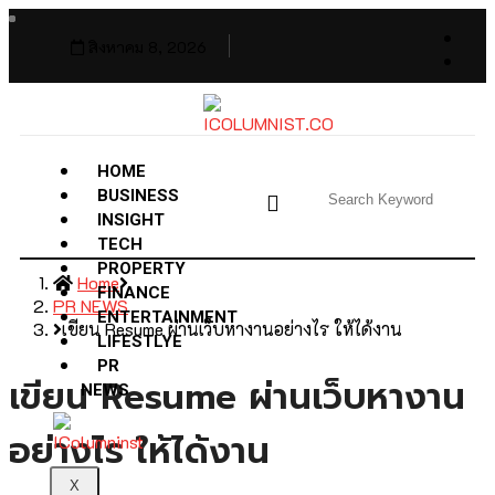
สิงหาคม 8, 2026
HOME
BUSINESS
INSIGHT
TECH
PROPERTY
Home
FINANCE
PR NEWS
ENTERTAINMENT
เขียน Resume ผ่านเว็บหางานอย่างไร ให้ได้งาน
LIFESTLYE
PR
เขียน Resume ผ่านเว็บหางาน
NEWS
อย่างไร ให้ได้งาน
X