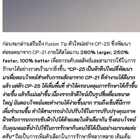
ก่อนจะกล่าวเสริมถึง Fusion Tip ตัวใหม่อย่าง CP-25 ซึ่งพัฒนา
ต่อยอดมาจาก CP-21 ภายใต้สโลแกน
280% larger, 250%
faster, 100% better
เพื่อยกระดับผลลัพธ์และสามารถใช้ในการ
รักษาได้อย่างรวดเร็วมากยิ่งขึ้น
“CP-25 เป็นหัวทิปใหม่ที่พัฒนา
มาเพื่อตอบโจทย์สำหรับการผลักยาจาก CP-21 ที่ทำงานได้ดีมาก
แล้ว แต่ตัว CP-25 ได้เพิ่มพื้นที่ ทำให้ครอบคลุมการรักษาได้เร็วขึ้น
ง่ายขึ้น แล้วก็แม่นยำขึ้น เนื่องจากหัวดีไซน์เป็นรูปสี่เหลี่ยมขนาด
ใหญ่ มันตอบโจทย์และทำงานได้ง่ายขึ้นมาก รวมถึงเข็มที่มีการ
เพิ่มจำนวนขึ้น ทำให้สามารถนำไปปรับใช้ในการปรับปรุงคุณภาพ
ผิวหรือการยกกระชับผิวไปได้ด้วยเลยในหัวเดียวกัน ซึ่งตอบโจทย์
กับคุณหมอที่นำไปใช้ในการรักษากับคนไข้ได้เป็นอย่างมากเลยล่ะ
ครับ”
ถือเป็นการเพิ่มตัวเลือกในการรักษาที่หลากหลาย เติมเต็ม