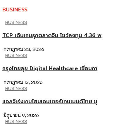
BUSINESS
BUSINESS
TCP เดินเกมรุกตลาดจีน โชว์ลงทุน 4.36 พ
กรกฎาคม 23, 2026
BUSINESS
กรุงไทยลุย Digital Healthcare เชื่อมกา
กรกฎาคม 13, 2026
BUSINESS
แอลจีเร่งเกมโฮมเอนเตอร์เทนเมนต์ไทย ชู
มิถุนายน 9, 2026
BUSINESS