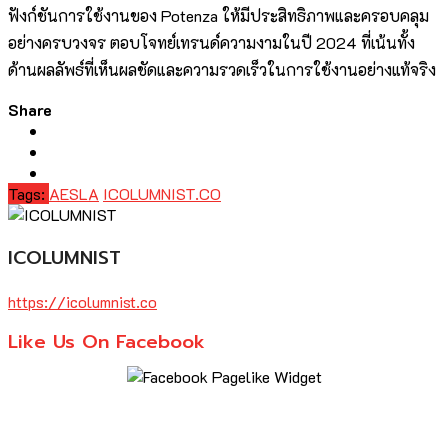
ฟังก์ชันการใช้งานของ Potenza ให้มีประสิทธิภาพและครอบคลุม
อย่างครบวงจร ตอบโจทย์เทรนด์ความงามในปี 2024 ที่เน้นทั้ง
ด้านผลลัพธ์ที่เห็นผลชัดและความรวดเร็วในการใช้งานอย่างแท้จริง
Share
Tags:
AESLA
ICOLUMNIST.CO
ICOLUMNIST
https://icolumnist.co
Like Us On Facebook