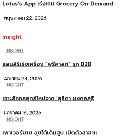
Lotus’s App เร่งเกม Grocery On-Demand
พฤษภาคม 22, 2026
Insight
INSIGHT
แสนสิริเร่งเครื่อง “พรีคาสท์” รุก B2B
เมษายน 24, 2026
INSIGHT
เจาะลึกกลยุทธ์ใหม่จาก ‘สุธิดา มงคลสุธี
มกราคม 16, 2026
INSIGHT
เพาเวอร์บาย ลุยใต้เต็มสูบ เปิดตัวสาขาแ