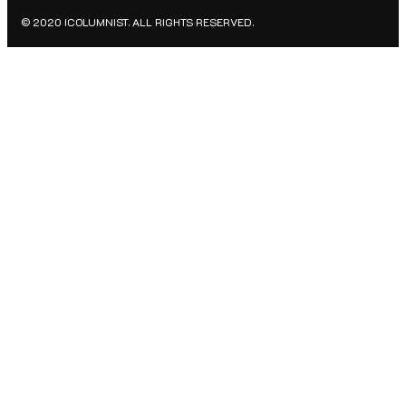
© 2020 ICOLUMNIST. ALL RIGHTS RESERVED.