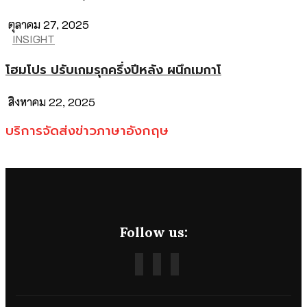
ตุลาคม 27, 2025
INSIGHT
โฮมโปร ปรับเกมรุกครึ่งปีหลัง ผนึกเมกาโ
สิงหาคม 22, 2025
บริการจัดส่งข่าวภาษาอังกฤษ
Follow us: