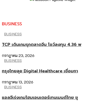
BUSINESS
BUSINESS
TCP เดินเกมรุกตลาดจีน โชว์ลงทุน 4.36 พ
กรกฎาคม 23, 2026
BUSINESS
กรุงไทยลุย Digital Healthcare เชื่อมกา
กรกฎาคม 13, 2026
BUSINESS
แอลจีเร่งเกมโฮมเอนเตอร์เทนเมนต์ไทย ชู