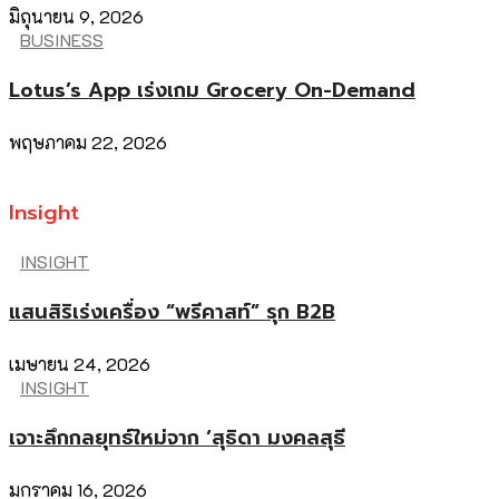
มิถุนายน 9, 2026
BUSINESS
Lotus’s App เร่งเกม Grocery On-Demand
พฤษภาคม 22, 2026
Insight
INSIGHT
แสนสิริเร่งเครื่อง “พรีคาสท์” รุก B2B
เมษายน 24, 2026
INSIGHT
เจาะลึกกลยุทธ์ใหม่จาก ‘สุธิดา มงคลสุธี
มกราคม 16, 2026