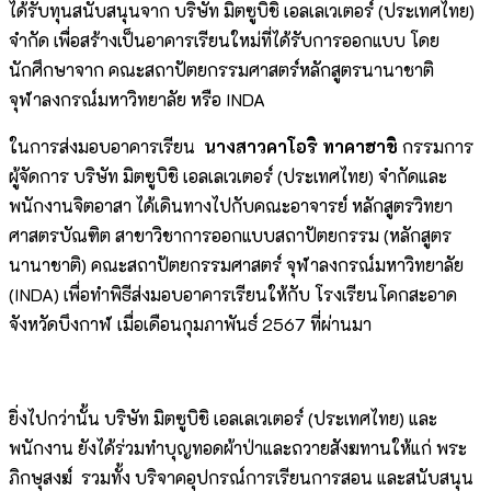
ได้รับทุนสนับสนุนจาก บริษัท มิตซูบิชิ เอลเลเวเตอร์ (ประเทศไทย)
จำกัด เพื่อสร้างเป็นอาคารเรียนใหม่ที่ได้รับการออกแบบ โดย
นักศึกษาจาก คณะสถาปัตยกรรมศาสตร์หลักสูตรนานาชาติ
จุฬาลงกรณ์มหาวิทยาลัย หรือ INDA
ในการส่งมอบอาคารเรียน
นางสาวคาโอริ ทาคาฮาชิ
กรรมการ
ผู้จัดการ บริษัท มิตซูบิชิ เอลเลเวเตอร์ (ประเทศไทย) จำกัดและ
พนักงานจิตอาสา ได้เดินทางไปกับคณะอาจารย์ หลักสูตรวิทยา
ศาสตรบัณฑิต สาขาวิชาการออกแบบสถาปัตยกรรม (หลักสูตร
นานาชาติ) คณะสถาปัตยกรรมศาสตร์ จุฬาลงกรณ์มหาวิทยาลัย
(INDA) เพื่อทำพิธีส่งมอบอาคารเรียนให้กับ โรงเรียนโคกสะอาด
จังหวัดบึงกาฬ เมื่อเดือนกุมภาพันธ์ 2567 ที่ผ่านมา
ยิ่งไปกว่านั้น บริษัท มิตซูบิชิ เอลเลเวเตอร์ (ประเทศไทย) และ
พนักงาน ยังได้ร่วมทำบุญทอดผ้าป่าและถวายสังฆทานให้แก่ พระ
ภิกษุสงฆ์ รวมทั้ง บริจาคอุปกรณ์การเรียนการสอน และสนับสนุน