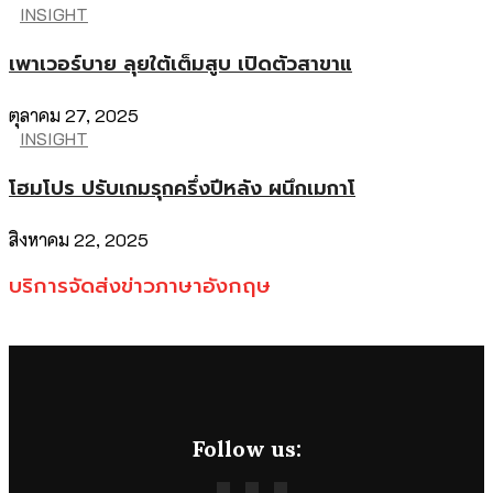
INSIGHT
เพาเวอร์บาย ลุยใต้เต็มสูบ เปิดตัวสาขาแ
ตุลาคม 27, 2025
INSIGHT
โฮมโปร ปรับเกมรุกครึ่งปีหลัง ผนึกเมกาโ
สิงหาคม 22, 2025
บริการจัดส่งข่าวภาษาอังกฤษ
Follow us: