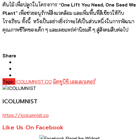
ต้นไม้ เพื่อปลูกในโครงการ “
One Lift You Need, One Seed We
Plant
” เพื่อช่วยอนุรักษ์สิ่งแวดล้อม และเพิ่มพื้นที่สีเขียวให้กับ
โรงเรียน ทั้งนี้ หวังเป็นอย่างยิ่งว่าจะได้เป็นส่วนหนึ่งในการพัฒนา
คุณภาพชีวิตของเด็ก ๆ และเผยแพร่ค่านิยมดี ๆ สู่สังคมสืบต่อไป
Share
Tags:
ICOLUMNIST.CO
มิตซูบิชิ เอลเลเวเตอร์
ICOLUMNIST
https://icolumnist.co
Like Us On Facebook