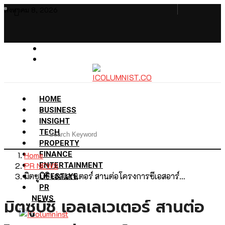
สิงหาคม 8, 2026
HOME
BUSINESS
INSIGHT
TECH
PROPERTY
Home
FINANCE
PR NEWS
ENTERTAINMENT
มิตซูบิชิ เอลเลเวเตอร์ สานต่อโครงการซีเอสอาร์…
LIFESTLYE
PR
NEWS
มิตซูบิชิ เอลเลเวเตอร์ สานต่อ