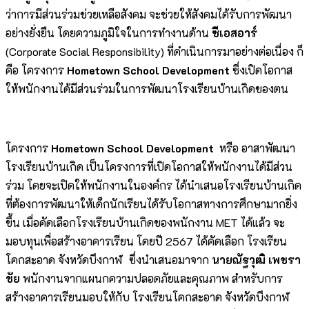
ว่าการมีส่วนร่วมช่วยเหลือสังคม จะช่วยให้สังคมได้รับการพัฒนา
อย่างยั่งยืน โดยความภูมิใจในการทำงานด้าน
ซีเอสอาร์
(Corporate Social Responsibility) ที่ดำเนินการมาอย่างต่อเนื่อง ก็
คือ โครงการ
Hometown School Development
ซึ่งเปิดโอกาส
ให้พนักงานได้มีส่วนร่วมในการพัฒนาโรงเรียนบ้านเกิดของตน
โครงการ
Hometown School Development
หรือ อาสาพัฒนา
โรงเรียนบ้านเกิด เป็นโครงการที่เปิดโอกาสให้พนักงานได้มีส่วน
ร่วม โดยจะเปิดให้พนักงานในองค์กร ได้นำเสนอโรงเรียนบ้านเกิด
ที่ต้องการพัฒนาให้เด็กนักเรียนได้รับโอกาสทางการศึกษามากยิ่ง
ขึ้น เมื่อคัดเลือกโรงเรียนบ้านเกิดของพนักงาน MET ได้แล้ว จะ
มอบทุนเพื่อสร้างอาคารเรียน โดยปี 2567 ได้คัดเลือก โรงเรียน
โคกสะอาด จังหวัดบึงกาฬ ซึ่งนำเสนอมาจาก
นาย
ณัฐวุฒิ เพชรา
ชัย
พนักงานจากแผนกความปลอดภัยและคุณภาพ สำหรับการ
สร้างอาคารเรียนมอบให้กับ โรงเรียนโคกสะอาด จังหวัดบึงกาฬ