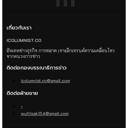
เกี่ยวกับเรา
ICOLUMNIST.CO
อัพเดทข่าวธุรกิจ การตลาด เจาะลึกเทรนด์ความเคลื่อนไหว
จากคนวงการข่าว
ติดต่อกองบรรณาธิการข่าว
icolumnist.co@gmail.com
ติดต่อฝ่ายขาย
-
wuttisak154@gmail.com