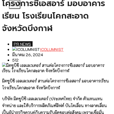
โครงการซีเอสอาร์ มอบอาคาร
X
เรียน โรงเรียนโคกสะอาด
จังหวัดบึงกาฬ
PR NEWS
ICOLUMNIST
มีนาคม 26, 2024
512
มิตซูบิชิ เอลเลเวเตอร์ สานต่อโครงการซีเอสอาร์ มอบอาคารเรียน
โรงเรียนโคกสะอาด จังหวัดบึงกาฬ
บริษัท มิตซูบิชิ เอลเลเวเตอร์ (ประเทศไทย) จำกัด ตัวแทนแทน
จำหน่าย และให้บริการผลิตภัณฑ์ลิฟต์ บันไดเลื่อน ทางลาดเลื่อน
เป็นผู้นำธุรกิจควบคู่กับความรับผิดชอบต่อสังคม เพราะเชื่อมั่น