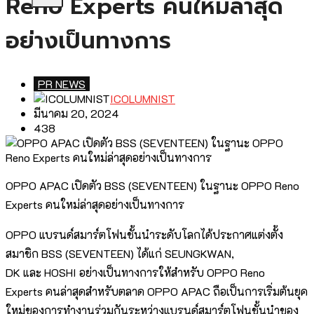
Reno Experts คนใหม่ล่าสุด
อย่างเป็นทางการ
PR NEWS
ICOLUMNIST
มีนาคม 20, 2024
438
OPPO APAC เปิดตัว BSS (SEVENTEEN) ในฐานะ OPPO Reno
Experts คนใหม่ล่าสุดอย่างเป็นทางการ
OPPO แบรนด์สมาร์ตโฟนชั้นนำระดับโลกได้ประกาศแต่งตั้ง
สมาชิก BSS (SEVENTEEN) ได้แก่ SEUNGKWAN,
DK และ HOSHI อย่างเป็นทางการให้สำหรับ OPPO Reno
Experts คนล่าสุดสำหรับตลาด OPPO APAC ถือเป็นการเริ่มต้นยุค
ใหม่ของการทำงานร่วมกันระหว่างแบรนด์สมาร์ตโฟนชั้นนำของ