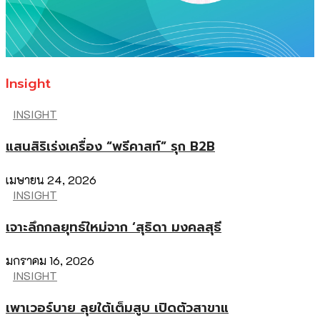
Insight
INSIGHT
แสนสิริเร่งเครื่อง “พรีคาสท์” รุก B2B
เมษายน 24, 2026
INSIGHT
เจาะลึกกลยุทธ์ใหม่จาก ‘สุธิดา มงคลสุธี
มกราคม 16, 2026
INSIGHT
เพาเวอร์บาย ลุยใต้เต็มสูบ เปิดตัวสาขาแ