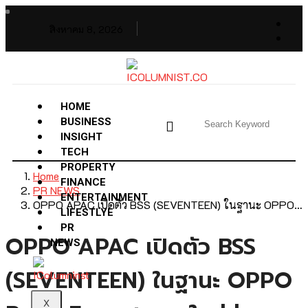
สิงหาคม 8, 2026
HOME
BUSINESS
INSIGHT
TECH
PROPERTY
Home
FINANCE
PR NEWS
ENTERTAINMENT
OPPO APAC เปิดตัว BSS (SEVENTEEN) ในฐานะ OPPO…
LIFESTLYE
PR
OPPO APAC เปิดตัว BSS
NEWS
(SEVENTEEN) ในฐานะ OPPO
X