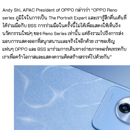
Andy Shi, APAC President of OPPO กล่าวว่า “OPPO Reno
series ภูมิใจในการเป็น The Portrait Expert และเรารู้สึกตื่นเต้นที่
ได้ร่วมมือกับ BSS การร่วมมือในครั้งนี้ไม่ได้เพื่อแสดงให้เห็นถึง
นวัตกรรมใหม่ๆ ของ Reno Series เท่านั้น แต่ยังรวมไปถึงการส่ง
มอบการแสดงออกที่สนุกสนานและจริงใจอีกด้วย เราขอเชิญ
แฟนๆ OPPO และ BSS มาร่วมการเดินทางถ่ายภาพพอร์ตเทรตกับ
เราเพื่อคว้าโอกาสและแสดงความคิดสร้างสรรค์ไปด้วยกัน”