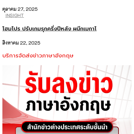
ตุลาคม 27, 2025
INSIGHT
โฮมโปร ปรับเกมรุกครึ่งปีหลัง ผนึกเมกาโ
สิงหาคม 22, 2025
บริการจัดส่งข่าวภาษาอังกฤษ