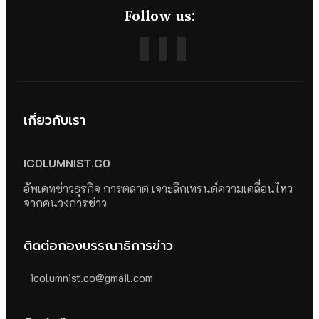
Follow us:
เกี่ยวกับเรา
ICOLUMNIST.CO
อัพเดทข่าวธุรกิจ การตลาด เจาะลึกเทรนด์ความเคลื่อนไหว
จากคนวงการข่าว
ติดต่อกองบรรณาธิการข่าว
icolumnist.co@gmail.com