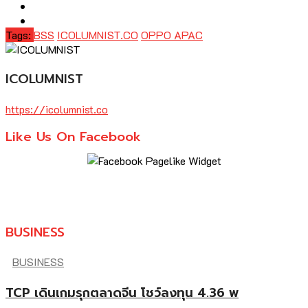
Tags:
BSS
ICOLUMNIST.CO
OPPO APAC
ICOLUMNIST
https://icolumnist.co
Like Us On Facebook
BUSINESS
BUSINESS
TCP เดินเกมรุกตลาดจีน โชว์ลงทุน 4.36 พ