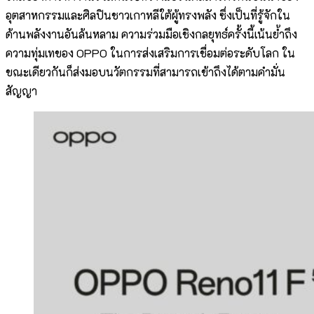
อุตสาหกรรมและศิลปินชาวเกาหลีใต้ผู้ทรงพลัง ซึ่งเป็นที่รู้จักใน
ด้านพลังงานอันล้นหลาม ความร่วมมือเชิงกลยุทธ์ครั้งนี้เน้นย้ำถึง
ความทุ่มเทของ OPPO ในการส่งเสริมการเชื่อมต่อระดับโลก ใน
ขณะเดียวกันก็ส่งมอบนวัตกรรมที่สามารถเข้าถึงได้ตามคำมั่น
สัญญา