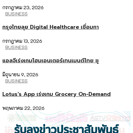
กรกฎาคม 23, 2026
BUSINESS
กรุงไทยลุย Digital Healthcare เชื่อมกา
กรกฎาคม 13, 2026
BUSINESS
แอลจีเร่งเกมโฮมเอนเตอร์เทนเมนต์ไทย ชู
มิถุนายน 9, 2026
BUSINESS
Lotus’s App เร่งเกม Grocery On-Demand
พฤษภาคม 22, 2026