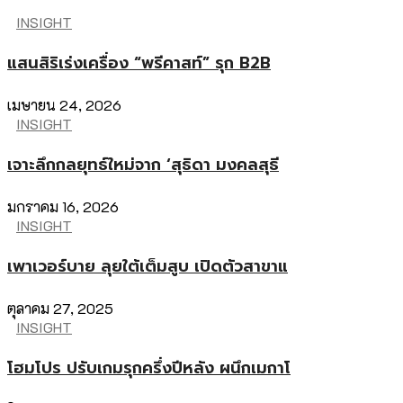
INSIGHT
แสนสิริเร่งเครื่อง “พรีคาสท์” รุก B2B
เมษายน 24, 2026
INSIGHT
เจาะลึกกลยุทธ์ใหม่จาก ‘สุธิดา มงคลสุธี
มกราคม 16, 2026
INSIGHT
เพาเวอร์บาย ลุยใต้เต็มสูบ เปิดตัวสาขาแ
ตุลาคม 27, 2025
INSIGHT
โฮมโปร ปรับเกมรุกครึ่งปีหลัง ผนึกเมกาโ