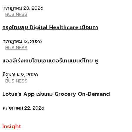
กรกฎาคม 23, 2026
BUSINESS
กรุงไทยลุย Digital Healthcare เชื่อมกา
กรกฎาคม 13, 2026
BUSINESS
แอลจีเร่งเกมโฮมเอนเตอร์เทนเมนต์ไทย ชู
มิถุนายน 9, 2026
BUSINESS
Lotus’s App เร่งเกม Grocery On-Demand
พฤษภาคม 22, 2026
Insight