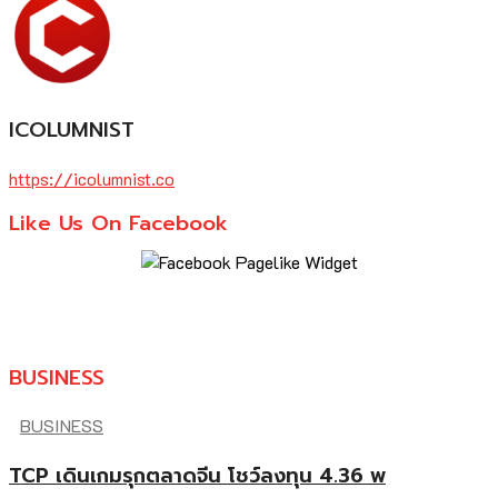
ICOLUMNIST
https://icolumnist.co
Like Us On Facebook
BUSINESS
BUSINESS
TCP เดินเกมรุกตลาดจีน โชว์ลงทุน 4.36 พ