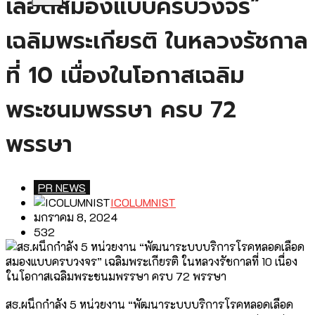
เลือดสมองแบบครบวงจร”
เฉลิมพระเกียรติ ในหลวงรัชกาล
ที่ 10 เนื่องในโอกาสเฉลิม
พระชนมพรรษา ครบ 72
พรรษา
PR NEWS
ICOLUMNIST
มกราคม 8, 2024
532
สธ.ผนึกกำลัง 5 หน่วยงาน “พัฒนาระบบบริการโรคหลอดเลือด