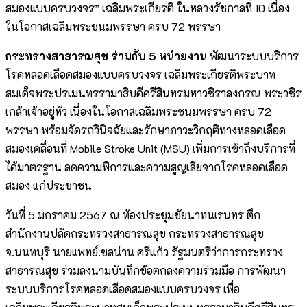
สมองแบบครบวงจร” เฉลิมพระเกียรติ ในหลวงรัชกาลที่ 10 เนื่อง
ในโอกาสเฉลิมพระชนมพรรษา ครบ 72 พรรษา
กระทรวงสาธารณสุข ร่วมกับ 5 หน่วยงาน
พัฒนาระบบบริการ
โรคหลอดเลือดสมองแบบครบวงจร เฉลิมพระเกียรติพระบาท
สมเด็จพระปรเมนทรรามาธิบดีศรีสินทรมหาวชิราลงกรณ พระวชิร
เกล้าเจ้าอยู่หัว เนื่องในโอกาสเฉลิมพระชนมพรรษา ครบ 72
พรรษา พร้อมจัดรถวินิจฉัยและรักษาภาวะวิกฤติทางหลอดเลือด
สมองเคลื่อนที่ Mobile Stroke Unit (MSU) เพิ่มการเข้าถึงบริการที่
ได้มาตรฐาน ลดความพิการและความสูญเสียจากโรคหลอดเลือด
สมอง แก่ประชาชน
วันที่ 5 มกราคม 2567 ณ ห้องประชุมชัยนาทนเรนทร ตึก
สำนักงานปลัดกระทรวงสาธารณสุข กระทรวงสาธารณสุข
จ.นนทบุรี นายแพทย์.ชลน่าน ศรีแก้ว รัฐมนตรีว่าการกระทรวง
สาธารณสุข ร่วมลงนามบันทึกข้อตกลงความร่วมมือ การพัฒนา
ระบบบริการโรคหลอดเลือดสมองแบบครบวงจร เพื่อ