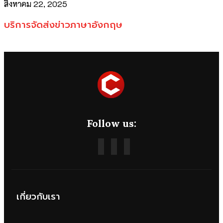
สิงหาคม 22, 2025
บริการจัดส่งข่าวภาษาอังกฤษ
Follow us:
เกี่ยวกับเรา