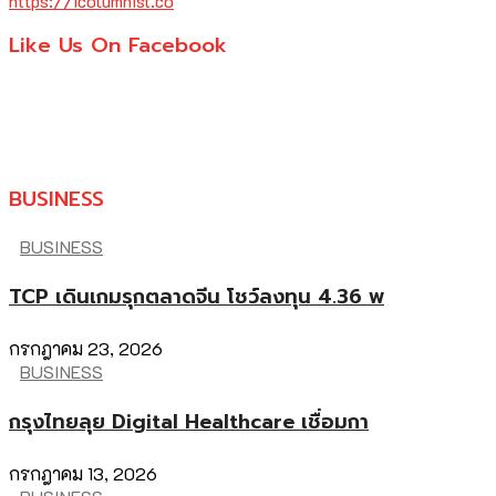
https://icolumnist.co
Like Us On Facebook
BUSINESS
BUSINESS
TCP เดินเกมรุกตลาดจีน โชว์ลงทุน 4.36 พ
กรกฎาคม 23, 2026
BUSINESS
กรุงไทยลุย Digital Healthcare เชื่อมกา
กรกฎาคม 13, 2026