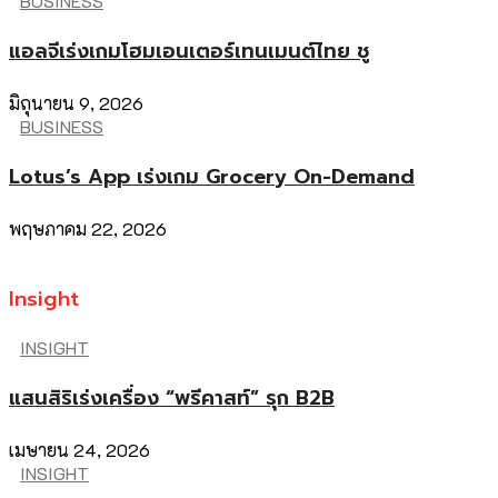
BUSINESS
แอลจีเร่งเกมโฮมเอนเตอร์เทนเมนต์ไทย ชู
มิถุนายน 9, 2026
BUSINESS
Lotus’s App เร่งเกม Grocery On-Demand
พฤษภาคม 22, 2026
Insight
INSIGHT
แสนสิริเร่งเครื่อง “พรีคาสท์” รุก B2B
เมษายน 24, 2026
INSIGHT