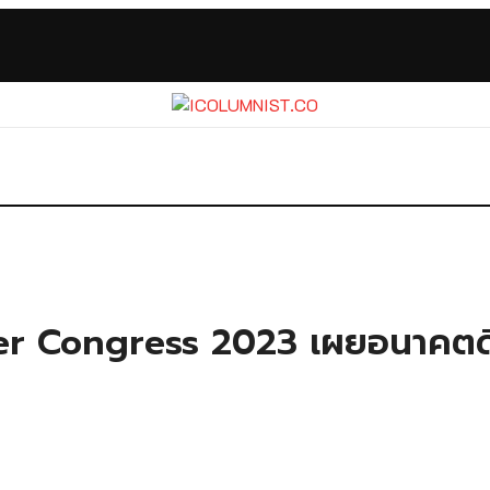
r Congress 2023 เผยอนาคตดิจ