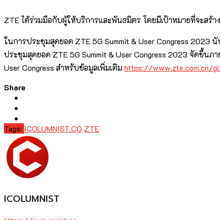
ZTE ได้ร่วมมือกับผู้ให้บริการและพันธมิตร โดยมีเป้าหมายที่จะสร้า
ในการประชุมสุดยอด ZTE 5G Summit & User Congress 2023 นับเป็นพ
ประชุมสุดยอด ZTE 5G Summit & User Congress 2023 จัดขึ้นภายใต
User Congress สำหรับข้อมูลเพิ่มเติม
https://www.zte.com.cn/g
Share
Tags:
ICOLUMNIST.CO
ZTE
ICOLUMNIST