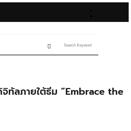
ิทัลภายใต้ธีม “Embrace the