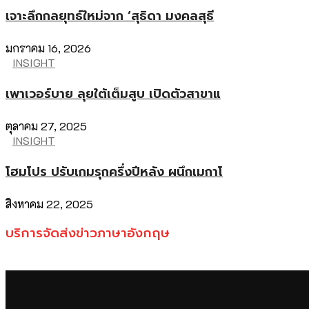
เจาะลึกกลยุทธ์ใหม่จาก ‘สุธิดา มงคลสุธี
มกราคม 16, 2026
INSIGHT
เพาเวอร์บาย ลุยใต้เต็มสูบ เปิดตัวสาขาแ
ตุลาคม 27, 2025
INSIGHT
โฮมโปร ปรับเกมรุกครึ่งปีหลัง ผนึกเมกาโ
สิงหาคม 22, 2025
บริการจัดส่งข่าวภาษาอังกฤษ