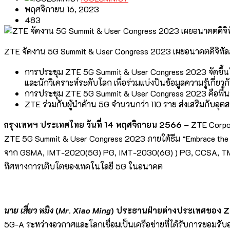
พฤศจิกายน 16, 2023
483
ZTE จัดงาน 5G Summit & User Congress 2023 เผยอนาคตดิจิทัลภา
การประชุม ZTE 5G Summit & User Congress 2023 จัดขึ้นใ
และนักวิเคราะห์ระดับโลก เพื่อร่วมแบ่งปันข้อมูลความรู้เกี่
การประชุม ZTE 5G Summit & User Congress 2023 คือพื้นที่
ZTE ร่วมกับผู้นำด้าน 5G จำนวนกว่า 110 ราย ส่งเสริมกับอุต
กรุงเทพฯ ประเทศไทย วันที่
14 พฤศจิกายน 2566
– ZTE Corpor
ZTE 5G Summit & User Congress 2023 ภายใต้ธีม “Embrace the Di
จาก GSMA, IMT-2020(5G) PG, IMT-2030(6G) ) PG, CCSA, TMF, ABI
ทิศทางการเติบโตของเทคโนโลยี 5G ในอนาคต
นาย เสี่ยว หมิง
(
Mr
.
Xiao Ming
) ประธานฝ่ายต่างประเทศของ 
5G-A ระหว่างอวกาศและโลกเชื่อมเป็นเครือข่ายที่ได้รับการยอมรับอ