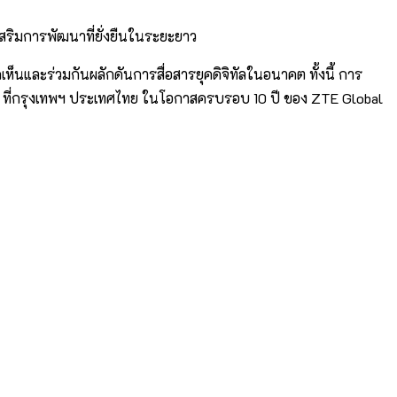
เสริมการพัฒนาที่ยั่งยืนในระยะยาว
็นและร่วมกันผลักดันการสื่อสารยุคดิจิทัลในอนาคต ทั้งนี้ การ
ายน ที่กรุงเทพฯ ประเทศไทย ในโอกาสครบรอบ 10 ปี ของ ZTE Global