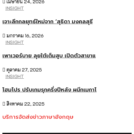
เมษายน 24, 2026
INSIGHT
เจาะลึกกลยุทธ์ใหม่จาก ‘สุธิดา มงคลสุธี
มกราคม 16, 2026
INSIGHT
เพาเวอร์บาย ลุยใต้เต็มสูบ เปิดตัวสาขาแ
ตุลาคม 27, 2025
INSIGHT
โฮมโปร ปรับเกมรุกครึ่งปีหลัง ผนึกเมกาโ
สิงหาคม 22, 2025
บริการจัดส่งข่าวภาษาอังกฤษ