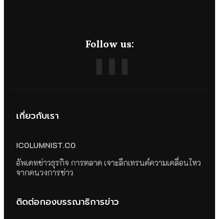
Follow us:
เกี่ยวกับเรา
ICOLUMNIST.CO
อัพเดทข่าวธุรกิจ การตลาด เจาะลึกเทรนด์ความเคลื่อนไหว
จากคนวงการข่าว
ติดต่อกองบรรณาธิการข่าว