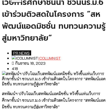
เว็บการศึกษาชั้นนำ ชวนนร.ม.6
เข้าร่วมติวสดในโครงการ “สห
พัฒน์แอดมิชชั่น ทบทวนความรู้
สู่มหาวิทยาลัย”
PR NEWS
ICOLUMNIST
กันยายน 18, 2023
418
สหพัฒน์ฯ ปรับโฉมเว็บสหพัฒน์แอดมิชชั่น หวังขึ้นแท่นเว็บการ
ศึกษาชั้นนำ ชวนนร.ม.6 เข้าร่วมติวสดในโครงการ “สหพัฒน์แอด
มิชชั่น ทบทวนความรู้สู่มหาวิทยาลัย”