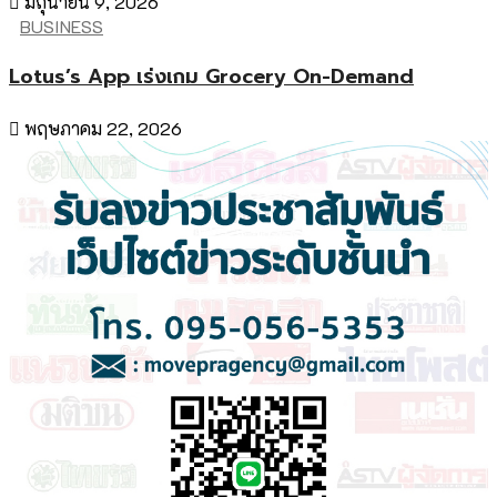
มิถุนายน 9, 2026
BUSINESS
Lotus’s App เร่งเกม Grocery On-Demand
พฤษภาคม 22, 2026