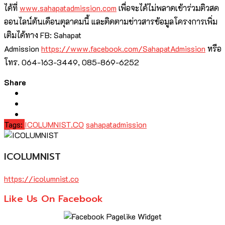
ได้ที่
www.sahapatadmission.com
เพื่อจะได้ไม่พลาดเข้าร่วมติวสด
ออนไลน์ต้นเดือนตุลาคมนี้ และติดตามข่าวสารข้อมูลโครงการเพิ่ม
เติมได้ทาง FB: Sahapat
Admission
https://www.facebook.com/SahapatAdmission
หรือ
โทร. 064-163-3449, 085-869-6252
Share
Tags:
ICOLUMNIST.CO
sahapatadmission
ICOLUMNIST
https://icolumnist.co
Like Us On Facebook