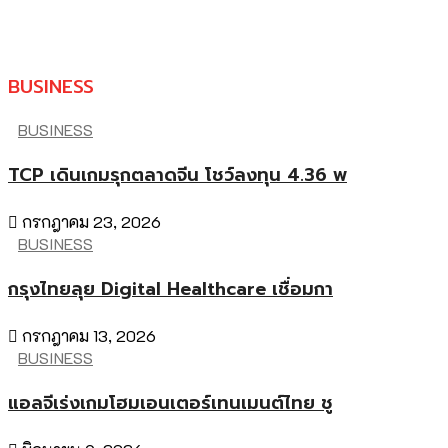
BUSINESS
BUSINESS
TCP เดินเกมรุกตลาดจีน โชว์ลงทุน 4.36 พ
กรกฎาคม 23, 2026
BUSINESS
กรุงไทยลุย Digital Healthcare เชื่อมกา
กรกฎาคม 13, 2026
BUSINESS
แอลจีเร่งเกมโฮมเอนเตอร์เทนเมนต์ไทย ชู