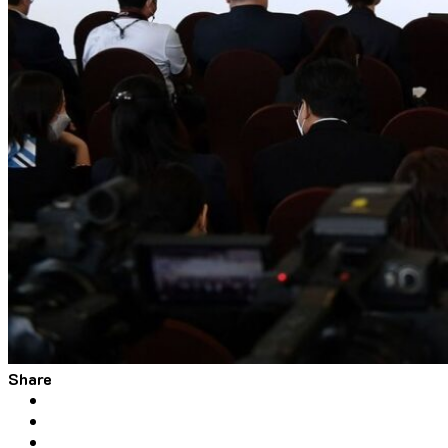
Share