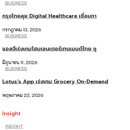
BUSINESS
กรุงไทยลุย Digital Healthcare เชื่อมกา
กรกฎาคม 13, 2026
BUSINESS
แอลจีเร่งเกมโฮมเอนเตอร์เทนเมนต์ไทย ชู
มิถุนายน 9, 2026
BUSINESS
Lotus’s App เร่งเกม Grocery On-Demand
พฤษภาคม 22, 2026
Insight
INSIGHT