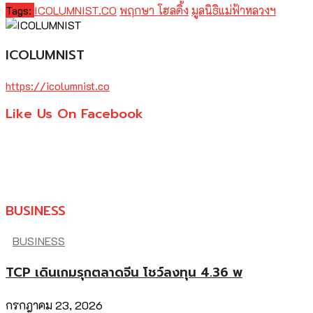
Tags:
ICOLUMNIST.CO
พฤกษา โฮลดิ้ง
มูลนิธิแม่ฟ้าหลวงฯ
ICOLUMNIST
https://icolumnist.co
Like Us On Facebook
BUSINESS
BUSINESS
TCP เดินเกมรุกตลาดจีน โชว์ลงทุน 4.36 พ
กรกฎาคม 23, 2026