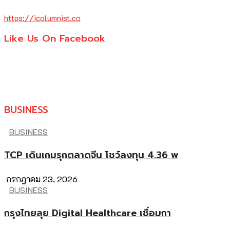
https://icolumnist.co
Like Us On Facebook
BUSINESS
BUSINESS
TCP เดินเกมรุกตลาดจีน โชว์ลงทุน 4.36 พ
กรกฎาคม 23, 2026
BUSINESS
กรุงไทยลุย Digital Healthcare เชื่อมกา