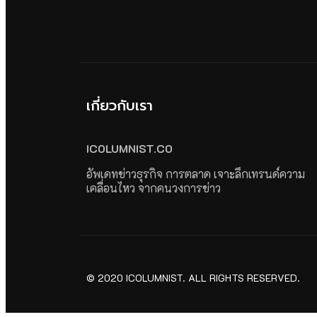
เกี่ยวกับเรา
ICOLUMNIST.CO
อัพเดทข่าวธุรกิจ การตลาด เจาะลึกเทรนด์ความ
เคลื่อนไหว จากคนวงการข่าว
© 2020 ICOLUMNIST. ALL RIGHTS RESERVED.