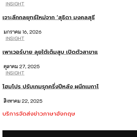
INSIGHT
เจาะลึกกลยุทธ์ใหม่จาก ‘สุธิดา มงคลสุธี
มกราคม 16, 2026
INSIGHT
เพาเวอร์บาย ลุยใต้เต็มสูบ เปิดตัวสาขาแ
ตุลาคม 27, 2025
INSIGHT
โฮมโปร ปรับเกมรุกครึ่งปีหลัง ผนึกเมกาโ
สิงหาคม 22, 2025
บริการจัดส่งข่าวภาษาอังกฤษ