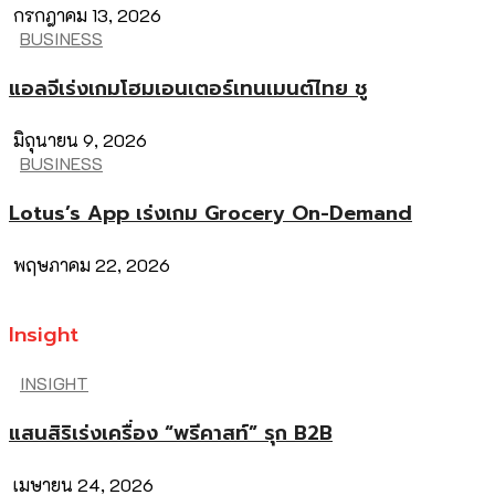
กรกฎาคม 13, 2026
BUSINESS
แอลจีเร่งเกมโฮมเอนเตอร์เทนเมนต์ไทย ชู
มิถุนายน 9, 2026
BUSINESS
Lotus’s App เร่งเกม Grocery On-Demand
พฤษภาคม 22, 2026
Insight
INSIGHT
แสนสิริเร่งเครื่อง “พรีคาสท์” รุก B2B
เมษายน 24, 2026