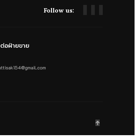
Follow us:
ดต่อฝ่ายขาย
ttisak154@gmail.com