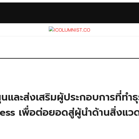
ละส่งเสริมผู้ประกอบการที่ทำธุ
 เพื่อต่อยอดสู่ผู้นำด้านสิ่งแ