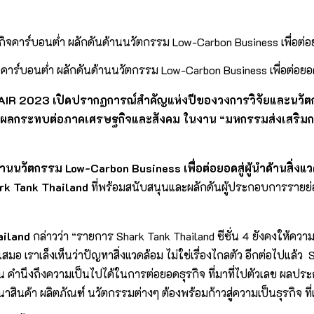
จคาร์บอนต่ำ ผลักดันด้านนวัตกรรม Low-Carbon Business เพื่อต่อยอด
AIR 2023 เปิดปรากฏการณ์สำคัญแห่งปีของวงการวิจัยและนวั
ละส่งผลกระทบต่อภาคเศรษฐกิจและสังคม ในงาน “มหกรรมส่งเสริ
ด้านนวัตกรรม
Low-Carbon Business เพื่อต่อยอดสู่ผู้นำด้านสิ่
rk Tank Thailand
ที่พร้อมสนับสนุนและผลักดันผู้ประกอบการรายย่
ailand
กล่าวว่า “รายการ Shark Tank Thailand ซีซั่น 4 ยังคงให้คว
เสมอ เราเล็งเห็นว่าปัญหาสิ่งแวดล้อม ไม่ใช่เรื่องไกลตัว อีกต่อไปแล้ว
 คำนึงถึงความเป็นไปได้ในการต่อยอดธุรกิจ ที่มาที่ไปตัวเลข ผลประ
สินค้า ผลิตภัณฑ์ นวัตกรรมต่างๆ ต้องพร้อมก้าวสู่ความเป็นธุรกิจ ที