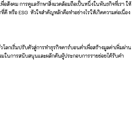
อสังคม การดูแลรักษาสิ่งแวดล้อมถือเป็นหนึ่งในพันธกิจที่เรา ให้
่ดี หรือ ESG หัวใจสำคัญหลักคือทำอย่างไรให้เกิดความต่อเนื่อง
ลกเริ่มปรับตัวสู่การทำธุรกิจคาร์บอนต่ำเพื่อสร้างมูลค่าเพิ่มผ่าน
วมในการสนับสนุนและผลักดันผู้ประกอบการรายย่อยได้รับคำ