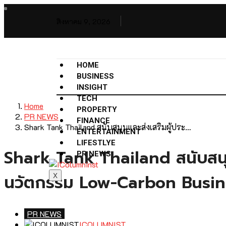
สิงหาคม 9, 2026
HOME
BUSINESS
INSIGHT
TECH
Home
PROPERTY
PR NEWS
FINANCE
Shark Tank Thailand สนับสนุนและส่งเสริมผู้ประ…
ENTERTAINMENT
LIFESTLYE
Shark Tank Thailand สนับสนุนแ
PR NEWS
นวัตกรรม Low-Carbon Business
X
PR NEWS
ICOLUMNIST