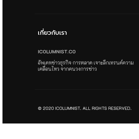
เกี่ยวกับเรา
ICOLUMNIST.CO
อัพเดทข่าวธุรกิจ การตลาด เจาะลึกเทรนด์ความ
เคลื่อนไหว จากคนวงการข่าว
© 2020 ICOLUMNIST. ALL RIGHTS RESERVED.