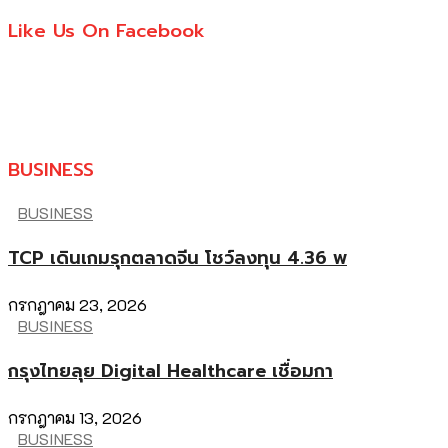
Like Us On Facebook
BUSINESS
BUSINESS
TCP เดินเกมรุกตลาดจีน โชว์ลงทุน 4.36 พ
กรกฎาคม 23, 2026
BUSINESS
กรุงไทยลุย Digital Healthcare เชื่อมกา
กรกฎาคม 13, 2026
BUSINESS