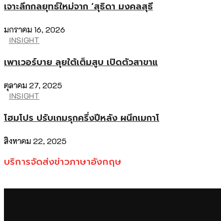
เจาะลึกกลยุทธ์ใหม่จาก ‘สุธิดา มงคลสุธี
มกราคม 16, 2026
INSIGHT
เพาเวอร์บาย ลุยใต้เต็มสูบ เปิดตัวสาขาแ
ตุลาคม 27, 2025
INSIGHT
โฮมโปร ปรับเกมรุกครึ่งปีหลัง ผนึกเมกาโ
สิงหาคม 22, 2025
บริการจัดส่งข่าวภาษาอังกฤษ