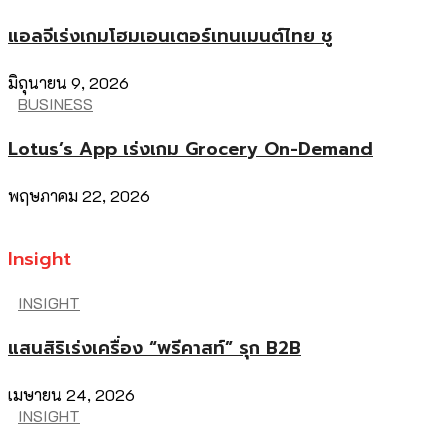
แอลจีเร่งเกมโฮมเอนเตอร์เทนเมนต์ไทย ชู
มิถุนายน 9, 2026
BUSINESS
Lotus’s App เร่งเกม Grocery On-Demand
พฤษภาคม 22, 2026
Insight
INSIGHT
แสนสิริเร่งเครื่อง “พรีคาสท์” รุก B2B
เมษายน 24, 2026
INSIGHT