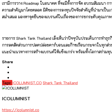
เรามีการวาง Roadmap ในอนาคต ที่จะมีทั้งการจัด อบรมสัมมนา การจัด
ความสำคัญมาโดยตลอด มิติของการลงทุนปัจจัยสำคัญที่นำมาเป็นเกณฑ
สม่ำเสมอ มองหาจุดยืนของแบรนด์ในเรื่องของการยกระดับคุณภาพขอ
รายการ Shark Tank Thailand เล็งเห็นว่าปัจจุบันประเด็นการทำธุรกิจท
การลดสัดส่วนการปลดปล่อยคาร์บอนและก๊าซเรือนกระจกในทุกส่วนข
แนะนำแนวทางการสร้างแบรนด์ให้แข็งแกร่ง พร้อมทั้งโอกาสร่วมทุ
Share
Tags:
ICOLUMNIST.CO
Shark Tank Thailand
ICOLUMNIST
https://icolumnist.co