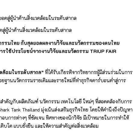
สู่ผู้นำด้านสิ่งแวดล้อมในระดับสากล
ตกรรมไทย กับสุดยอดผลงานวิจัยและนวัตกรรมของคนไทย
มการใช้ประโยชน์จากงานวิจัยและนวัตกรรม TRIUP FAIR
งแวดล้อมในระดับสากล”
ที่ได้รับเกียรติจากวิทยากรผู้มีส่วนร่วมในการ
อยฐานนวัตกรรมรายเดิมและรายใหม่ที่ทำธุรกิจคาร์บอนต่ำสู่การ
ามสำคัญกับผลิตภัณฑ์ นวัตกรรม เทคโนโลยี ใหม่ๆ ที่สอดคล้องกับการ
 Shark Tank Thailand มุ่งเน้นส่งเสริมธุรกิจไทย โดยให้คำนึงถึงปัญหา
กอบการต่างๆ ที่ชัดเจน ทิศทางของนักวิจัย มีเป้าหมายในการทำให้
่เติบโต แบบยั่งยืน และให้ความสำคัญต่อสิ่งแวดล้อม