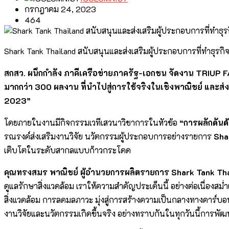
กรกฎาคม 24, 2023
464
Shark Tank Thailand สนับสนุนและส่งเสริมผู้ประกอบการที่ทำธุรกิ
สกสว. ผนึกกำลัง ภาคีเครือข่ายภาครัฐ-เอกชน จัดงาน
TRIUP F
มากกว่า 300 ผลงาน ที่นำไปสู่การใช้จริงในเชิงพาณิชย์ แ
2023”
โดยภายในงานมีกิจกรรมเวทีเสวนาวิชาการในหัวข้อ
“การผลักดัน
รณรงค์ส่งเสริมงานวิจัย นวัตกรรมผู้ประกอบการอย่างรายการ
Sha
เติบโตในระดับสากลแบบก้าวกระโดด
คุณทรงสมร พาณิชย์ ผู้อำนวยการผลิตรายการ
Shark Tank Th
ดูแลรักษาสิ่งแวดล้อม เราให้ความสำคัญประเด็นนี้ อย่างต่อเนื่องสม่ำ
สิ่งแวดล้อม การลดมลภาวะ มุ่งสู่การสร้างความเป็นกลางทางคาร์บอน
งานวิจัยและนวัตกรรมเกิดขึ้นจริง อย่างทราบกันในทุกวันนี้การพัฒนา