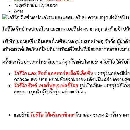
พฤศจิกายน 17, 2022
648
โอรีโอ ริทซ์ ทอปเบอโรน และแคดเบอรี ส่ง ความ สนุก ส่งท้ายปีไปก
บริษัท มอนเดลีซ อินเตอร์เนชันแนล (ประเทศไทย) จำกัด
ผู้นำด
สร้างสรรค์ผลิตภัณฑ์ใหม่ที่มาพร้อมดีไซน์พรีเมี่ยมหลากหลาย เหมาะ
ครั้งแรกในประเทศไทย ที่แบรนด์คุกกี้ระดับโลกอย่าง
โอรีโอ
ได้จับม
โอรีโอ
และ
ริทซ์
แอสซอร์ตเต็ดซีเล็คชั่น
บรรจุในกล่องสีน้
กล่องละ 159 บาท พร้อมข้อความอวยพรด้านใน สร้างความสุขและร
โอรีโอ ริทซ์
เพลย์ฟูลเวเฟอร์โรล
รูปบ้านหิมะ บรรจุโอรีโอเว
สะดุดตา ถูกใจผู้รับวัยรุ่น อย่างแน่นอน
และยังมี
โอรีโอ
ไส้ครีมวานิลลา
ในกล่อง ขนาด 2 กรัม ราค