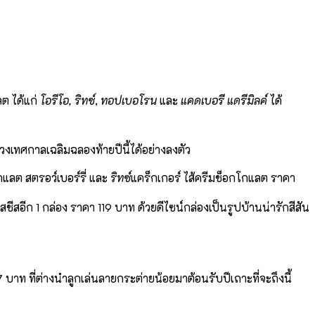
ต ได้แก่
โอรีโอ
, ริทซ์
,
ทอปเบอโรน
และ
แคดเบอรี แดรีมิลค์
ได้
งเทศกาลเฉลิมฉลองท้ายปีนี้ได้อย่างลงตัว
กแลต สตรอว์เบอร์รี่ และ
ริทซ์
แคร็กเกอร์ ไส้ครีมช็อกโกแลต ราคา
ีสอีก 1 กล่อง ราคา 119 บาท ด้วยดีไซน์กล่องเป็นรูปบ้านน่ารักสีสัน
บาท ที่ต่างนำลูกเล่นลายกระต่ายน้อยมาต้อนรับปีเถาะที่จะถึงนี้