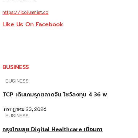
https://icolumnist.co
Like Us On Facebook
BUSINESS
BUSINESS
TCP เดินเกมรุกตลาดจีน โชว์ลงทุน 4.36 พ
กรกฎาคม 23, 2026
BUSINESS
กรุงไทยลุย Digital Healthcare เชื่อมกา