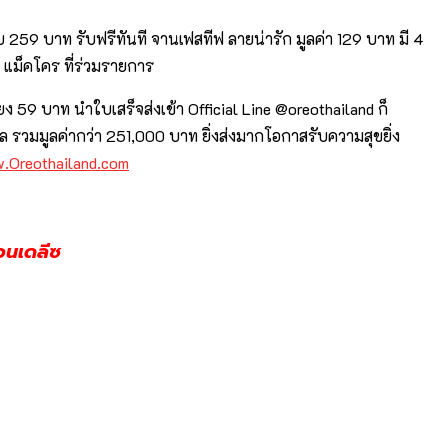
 259 บาท รับฟรีทันที จานเฟสทีฟ ลายน่ารัก มูลค่า 129 บาท มี 4
 แม็คโคร ที่ร่วมรายการ
พียง 59 บาท นำใบเสร็จส่งเข้า Official Line @oreothailand ก็
รวมมูลค่ากว่า 251,000 บาท ยิ่งส่งมากโอกาสรับความสุขยิ่ง
.Oreothailand.com
มอนเดลีซ