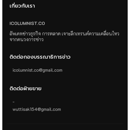
เกี่ยวกับเรา
ICOLUMNIST.CO
อัพเดทข่าวธุรกิจ การตลาด เจาะลึกเทรนด์ความเคลื่อนไหว
จากคนวงการข่าว
ติดต่อกองบรรณาธิการข่าว
icolumnist.co@gmail.com
ติดต่อฝ่ายขาย
-
wuttisak154@gmail.com