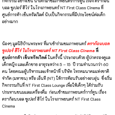
กิจกรรม อย่างเช่น นำเด็กมาชมภาพยนตร์การ์ตูน เรื่อง ดราก้อน
บอล ซูเปอร์ ฮีโร่ ในโรงภาพยนตร์ NT First Class Cinema ที่
ศูนย์การค้า เซ็นทรัลเวิลด์ นับเป็นกิจกรรมที่มีประโยชน์ต่อเด็ก
อย่างมาก
น้องๆ มูลนิธิบ้านพระพร ที่มาเข้าร่วมชมภาพยนตร์
ดราก้อนบอล
ซูเปอร์ ฮีโร่ ในโรงภาพยนตร์
NT First Class Cinema
ที่
ศูนย์การค้า เซ็นทรัลเวิลด์
ในครั้งนี้ ประกอบด้วย ผู้ปกครองดูแล
เด็กหญิง และเด็กขาย อายุระหว่าง 5 – 15 ปี รวมจำนวนกว่า 60
คน โดยคณะผู้บริหารและเจ้าหน้าที่ บริษัท โทรคมนาคมแห่งชาติ
จำกัด (มหาชน) หรือ เอ็นที (NT) ให้การต้อนรับอย่างอบอุ่น ซึ่งเริ่ม
กิจกรรมกันที่ NT First Class Lounge เพื่อให้เด็กๆ ได้ร่วมรับ
ประทานขนมและเครื่องดื่ม ก่อนเข้าชมภาพยนตร์การ์ตูน เรื่อง
ดราก้อนบอล ซูเปอร์ ฮีโร่ ในโรงภาพยนตร์ NT First Class
Cinema