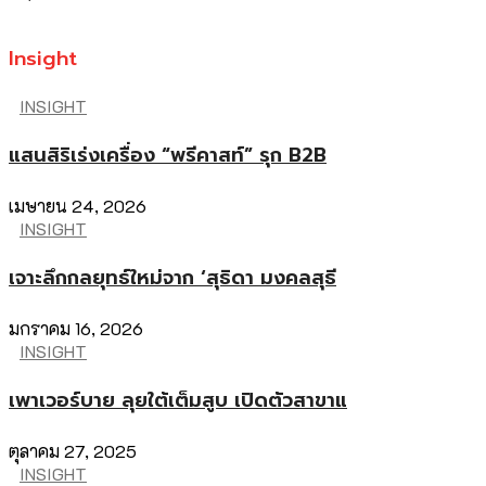
Insight
INSIGHT
แสนสิริเร่งเครื่อง “พรีคาสท์” รุก B2B
เมษายน 24, 2026
INSIGHT
เจาะลึกกลยุทธ์ใหม่จาก ‘สุธิดา มงคลสุธี
มกราคม 16, 2026
INSIGHT
เพาเวอร์บาย ลุยใต้เต็มสูบ เปิดตัวสาขาแ
ตุลาคม 27, 2025
INSIGHT