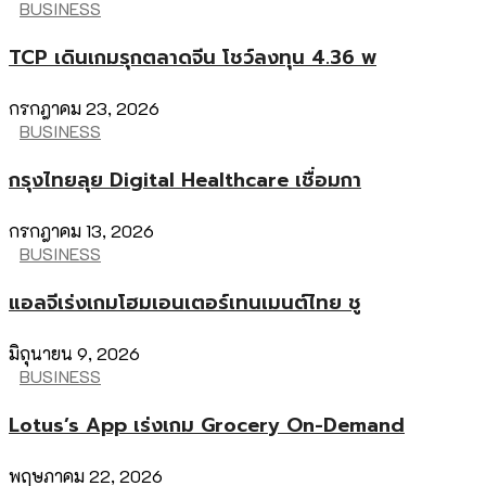
BUSINESS
TCP เดินเกมรุกตลาดจีน โชว์ลงทุน 4.36 พ
กรกฎาคม 23, 2026
BUSINESS
กรุงไทยลุย Digital Healthcare เชื่อมกา
กรกฎาคม 13, 2026
BUSINESS
แอลจีเร่งเกมโฮมเอนเตอร์เทนเมนต์ไทย ชู
มิถุนายน 9, 2026
BUSINESS
Lotus’s App เร่งเกม Grocery On-Demand
พฤษภาคม 22, 2026