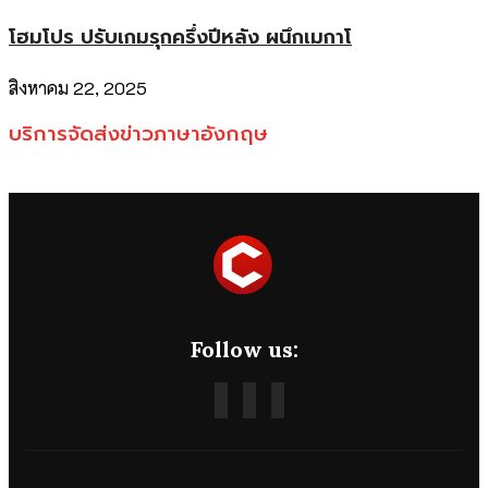
โฮมโปร ปรับเกมรุกครึ่งปีหลัง ผนึกเมกาโ
สิงหาคม 22, 2025
บริการจัดส่งข่าวภาษาอังกฤษ
Follow us: