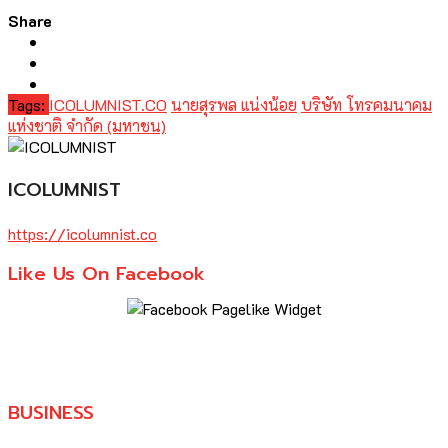
Share
Tags:
ICOLUMNIST.CO
นายสุรพล แน่งน้อย
บริษัท โทรคมนาคม
แห่งชาติ จำกัด (มหาชน)
ICOLUMNIST
https://icolumnist.co
Like Us On Facebook
BUSINESS