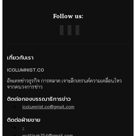
Follow us:
เกี่ยวกับเรา
ICOLUMNIST.CO
อัพเดทข่าวธุรกิจ การตลาด เจาะลึกเทรนด์ความเคลื่อนไหว
จากคนวงการข่าว
ติดต่อกองบรรณาธิการข่าว
icolumnist.co@gmail.com
ติดต่อฝ่ายขาย
-
wuttisak154@gmail.com