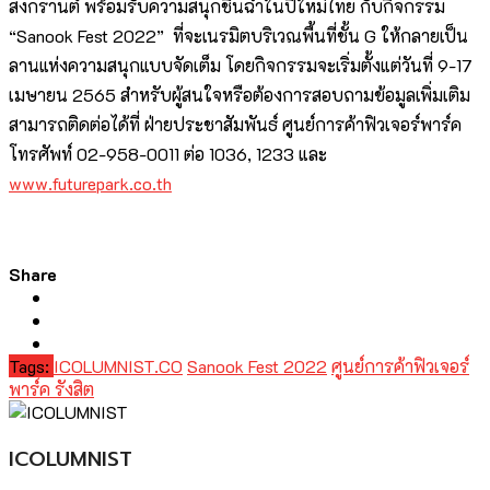
สงกรานต์ พร้อมรับความสนุกชื่นฉ่ำในปีใหม่ไทย กับกิจกรรม
“Sanook Fest 2022” ที่จะเนรมิตบริเวณพื้นที่ชั้น G ให้กลายเป็น
ลานแห่งความสนุกแบบจัดเต็ม โดยกิจกรรมจะเริ่มตั้งแต่วันที่ 9-17
เมษายน 2565 สำหรับผู้สนใจหรือต้องการสอบถามข้อมูลเพิ่มเติม
สามารถติดต่อได้ที่ ฝ่ายประชาสัมพันธ์ ศูนย์การค้าฟิวเจอร์พาร์ค
โทรศัพท์ 02-958-0011 ต่อ 1036, 1233 และ
www.futurepark.co.th
Share
Tags:
ICOLUMNIST.CO
Sanook Fest 2022
ศูนย์การค้าฟิวเจอร์
พาร์ค รังสิต
ICOLUMNIST