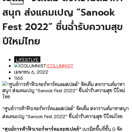
สนุก ส่งแคมเปญ “Sanook
Fest 2022” ชื่นฉ่ำรับความสุข
ปีใหม่ไทย
LIFESTLYE
ICOLUMNIST
เมษายน 6, 2022
1165
“ศูนย์การค้าฟิวเจอร์พาร์คและสเปลล์” จัดเต็ม สงกรานต์มาหาสนุก
ส่งแคมเปญ “Sanook Fest 2022” ชื่นฉ่ำรับความสุข ปีใหม่ไทย
“ศูนย์การค้าฟิวเจอร์พาร์คและสเปลล์”
เนรมิตพื้นที่ชั้น G จัด