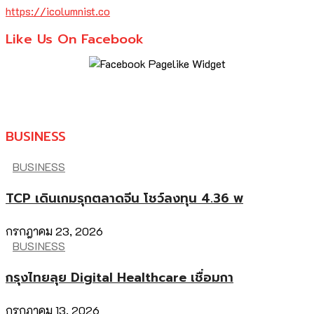
https://icolumnist.co
Like Us On Facebook
BUSINESS
BUSINESS
TCP เดินเกมรุกตลาดจีน โชว์ลงทุน 4.36 พ
กรกฎาคม 23, 2026
BUSINESS
กรุงไทยลุย Digital Healthcare เชื่อมกา
กรกฎาคม 13, 2026