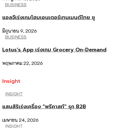
BUSINESS
แอลจีเร่งเกมโฮมเอนเตอร์เทนเมนต์ไทย ชู
มิถุนายน 9, 2026
BUSINESS
Lotus’s App เร่งเกม Grocery On-Demand
พฤษภาคม 22, 2026
Insight
INSIGHT
แสนสิริเร่งเครื่อง “พรีคาสท์” รุก B2B
เมษายน 24, 2026
INSIGHT