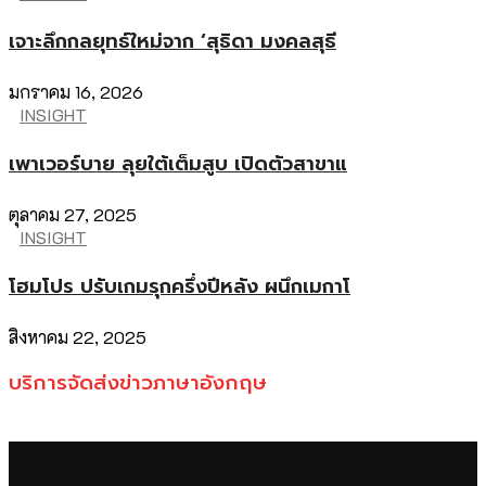
เจาะลึกกลยุทธ์ใหม่จาก ‘สุธิดา มงคลสุธี
มกราคม 16, 2026
INSIGHT
เพาเวอร์บาย ลุยใต้เต็มสูบ เปิดตัวสาขาแ
ตุลาคม 27, 2025
INSIGHT
โฮมโปร ปรับเกมรุกครึ่งปีหลัง ผนึกเมกาโ
สิงหาคม 22, 2025
บริการจัดส่งข่าวภาษาอังกฤษ