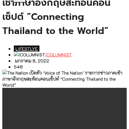
เช้าภาษาอังกฤษสะท้อนคอน
เซ็ปต์ “Connecting
Thailand to the World”
LIFESTLYE
ICOLUMNIST
มกราคม 8, 2022
548