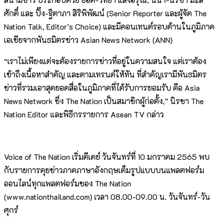
ศักดิ์ และ ปิ๊ง-ฐิตาภา สิริพิพัฒน์ (Senior Reporter และผู้จัด The
Nation Talk, Editor’s Choice) และมีคอนเทนต์รอบด้านในภูมิภาค
เอเชียจากพันธมิตรข่าว Asian News Network (ANN)
“เราไม่เพียงแต่จะต้องรายการข่าวที่อยู่ในความสนใจ แต่เราต้อง
เข้าถึงเนื้อหาสำคัญ และตามเทรนด์ให้ทัน ที่สำคัญเรามีพันธมิตร
ข่าวที่รวมเอาสุดยอดสื่อในภูมิภาคที่ได้รับการยอมรับ คือ Asia
News Network ซึ่ง The Nation เป็นสมาชิกผู้ก่อตั้ง,” นิรชา The
Nation Editor และพิธีกรรายการ Asean TV กล่าว
Voice of The Nation เริ่มดีเดย์ วันจันทร์ที่ 10 มกราคม 2565 พบ
กับรายการคุยข่าวภาคภาษาอังกฤษเต็มรูปแบบบนแพลตฟอร์ม
ออนไลน์ทุกแพลตฟอร์มของ The Nation
(www.nationthailand.com) เวลา 08.00-09.00 น. วันจันทร์-วัน
ศุกร์