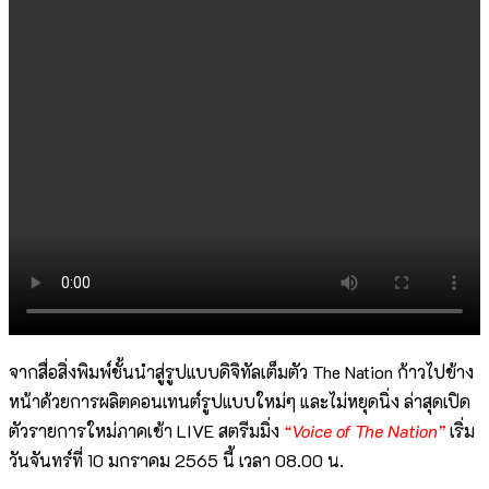
จากสื่อสิ่งพิมพ์ชั้นนำสู่รูปแบบดิจิทัลเต็มตัว The Nation ก้าวไปข้าง
หน้าด้วยการผลิตคอนเทนต์รูปแบบใหม่ๆ และไม่หยุดนิ่ง ล่าสุดเปิด
ตัวรายการใหม่ภาคเช้า LIVE สตรีมมิ่ง
“Voice of The Nation”
เริ่ม
วันจันทร์ที่ 10 มกราคม 2565 นี้ เวลา 08.00 น.