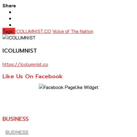
Share
Tags:
ICOLUMNIST.CO
Voice of The Nation
ICOLUMNIST
https://icolumnist.co
Like Us On Facebook
BUSINESS
BUSINESS