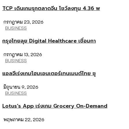
TCP เดินเกมรุกตลาดจีน โชว์ลงทุน 4.36 พ
กรกฎาคม 23, 2026
BUSINESS
กรุงไทยลุย Digital Healthcare เชื่อมกา
กรกฎาคม 13, 2026
BUSINESS
แอลจีเร่งเกมโฮมเอนเตอร์เทนเมนต์ไทย ชู
มิถุนายน 9, 2026
BUSINESS
Lotus’s App เร่งเกม Grocery On-Demand
พฤษภาคม 22, 2026