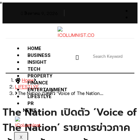
สิงหาคม 9, 2026
HOME
BUSINESS
INSIGHT
TECH
PROPERTY
Home
FINANCE
LIFESTLYE
ENTERTAINMENT
The Nation เปิดตัว ‘Voice of The Nation…
LIFESTLYE
PR
The Nation เปิดตัว ‘Voice of
NEWS
The Nation’ รายการข่าวภาค
X