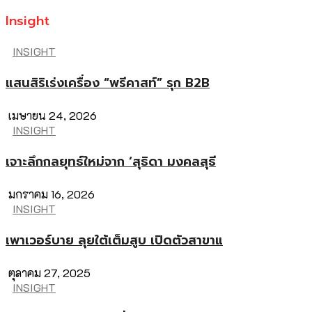
Insight
INSIGHT
แสนสิริเร่งเครื่อง “พรีคาสท์” รุก B2B
เมษายน 24, 2026
INSIGHT
เจาะลึกกลยุทธ์ใหม่จาก ‘สุธิดา มงคลสุธี
มกราคม 16, 2026
INSIGHT
เพาเวอร์บาย ลุยใต้เต็มสูบ เปิดตัวสาขาแ
ตุลาคม 27, 2025
INSIGHT