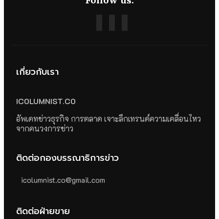
เกี่ยวกับเรา
ICOLUMNIST.CO
อัพเดทข่าวธุรกิจ การตลาด เจาะลึกเทรนด์ความเคลื่อนไหว
จากคนวงการข่าว
ติดต่อกองบรรณาธิการข่าว
icolumnist.co@gmail.com
ติดต่อฝ่ายขาย