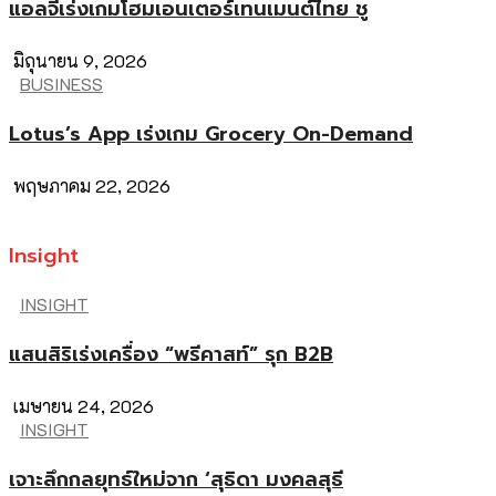
แอลจีเร่งเกมโฮมเอนเตอร์เทนเมนต์ไทย ชู
มิถุนายน 9, 2026
BUSINESS
Lotus’s App เร่งเกม Grocery On-Demand
พฤษภาคม 22, 2026
Insight
INSIGHT
แสนสิริเร่งเครื่อง “พรีคาสท์” รุก B2B
เมษายน 24, 2026
INSIGHT
เจาะลึกกลยุทธ์ใหม่จาก ‘สุธิดา มงคลสุธี