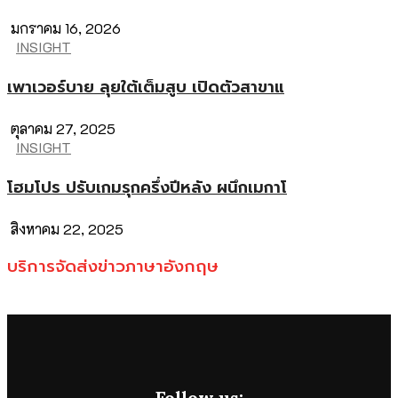
มกราคม 16, 2026
INSIGHT
เพาเวอร์บาย ลุยใต้เต็มสูบ เปิดตัวสาขาแ
ตุลาคม 27, 2025
INSIGHT
โฮมโปร ปรับเกมรุกครึ่งปีหลัง ผนึกเมกาโ
สิงหาคม 22, 2025
บริการจัดส่งข่าวภาษาอังกฤษ
Follow us: