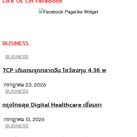
Like Us On Facebook
BUSINESS
BUSINESS
TCP เดินเกมรุกตลาดจีน โชว์ลงทุน 4.36 พ
กรกฎาคม 23, 2026
BUSINESS
กรุงไทยลุย Digital Healthcare เชื่อมกา
กรกฎาคม 13, 2026
BUSINESS