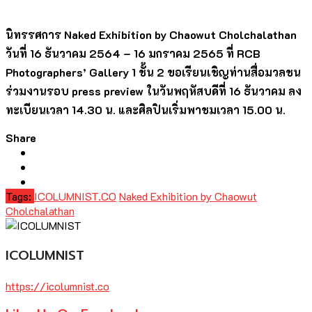
นิทรรศการ
Naked Exhibition by Chaowut Cholchalathan
วันที่ 16 ธันวาคม 2564
–
16 มกราคม 2565 ที่
RCB
Photographers’ Gallery
1 ชั้น 2 ขอเรียนเชิญท่านสื่อมวลชน
ร่วมงานรอบ
press preview
ในวันพฤหัสบดีที่ 16 ธันวาคม ลง
ทะเบียนเวลา 14.30 น. และศิลปินเริ่มพาชมเวลา 15.00 น.
Share
Tags:
ICOLUMNIST.CO
Naked Exhibition by Chaowut
Cholchalathan
ICOLUMNIST
https://icolumnist.co