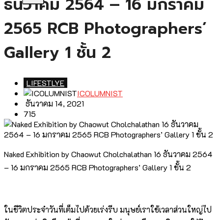
ธันวาคม 2564 – 16 มกราคม
2565 RCB Photographers’
Gallery 1 ชั้น 2
LIFESTLYE
ICOLUMNIST
ธันวาคม 14, 2021
715
Naked Exhibition by Chaowut Cholchalathan 16 ธันวาคม 2564
– 16 มกราคม 2565 RCB Photographers’ Gallery 1 ชั้น 2
ในชีวิตประจำวันที่เต็มไปด้วยเร่งรีบ มนุษย์เราใช้เวลาส่วนใหญ่ไป