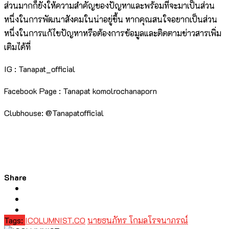
ส่วนมากก็ยังให้ความสำคัญของปัญหาและพร้อมที่จะมาเป็นส่วน
หนึ่งในการพัฒนาสังคมในน่าอยู่ขึ้น หากคุณสนใจอยากเป็นส่วน
หนึ่งในการแก้ไขปัญหาหรือต้องการข้อมูลและติดตามข่าวสารเพิ่ม
เติมได้ที่
IG : Tanapat_official
Facebook Page : Tanapat komolrochanaporn
Clubhouse: @Tanapatofficial
Share
Tags:
ICOLUMNIST.CO
นายธนภัทร โกมลโรจนาภรณ์