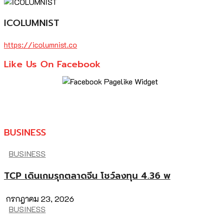
ICOLUMNIST
https://icolumnist.co
Like Us On Facebook
BUSINESS
BUSINESS
TCP เดินเกมรุกตลาดจีน โชว์ลงทุน 4.36 พ
กรกฎาคม 23, 2026
BUSINESS