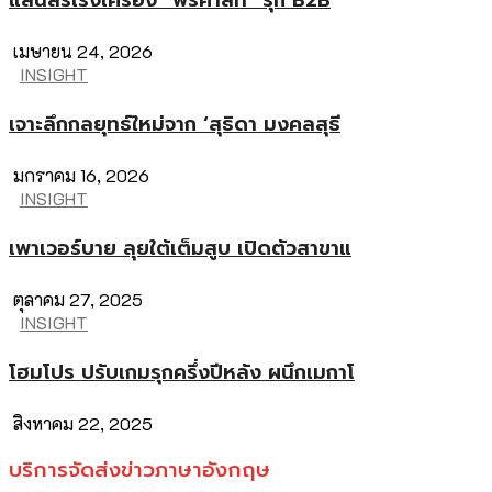
แสนสิริเร่งเครื่อง “พรีคาสท์” รุก B2B
เมษายน 24, 2026
INSIGHT
เจาะลึกกลยุทธ์ใหม่จาก ‘สุธิดา มงคลสุธี
มกราคม 16, 2026
INSIGHT
เพาเวอร์บาย ลุยใต้เต็มสูบ เปิดตัวสาขาแ
ตุลาคม 27, 2025
INSIGHT
โฮมโปร ปรับเกมรุกครึ่งปีหลัง ผนึกเมกาโ
สิงหาคม 22, 2025
บริการจัดส่งข่าวภาษาอังกฤษ