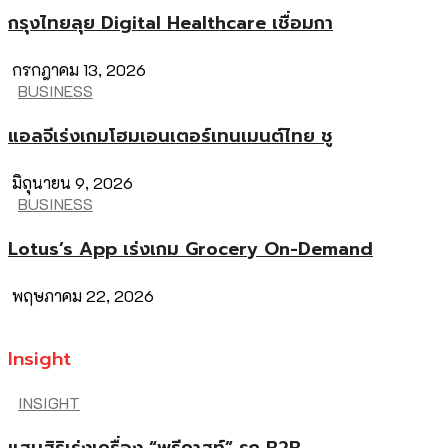
กรุงไทยลุย Digital Healthcare เชื่อมกา
กรกฎาคม 13, 2026
BUSINESS
แอลจีเร่งเกมโฮมเอนเตอร์เทนเมนต์ไทย ชู
มิถุนายน 9, 2026
BUSINESS
Lotus’s App เร่งเกม Grocery On-Demand
พฤษภาคม 22, 2026
Insight
INSIGHT