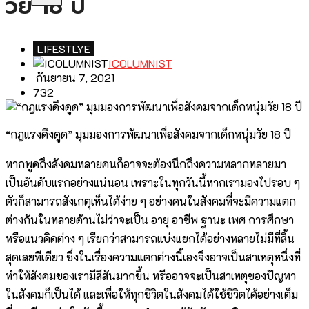
วัย 18 ปี
LIFESTLYE
ICOLUMNIST
กันยายน 7, 2021
732
“กฎแรงดึงดูด” มุมมองการพัฒนาเพื่อสังคมจากเด็กหนุ่มวัย 18 ปี
หากพูดถึงสังคมหลายคนก็อาจจะต้องนึกถึงความหลากหลายมา
เป็นอันดับแรกอย่างแน่นอน เพราะในทุกวันนี้หากเรามองไปรอบ ๆ
ตัวก็สามารถสังเกตุเห็นได้ง่าย ๆ อย่างคนในสังคมที่จะมีความแตก
ต่างกันในหลายด้านไม่ว่าจะเป็น อายุ อาชีพ ฐานะ เพศ การศึกษา
หรือแนวคิดต่าง ๆ เรียกว่าสามารถแบ่งแยกได้อย่างหลายไม่มีที่สิ้น
สุดเลยทีเดียว ซึ่งในเรื่องความแตกต่างนี้เองจึงอาจเป็นสาเหตุหนึ่งที่
ทำให้สังคมของเรามีสีสันมากขึ้น หรืออาจจะเป็นสาเหตุของปัญหา
ในสังคมก็เป็นได้ และเพื่อให้ทุกชีวิตในสังคมได้ใช้ชีวิตได้อย่างเต็ม