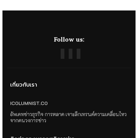
Follow us:
เกี่ยวกับเรา
ICOLUMNIST.CO
อัพเดทข่าวธุรกิจ การตลาด เจาะลึกเทรนด์ความเคลื่อนไหว
จากคนวงการข่าว