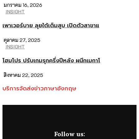
มกราคม 16, 2026
INSIGHT
เพาเวอร์บาย ลุยใต้เต็มสูบ เปิดตัวสาขาแ
ตุลาคม 27, 2025
INSIGHT
โฮมโปร ปรับเกมรุกครึ่งปีหลัง ผนึกเมกาโ
สิงหาคม 22, 2025
บริการจัดส่งข่าวภาษาอังกฤษ
Follow us: