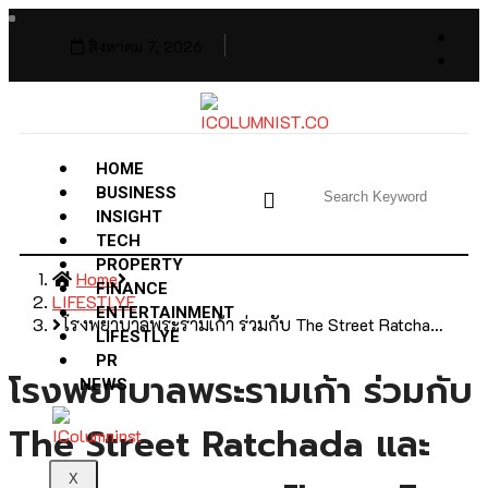
สิงหาคม 7, 2026
HOME
BUSINESS
INSIGHT
TECH
PROPERTY
Home
FINANCE
LIFESTLYE
ENTERTAINMENT
โรงพยาบาลพระรามเก้า ร่วมกับ The Street Ratcha…
LIFESTLYE
PR
โรงพยาบาลพระรามเก้า ร่วมกับ
NEWS
The Street Ratchada และ
X