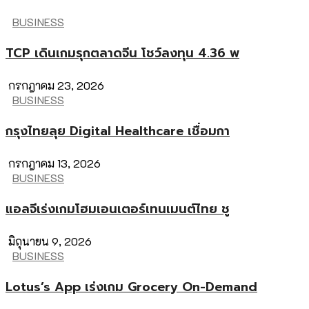
BUSINESS
TCP เดินเกมรุกตลาดจีน โชว์ลงทุน 4.36 พ
กรกฎาคม 23, 2026
BUSINESS
กรุงไทยลุย Digital Healthcare เชื่อมกา
กรกฎาคม 13, 2026
BUSINESS
แอลจีเร่งเกมโฮมเอนเตอร์เทนเมนต์ไทย ชู
มิถุนายน 9, 2026
BUSINESS
Lotus’s App เร่งเกม Grocery On-Demand