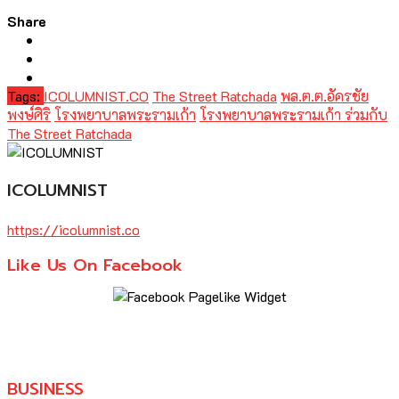
Share
Tags:
ICOLUMNIST.CO
The Street Ratchada
พล.ต.ต.อัครชัย
พงษ์ศิริ
โรงพยาบาลพระรามเก้า
โรงพยาบาลพระรามเก้า ร่วมกับ
The Street Ratchada
ICOLUMNIST
https://icolumnist.co
Like Us On Facebook
BUSINESS