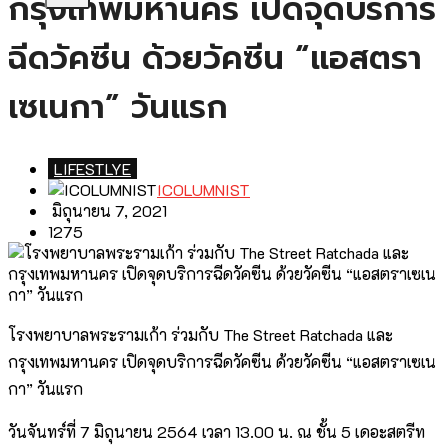
กรุงเทพมหานคร เปิดจุดบริการ
ฉีดวัคซีน ด้วยวัคซีน “แอสตรา
เซเนกา” วันแรก
LIFESTLYE
ICOLUMNIST
มิถุนายน 7, 2021
1275
โรงพยาบาลพระรามเก้า ร่วมกับ The Street Ratchada และ
กรุงเทพมหานคร เปิดจุดบริการฉีดวัคซีน ด้วยวัคซีน “แอสตราเซเน
กา” วันแรก
วันจันทร์ที่ 7 มิถุนายน 2564 เวลา 13.00 น. ณ ชั้น 5 เดอะสตรีท