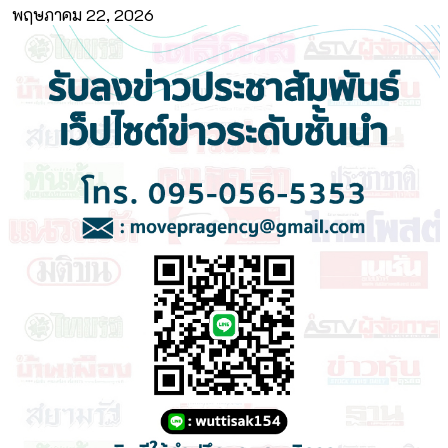
พฤษภาคม 22, 2026