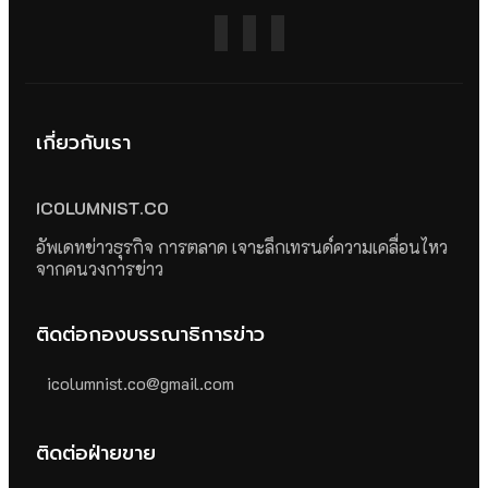
เกี่ยวกับเรา
ICOLUMNIST.CO
อัพเดทข่าวธุรกิจ การตลาด เจาะลึกเทรนด์ความเคลื่อนไหว
จากคนวงการข่าว
ติดต่อกองบรรณาธิการข่าว
icolumnist.co@gmail.com
ติดต่อฝ่ายขาย