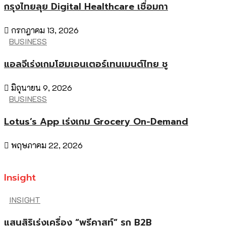
กรุงไทยลุย Digital Healthcare เชื่อมกา
กรกฎาคม 13, 2026
BUSINESS
แอลจีเร่งเกมโฮมเอนเตอร์เทนเมนต์ไทย ชู
มิถุนายน 9, 2026
BUSINESS
Lotus’s App เร่งเกม Grocery On-Demand
พฤษภาคม 22, 2026
Insight
INSIGHT
แสนสิริเร่งเครื่อง “พรีคาสท์” รุก B2B