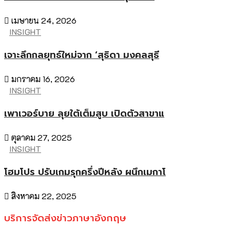
เมษายน 24, 2026
INSIGHT
เจาะลึกกลยุทธ์ใหม่จาก ‘สุธิดา มงคลสุธี
มกราคม 16, 2026
INSIGHT
เพาเวอร์บาย ลุยใต้เต็มสูบ เปิดตัวสาขาแ
ตุลาคม 27, 2025
INSIGHT
โฮมโปร ปรับเกมรุกครึ่งปีหลัง ผนึกเมกาโ
สิงหาคม 22, 2025
บริการจัดส่งข่าวภาษาอังกฤษ