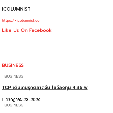
ICOLUMNIST
https://icolumnist.co
Like Us On Facebook
BUSINESS
BUSINESS
TCP เดินเกมรุกตลาดจีน โชว์ลงทุน 4.36 พ
กรกฎาคม 23, 2026
BUSINESS