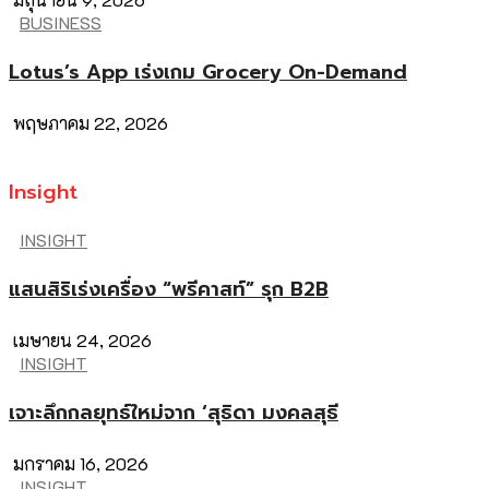
BUSINESS
Lotus’s App เร่งเกม Grocery On-Demand
พฤษภาคม 22, 2026
Insight
INSIGHT
แสนสิริเร่งเครื่อง “พรีคาสท์” รุก B2B
เมษายน 24, 2026
INSIGHT
เจาะลึกกลยุทธ์ใหม่จาก ‘สุธิดา มงคลสุธี
มกราคม 16, 2026
INSIGHT