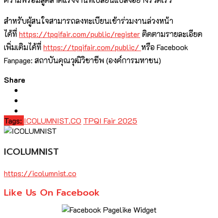
สำหรับผู้สนใจสามารถลงทะเบียนเข้าร่วมงานล่วงหน้า
ได้ที่
https://tpqifair.com/public/register
ติดตามรายละเอียด
เพิ่มเติมได้ที่
https://tpqifair.com/public/
หรือ Facebook
Fanpage: สถาบันคุณวุฒิวิชาชีพ (องค์การมหาชน)
Share
Tags:
ICOLUMNIST.CO
TPQI Fair 2025
ICOLUMNIST
https://icolumnist.co
Like Us On Facebook