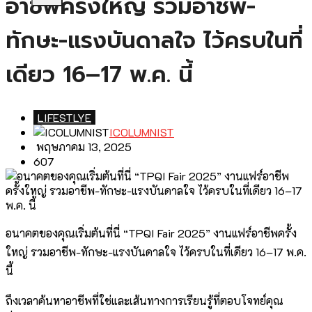
อาชีพครั้งใหญ่ รวมอาชีพ-
ทักษะ-แรงบันดาลใจ ไว้ครบในที่
เดียว 16–17 พ.ค. นี้
LIFESTLYE
ICOLUMNIST
พฤษภาคม 13, 2025
607
อนาคตของคุณเริ่มต้นที่นี่ “TPQI Fair 2025” งานแฟร์อาชีพครั้ง
ใหญ่ รวมอาชีพ-ทักษะ-แรงบันดาลใจ ไว้ครบในที่เดียว 16–17 พ.ค.
นี้
ถึงเวลาค้นหาอาชีพที่ใช่และเส้นทางการเรียนรู้ที่ตอบโจทย์คุณ