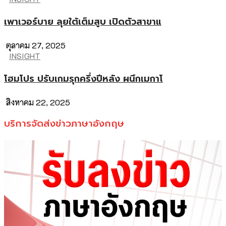
เพาเวอร์บาย ลุยใต้เต็มสูบ เปิดตัวสาขาแ
ตุลาคม 27, 2025
INSIGHT
โฮมโปร ปรับเกมรุกครึ่งปีหลัง ผนึกเมกาโ
สิงหาคม 22, 2025
บริการจัดส่งข่าวภาษาอังกฤษ