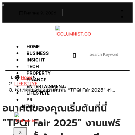
สิงหาคม 9, 2026
HOME
BUSINESS
INSIGHT
TECH
PROPERTY
Home
FINANCE
LIFESTLYE
ENTERTAINMENT
อนาคตของคุณเริ่มต้นที่นี่ “TPQI Fair 2025” งา…
LIFESTLYE
PR
อนาคตของคุณเริ่มต้นที่นี่
NEWS
“TPQI Fair 2025” งานแฟร์
X