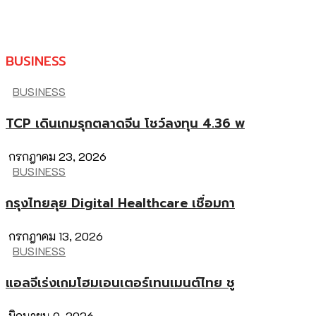
BUSINESS
BUSINESS
TCP เดินเกมรุกตลาดจีน โชว์ลงทุน 4.36 พ
กรกฎาคม 23, 2026
BUSINESS
กรุงไทยลุย Digital Healthcare เชื่อมกา
กรกฎาคม 13, 2026
BUSINESS
แอลจีเร่งเกมโฮมเอนเตอร์เทนเมนต์ไทย ชู
มิถุนายน 9, 2026