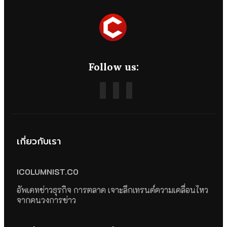
Follow us:
เกี่ยวกับเรา
ICOLUMNIST.CO
อัพเดทข่าวธุรกิจ การตลาด เจาะลึกเทรนด์ความเคลื่อนไหว
จากคนวงการข่าว