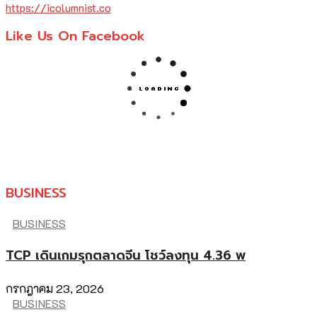
https://icolumnist.co
Like Us On Facebook
BUSINESS
BUSINESS
TCP เดินเกมรุกตลาดจีน โชว์ลงทุน 4.36 พ
กรกฎาคม 23, 2026
BUSINESS