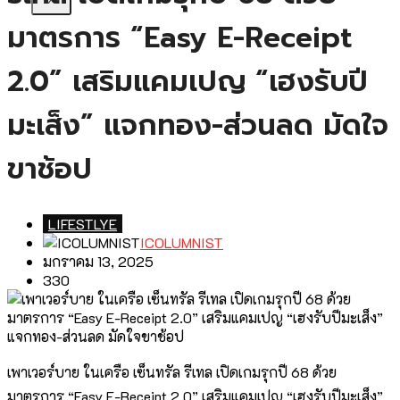
มาตรการ “Easy E-Receipt
2.0” เสริมแคมเปญ “เฮงรับปี
มะเส็ง” แจกทอง-ส่วนลด มัดใจ
ขาช้อป
LIFESTLYE
ICOLUMNIST
มกราคม 13, 2025
330
เพาเวอร์บาย ในเครือ เซ็นทรัล รีเทล เปิดเกมรุกปี 68 ด้วย
มาตรการ “Easy E-Receipt 2.0” เสริมแคมเปญ “เฮงรับปีมะเส็ง”