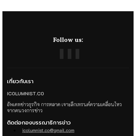
Follow us:
เกี่ยวกับเรา
ICOLUMNIST.CO
อัพเดทข่าวธุรกิจ การตลาด เจาะลึกเทรนด์ความเคลื่อนไหว
จากคนวงการข่าว
ติดต่อกองบรรณาธิการข่าว
icolumnist.co@gmail.com