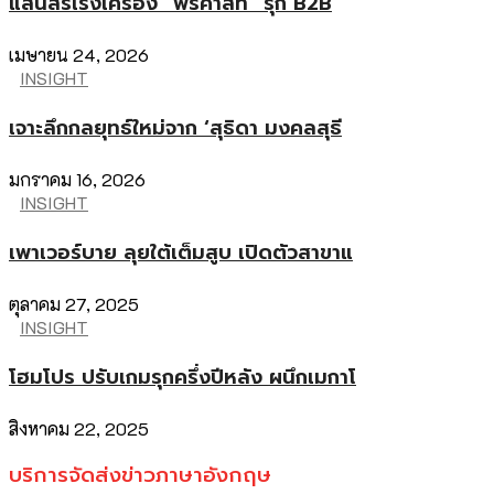
แสนสิริเร่งเครื่อง “พรีคาสท์” รุก B2B
เมษายน 24, 2026
INSIGHT
เจาะลึกกลยุทธ์ใหม่จาก ‘สุธิดา มงคลสุธี
มกราคม 16, 2026
INSIGHT
เพาเวอร์บาย ลุยใต้เต็มสูบ เปิดตัวสาขาแ
ตุลาคม 27, 2025
INSIGHT
โฮมโปร ปรับเกมรุกครึ่งปีหลัง ผนึกเมกาโ
สิงหาคม 22, 2025
บริการจัดส่งข่าวภาษาอังกฤษ