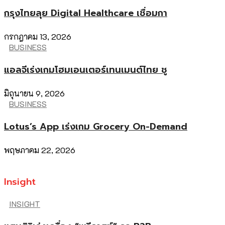
กรุงไทยลุย Digital Healthcare เชื่อมกา
กรกฎาคม 13, 2026
BUSINESS
แอลจีเร่งเกมโฮมเอนเตอร์เทนเมนต์ไทย ชู
มิถุนายน 9, 2026
BUSINESS
Lotus’s App เร่งเกม Grocery On-Demand
พฤษภาคม 22, 2026
Insight
INSIGHT