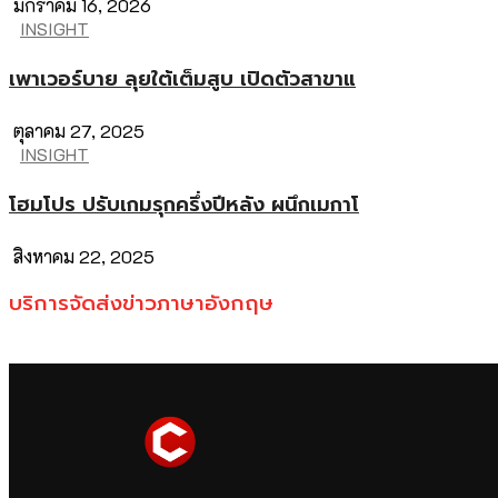
มกราคม 16, 2026
INSIGHT
เพาเวอร์บาย ลุยใต้เต็มสูบ เปิดตัวสาขาแ
ตุลาคม 27, 2025
INSIGHT
โฮมโปร ปรับเกมรุกครึ่งปีหลัง ผนึกเมกาโ
สิงหาคม 22, 2025
บริการจัดส่งข่าวภาษาอังกฤษ