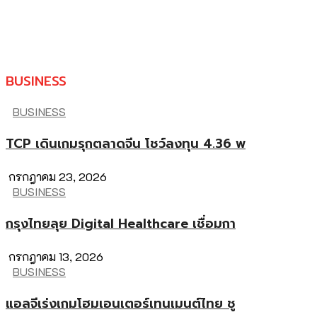
BUSINESS
BUSINESS
TCP เดินเกมรุกตลาดจีน โชว์ลงทุน 4.36 พ
กรกฎาคม 23, 2026
BUSINESS
กรุงไทยลุย Digital Healthcare เชื่อมกา
กรกฎาคม 13, 2026
BUSINESS
แอลจีเร่งเกมโฮมเอนเตอร์เทนเมนต์ไทย ชู