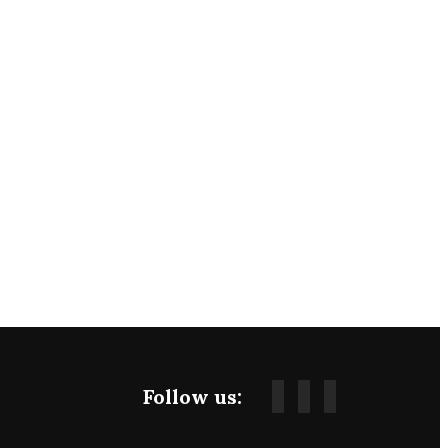
Follow us: