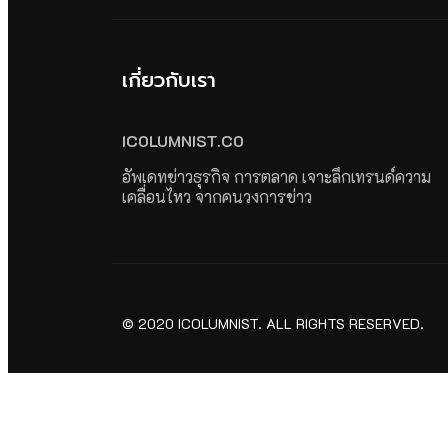
เกี่ยวกับเรา
ICOLUMNIST.CO
อัพเดทข่าวธุรกิจ การตลาด เจาะลึกเทรนด์ความ
เคลื่อนไหว จากคนวงการข่าว
© 2020 ICOLUMNIST. ALL RIGHTS RESERVED.