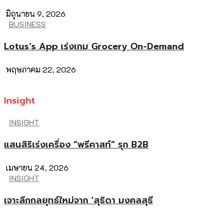
มิถุนายน 9, 2026
BUSINESS
Lotus’s App เร่งเกม Grocery On-Demand
พฤษภาคม 22, 2026
Insight
INSIGHT
แสนสิริเร่งเครื่อง “พรีคาสท์” รุก B2B
เมษายน 24, 2026
INSIGHT
เจาะลึกกลยุทธ์ใหม่จาก ‘สุธิดา มงคลสุธี