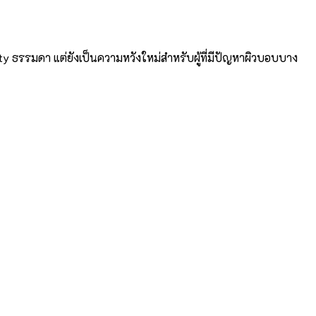
uty ธรรมดา แต่ยังเป็นความหวังใหม่สำหรับผู้ที่มีปัญหาผิวบอบบาง