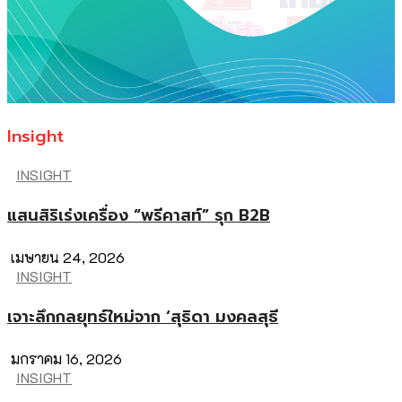
Insight
INSIGHT
แสนสิริเร่งเครื่อง “พรีคาสท์” รุก B2B
เมษายน 24, 2026
INSIGHT
เจาะลึกกลยุทธ์ใหม่จาก ‘สุธิดา มงคลสุธี
มกราคม 16, 2026
INSIGHT