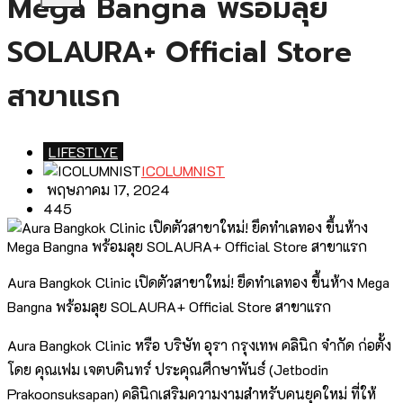
Mega Bangna พร้อมลุย
SOLAURA+ Official Store
สาขาแรก
LIFESTLYE
ICOLUMNIST
พฤษภาคม 17, 2024
445
Aura Bangkok Clinic เปิดตัวสาขาใหม่! ยึดทำเลทอง ขึ้นห้าง Mega
Bangna พร้อมลุย SOLAURA+ Official Store สาขาแรก
Aura Bangkok Clinic หรือ บริษัท อุรา กรุงเทพ คลินิก จำกัด ก่อตั้ง
โดย คุณเฟม เจตบดินทร์ ประคุณศึกษาพันธ์ (Jetbodin
Prakoonsuksapan) คลินิกเสริมความงามสำหรับคนยุคใหม่ ที่ให้