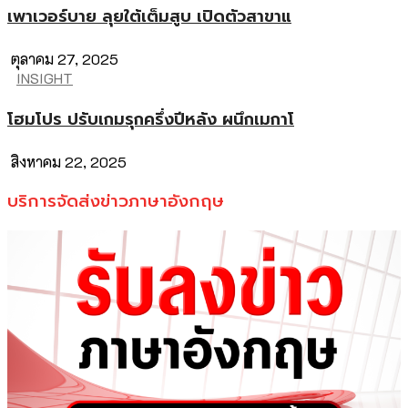
เพาเวอร์บาย ลุยใต้เต็มสูบ เปิดตัวสาขาแ
ตุลาคม 27, 2025
INSIGHT
โฮมโปร ปรับเกมรุกครึ่งปีหลัง ผนึกเมกาโ
สิงหาคม 22, 2025
บริการจัดส่งข่าวภาษาอังกฤษ