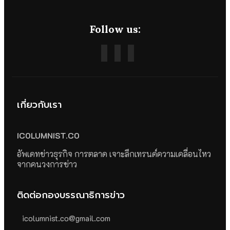
Follow us:
เกี่ยวกับเรา
ICOLUMNIST.CO
อัพเดทข่าวธุรกิจ การตลาด เจาะลึกเทรนด์ความเคลื่อนไหว
จากคนวงการข่าว
ติดต่อกองบรรณาธิการข่าว
icolumnist.co@gmail.com