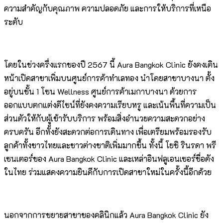
ความสำคัญกับคุณภาพ ความปลอดภัย และการให้บริการที่เหนือ
ระดับ
โดยในช่วงครึ่งแรกของปี 2567 นี้ Aura Bangkok Clinic ยังคงเดิน
หน้าเปิดสาขาเพิ่มบนศูนย์การค้าทำเลทอง นำโดยสาขาบางนา ตั้ง
อยู่บนชั้น 1 โซน Wellness ศูนย์การค้าเมกาบางนา ด้วยการ
ออกแบบตกแต่งดีไซน์ที่ยังคงความเรียบหรู และเน้นพื้นที่ความเป็น
ส่วนตัวให้กับผู้เข้ารับบริการ พร้อมสิ่งอำนวยความสะดวกอย่าง
ครบครัน อีกทั้งยังสะดวกต่อการเดินทาง เพื่อเตรียมพร้อมรองรับ
ลูกค้าทั้งชาวไทยและชาวต่างชาติเพิ่มมากขึ้น ทั้งนี้ โยชิ รินรดา พรี
เซนเตอร์ของ Aura Bangkok Clinic และเหล่าอินฟลูเอนเซอร์ชื่อดัง
ในไทย ร่วมแสดงความยินดีกับการเปิดสาขาใหม่ในครั้งนี้อีกด้วย
นอกจากการขยายสาขาของคลินิกแล้ว Aura Bangkok Clinic ยัง