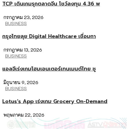
TCP เดินเกมรุกตลาดจีน โชว์ลงทุน 4.36 พ
กรกฎาคม 23, 2026
BUSINESS
กรุงไทยลุย Digital Healthcare เชื่อมกา
กรกฎาคม 13, 2026
BUSINESS
แอลจีเร่งเกมโฮมเอนเตอร์เทนเมนต์ไทย ชู
มิถุนายน 9, 2026
BUSINESS
Lotus’s App เร่งเกม Grocery On-Demand
พฤษภาคม 22, 2026