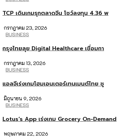
TCP เดินเกมรุกตลาดจีน โชว์ลงทุน 4.36 พ
กรกฎาคม 23, 2026
BUSINESS
กรุงไทยลุย Digital Healthcare เชื่อมกา
กรกฎาคม 13, 2026
BUSINESS
แอลจีเร่งเกมโฮมเอนเตอร์เทนเมนต์ไทย ชู
มิถุนายน 9, 2026
BUSINESS
Lotus’s App เร่งเกม Grocery On-Demand
พฤษภาคม 22, 2026