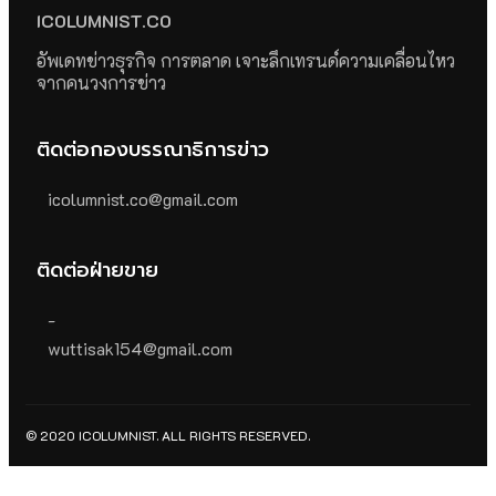
ICOLUMNIST.CO
อัพเดทข่าวธุรกิจ การตลาด เจาะลึกเทรนด์ความเคลื่อนไหว
จากคนวงการข่าว
ติดต่อกองบรรณาธิการข่าว
icolumnist.co@gmail.com
ติดต่อฝ่ายขาย
-
wuttisak154@gmail.com
© 2020 ICOLUMNIST. ALL RIGHTS RESERVED.