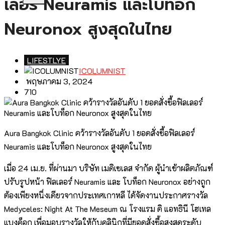
เลอร์ Neuramis และโบท็อก
Neuronox สูงสุดในไทย
LIFESTLYE
ICOLUMNIST
พฤษภาคม 3, 2024
710
Aura Bangkok Clinic คว้ารางวัลอันดับ 1 ยอดสั่งซื้อฟิลเลอร์
Neuramis และโบท็อก Neuronox สูงสุดในไทย
เมื่อ 24 เม.ย. ที่ผ่านมา บริษัท เมดิเซเลส จำกัด ผู้นำเข้าผลิตภัณฑ์
ปรับรูปหน้า ฟิลเลอร์ Neuramis และ โบท็อก Neuronox อย่างถูก
ต้องเพียงหนึ่งเดียวจากประเทศเกาหลี ได้จัดงานประกาศรางวัล
Medyceles: Night At The Meseum ณ โรงแรม ดิ แอทธินี โฮเทล
แบงค็อก เพื่อมอบรางวัลให้กับคลินิกที่มียอดสั่งซื้อสูงสุดระดับ