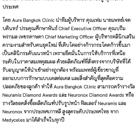
ประเทศ
โดย Aura Bangkok Clinic นำทีมผู้บริหาร คุณเฟม นายแพทย์เจต
บดินทร์ ประคุณศึกษาพันธ์ Chief Executive Officer คุณบรีม
พรกมล เพชรดาษดา Chief Marketing Officer ผู้บริหารคลินิกเสริม
ความงามสำหรับคนยุคใหม่ ที่เติบโตอย่างก้าวกระโดดก้าวขึ้นมา
เป็นคลินิกระดับแนวหน้า เพราะยึดมั่นในการให้บริการที่เหนือ
ระดับในราคาสมเหตุสมผล ด้วยผลิตภัณฑ์ที่สั่งตรงจากบริษัทที่ได้
รับอนุญาตให้นำเข้าอย่างถูกต้อง พร้อมแพทย์ผู้เชี่ยวชาญที่
ออกแบบการรักษาแบบเคสต่อเคส และสิ่งสำคัญที่สุดคือความ
ปลอดภัยของลูกค้า ทำให้ Aura Bangkok Clinic สามารถคว้ารางวัล
Neuramis Diamond Awards และ Neuronox Diamond Awards หรือ
รางวัลยอดสั่งซื้อผลิตภัณฑ์ปรับรูปหน้า ฟิลเลอร์ Neuramis และ
Neuronox จากประเทศเกาหลี สูงสุดระดับประเทศไทย จาก
Medyceles มาได้สำเร็จในทุกปี