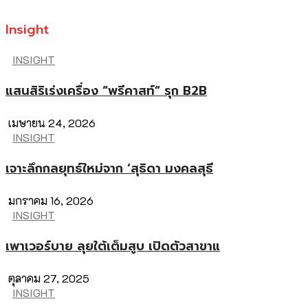
Insight
INSIGHT
แสนสิริเร่งเครื่อง “พรีคาสท์” รุก B2B
เมษายน 24, 2026
INSIGHT
เจาะลึกกลยุทธ์ใหม่จาก ‘สุธิดา มงคลสุธี
มกราคม 16, 2026
INSIGHT
เพาเวอร์บาย ลุยใต้เต็มสูบ เปิดตัวสาขาแ
ตุลาคม 27, 2025
INSIGHT