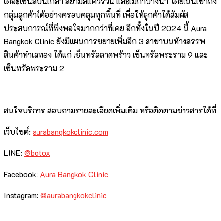
เดอะเซ้นส์ปิ่นเกล้า สยามสแควร์วัน และเมกาบางนา โดยเน้นเข้าถึง
กลุ่มลูกค้าได้อย่างครอบคลุมทุกพื้นที่ เพื่อให้ลูกค้าได้สัมผัส
ประสบการณ์ที่พึงพอใจมากกว่าที่เคย อีกทั้งในปี 2024 นี้ Aura
Bangkok Clinic ยังมีแผนการขยายเพิ่มอีก 3 สาขาบนห้างสรรพ
สินค้าทำเลทอง ได้แก่ เซ็นทรัลลาดพร้าว เซ็นทรัลพระราม 9 และ
เซ็นทรัลพระราม 2
สนใจบริการ สอบถามรายละเอียดเพิ่มเติม หรือติดตามข่าวสารได้ที่
เว็บไซต์:
aurabangkokclinic.com
LINE:
@botox
Facebook:
Aura Bangkok Clinic
Instagram:
@aurabangkokclinic