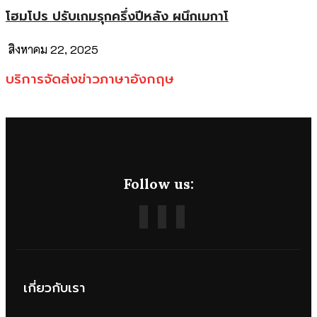
โฮมโปร ปรับเกมรุกครึ่งปีหลัง ผนึกเมกาโ
สิงหาคม 22, 2025
บริการจัดส่งข่าวภาษาอังกฤษ
Follow us:
เกี่ยวกับเรา