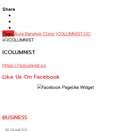
Share
Tags:
Aura Bangkok Clinic
ICOLUMNIST.CO
ICOLUMNIST
https://icolumnist.co
Like Us On Facebook
BUSINESS
BUSINESS