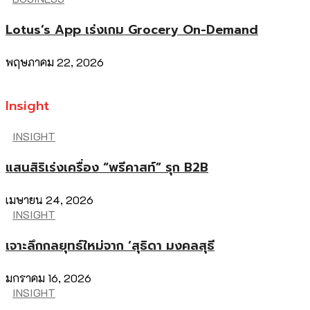
Lotus’s App เร่งเกม Grocery On-Demand
พฤษภาคม 22, 2026
Insight
INSIGHT
แสนสิริเร่งเครื่อง “พรีคาสท์” รุก B2B
เมษายน 24, 2026
INSIGHT
เจาะลึกกลยุทธ์ใหม่จาก ‘สุธิดา มงคลสุธี
มกราคม 16, 2026
INSIGHT