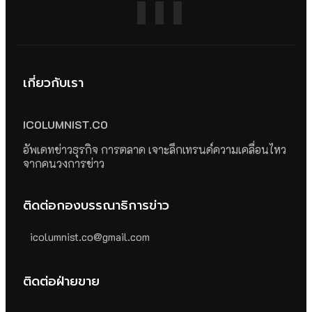
เกี่ยวกับเรา
ICOLUMNIST.CO
อัพเดทข่าวธุรกิจ การตลาด เจาะลึกเทรนด์ความเคลื่อนไหว
จากคนวงการข่าว
ติดต่อกองบรรณาธิการข่าว
icolumnist.co@gmail.com
ติดต่อฝ่ายขาย