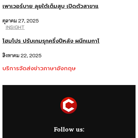
เพาเวอร์บาย ลุยใต้เต็มสูบ เปิดตัวสาขาแ
ตุลาคม 27, 2025
INSIGHT
โฮมโปร ปรับเกมรุกครึ่งปีหลัง ผนึกเมกาโ
สิงหาคม 22, 2025
บริการจัดส่งข่าวภาษาอังกฤษ
Follow us: