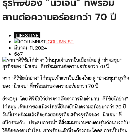
ธุรกิจของ “นิวเจน” ที่พร้อม
สานต่อความอร่อยกว่า 70 ปี
LIFESTLYE
ICOLUMNIST
มีนาคม 11, 2024
567
จาก “ศิริชัยไก่ย่าง” ไก่หมุนเจ้าแรกในเมืองไทย สู่ “ย่าง3ขุม” ธุรกิจ
ของ “นิวเจน” ที่พร้อมสานต่อความอร่อยกว่า 70 ปี
ย่าง3ขุม โดย ศิริชัยไก่ย่างจากภัตตาคารในตำนาน “ศิริชัยไก่ย่าง”
ไก่หมุน เจ้าแรกของเมืองไทยที่ยืนหยัดในความอร่อยมากว่า 70 ปี
วันนี้เราพร้อมแล้วที่จะต่อยอดธุรกิจ สร้างธุรกิจของ “นิวเจน” ที่
ผนึกรวมกับ “ประสบการณ์” ที่สั่งสมมานานของคนรุ่นก่อนบวกกับ
วิธีคิดของคนรุ่นใหม่ เราพร้อมแล้วที่จะก้าวกระโดดสู่ การเป็นร้าน