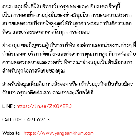
ครอบคลุมพื้นที่ให้บริการในกรุงเทพฯและปริมณฑลเร็วๆนี้
เป็นการตอกย้ำความมุ่งมั่นของย่าง3ขุมในการมอบความสะดวก
สบายและความพึงพอใจสูงสุดให้กับลูกค้า พร้อมการันตีความสด
ร้อน และอร่อยของอาหารในทุกการส่งมอบ
ย่าง3ขุม ขอเชิญชวนผู้บริหารบริษัท องค์กร และหน่วยงานต่างๆ ที่
กำลังมองหาบริการจัดเลี้ยงและส่งอาหารคุณภาพสูง ที่มาพร้อมกับ
ความสะดวกสบายและรวดเร็ว พิจารณาย่าง3ขุมเป็นตัวเลือกแรก
สำหรับทุกโอกาสพิเศษของคุณ
สำหรับข้อมูลเพิ่มเติม การสั่งจอง หรือ เข้าร่วมธุรกิจเป็นพันธมิตร
กับเรา กรุณาติดต่อ สอบถามรายละเอียดได้ที่
LINE :
https://lin.ee/ZXGAERJ
Call : 080-491-6263
Website :
https://www.yangsamkhum.com