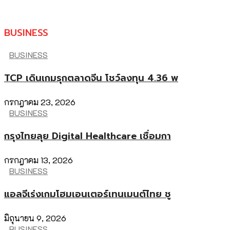
BUSINESS
BUSINESS
TCP เดินเกมรุกตลาดจีน โชว์ลงทุน 4.36 พ
กรกฎาคม 23, 2026
BUSINESS
กรุงไทยลุย Digital Healthcare เชื่อมกา
กรกฎาคม 13, 2026
BUSINESS
แอลจีเร่งเกมโฮมเอนเตอร์เทนเมนต์ไทย ชู
มิถุนายน 9, 2026
BUSINESS