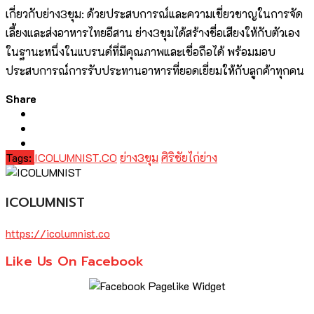
เกี่ยวกับย่าง3ขุม: ด้วยประสบการณ์และความเชี่ยวชาญในการจัด
เลี้ยงและส่งอาหารไทยอีสาน ย่าง3ขุมได้สร้างชื่อเสียงให้กับตัวเอง
ในฐานะหนึ่งในแบรนด์ที่มีคุณภาพและเชื่อถือได้ พร้อมมอบ
ประสบการณ์การรับประทานอาหารที่ยอดเยี่ยมให้กับลูกค้าทุกคน
Share
Tags:
ICOLUMNIST.CO
ย่าง3ขุม
ศิริชัยไก่ย่าง
ICOLUMNIST
https://icolumnist.co
Like Us On Facebook