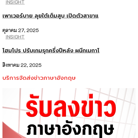
INSIGHT
เพาเวอร์บาย ลุยใต้เต็มสูบ เปิดตัวสาขาแ
ตุลาคม 27, 2025
INSIGHT
โฮมโปร ปรับเกมรุกครึ่งปีหลัง ผนึกเมกาโ
สิงหาคม 22, 2025
บริการจัดส่งข่าวภาษาอังกฤษ