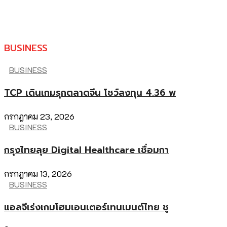
BUSINESS
BUSINESS
TCP เดินเกมรุกตลาดจีน โชว์ลงทุน 4.36 พ
กรกฎาคม 23, 2026
BUSINESS
กรุงไทยลุย Digital Healthcare เชื่อมกา
กรกฎาคม 13, 2026
BUSINESS
แอลจีเร่งเกมโฮมเอนเตอร์เทนเมนต์ไทย ชู