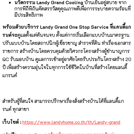
นวัตกรรม
Landy Grand Cooling
บ้านเย็นอยู่สบาย จาก
การพิถีพิถันคัดสรรวัสดุคุณภาพดีเพื่อการระบายความร้อนที่
มีประสิทธิภาพ
พร้อมด้วยบริการ
Landy Grand One Stop Service ที่แลนดี้แก
รนด์จะ
ดูแลตั้งแต่ต้นจนจบ ตั้งแต่การเริ่มเลือกแบบบ้านมาตรฐาน
ปรับแบบบ้านโดยสถาปนิกผู้เชี่ยวชาญ สำรวจที่ดิน ทำเรื่องเอกสาร
ราชการ สร้างบ้านโดยควบคุมด้วยวิศวกรโครงสร้างผู้ชำนาญการ
QC รับมอบบ้าน ดูแลการเข้าอยู่อาศัยโดยรับประกันโครงสร้าง 20
ปี เพื่อสร้างความอุ่นใจในทุกการใช้ชีวิตในบ้านที่สร้างโดยแลนดี้
แกรนด์
สำหรับผู้ที่สนใจ สามารถปรึกษาเรื่องสั่งสร้างบ้านได้ที่แลนดี้แก
รนด์ ทุกสาขา
เว็บไซต์ :
https://www.landyhome.co.th/th/Landy-grand