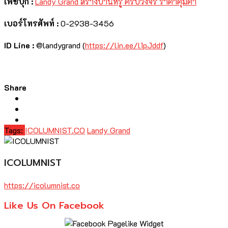
เฟซบุ๊ก :
Landy Grand สร้างบ้านหรู ครบวงจร ราคาคุ้มค่า
เบอร์โทรศัพท์ :
0-2938-3456
ID Line :
@landygrand (
https://lin.ee/l1pJddf
)
Share
Tags:
ICOLUMNIST.CO
Landy Grand
ICOLUMNIST
https://icolumnist.co
Like Us On Facebook