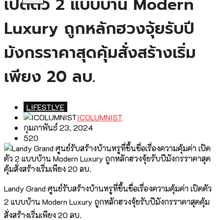
เปิดตัว 2 แบบบ้าน Modern
Luxury ถูกหลักฮวงจุ้ยรับปี
มังกรราคาสุดคุ้มสั่งสร้างเริ่ม
เพียง 20 ลบ.
LIFESTLYE
ICOLUMNIST
กุมภาพันธ์ 23, 2024
520
Landy Grand ศูนย์รับสร้างบ้านหรูที่ขึ้นชื่อเรื่องความคุ้มค่า เปิดตัว
2 แบบบ้าน Modern Luxury ถูกหลักฮวงจุ้ยรับปีมังกรราคาสุดคุ้ม
สั่งสร้างเริ่มเพียง 20 ลบ.