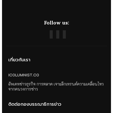
Follow us:
เกี่ยวกับเรา
ICOLUMNIST.CO
อัพเดทข่าวธุรกิจ การตลาด เจาะลึกเทรนด์ความเคลื่อนไหว
จากคนวงการข่าว
ติดต่อกองบรรณาธิการข่าว