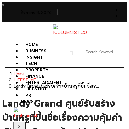
สิงหาคม 8, 2026
HOME
BUSINESS
INSIGHT
TECH
PROPERTY
Home
FINANCE
LIFESTLYE
ENTERTAINMENT
Landy Grand ศูนย์รับสร้างบ้านหรูที่ขึ้นชื่อเร…
LIFESTLYE
PR
Landy Grand ศูนย์รับสร้าง
NEWS
บ้านหรูที่ขึ้นชื่อเรื่องความคุ้มค่า
X