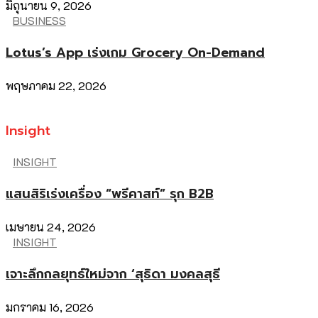
มิถุนายน 9, 2026
BUSINESS
Lotus’s App เร่งเกม Grocery On-Demand
พฤษภาคม 22, 2026
Insight
INSIGHT
แสนสิริเร่งเครื่อง “พรีคาสท์” รุก B2B
เมษายน 24, 2026
INSIGHT
เจาะลึกกลยุทธ์ใหม่จาก ‘สุธิดา มงคลสุธี
มกราคม 16, 2026