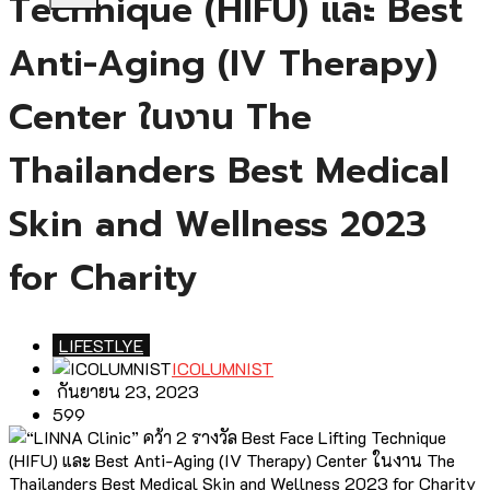
Technique (HIFU) และ Best
Anti-Aging (IV Therapy)
Center ในงาน The
Thailanders Best Medical
Skin and Wellness 2023
for Charity
LIFESTLYE
ICOLUMNIST
กันยายน 23, 2023
599