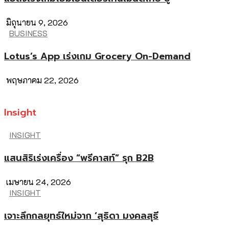
มิถุนายน 9, 2026
BUSINESS
Lotus’s App เร่งเกม Grocery On-Demand
พฤษภาคม 22, 2026
Insight
INSIGHT
แสนสิริเร่งเครื่อง “พรีคาสท์” รุก B2B
เมษายน 24, 2026
INSIGHT
เจาะลึกกลยุทธ์ใหม่จาก ‘สุธิดา มงคลสุธี