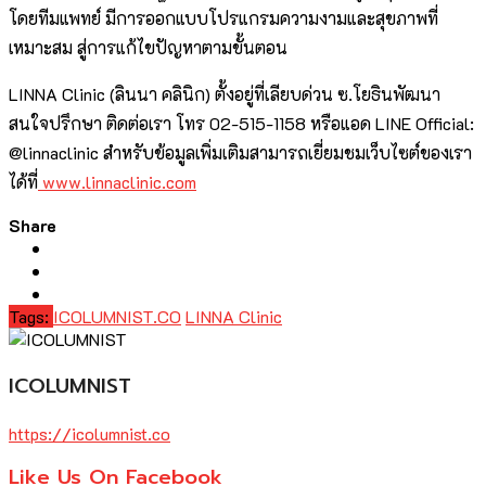
โดยทีมแพทย์ มีการออกแบบโปรแกรมความงามและสุขภาพที่
เหมาะสม สู่การแก้ไขปัญหาตามขั้นตอน
LINNA Clinic (ลินนา คลินิก) ตั้งอยู่ที่เลียบด่วน ซ.โยธินพัฒนา
สนใจปรึกษา ติดต่อเรา โทร 02-515-1158 หรือแอด LINE Official:
@linnaclinic สำหรับข้อมูลเพิ่มเติมสามารถเยี่ยมชมเว็บไซต์ของเรา
ได้ที่
www.linnaclinic.com
Share
Tags:
ICOLUMNIST.CO
LINNA Clinic
ICOLUMNIST
https://icolumnist.co
Like Us On Facebook