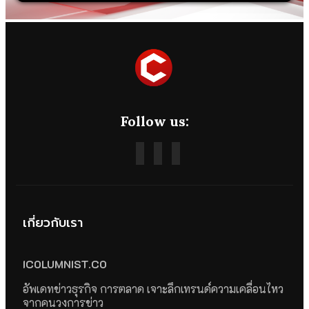
Follow us:
เกี่ยวกับเรา
ICOLUMNIST.CO
อัพเดทข่าวธุรกิจ การตลาด เจาะลึกเทรนด์ความเคลื่อนไหว
จากคนวงการข่าว