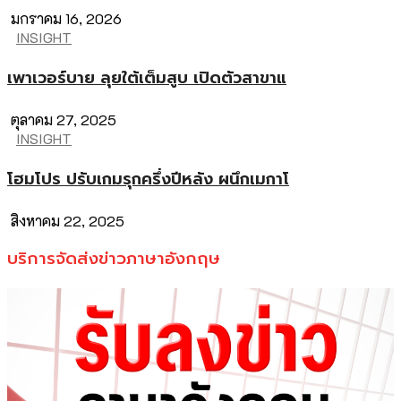
มกราคม 16, 2026
INSIGHT
เพาเวอร์บาย ลุยใต้เต็มสูบ เปิดตัวสาขาแ
ตุลาคม 27, 2025
INSIGHT
โฮมโปร ปรับเกมรุกครึ่งปีหลัง ผนึกเมกาโ
สิงหาคม 22, 2025
บริการจัดส่งข่าวภาษาอังกฤษ