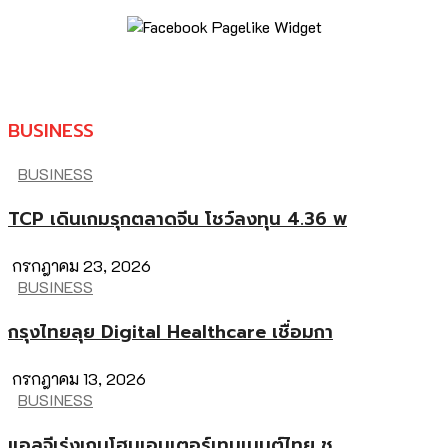
BUSINESS
BUSINESS
TCP เดินเกมรุกตลาดจีน โชว์ลงทุน 4.36 พ
กรกฎาคม 23, 2026
BUSINESS
กรุงไทยลุย Digital Healthcare เชื่อมกา
กรกฎาคม 13, 2026
BUSINESS
แอลจีเร่งเกมโฮมเอนเตอร์เทนเมนต์ไทย ชู