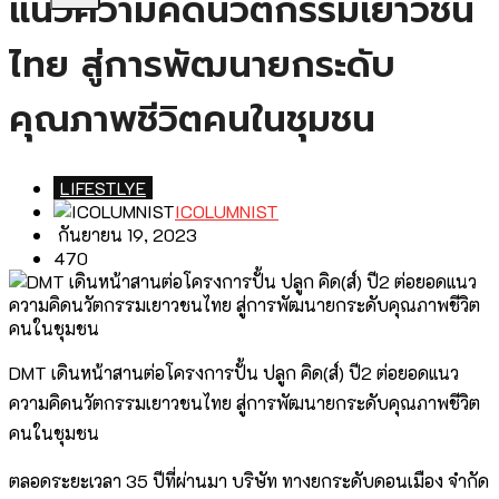
แนวความคิดนวัตกรรมเยาวชน
ไทย สู่การพัฒนายกระดับ
คุณภาพชีวิตคนในชุมชน
LIFESTLYE
ICOLUMNIST
กันยายน 19, 2023
470
DMT เดินหน้าสานต่อโครงการปั้น ปลูก คิด(ส์) ปี2 ต่อยอดแนว
ความคิดนวัตกรรมเยาวชนไทย สู่การพัฒนายกระดับคุณภาพชีวิต
คนในชุมชน
ตลอดระยะเวลา 35 ปีที่ผ่านมา บริษัท ทางยกระดับดอนเมือง จํากัด