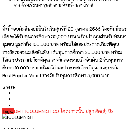
จากโรงเรียนดารุสสาลาม จังหวัดนราธิวาส
ทั้งนี้รอบตัดสินจะมีขึ้นในวันศุกร์ที่ 20 ตุลาคม 2566 โดยทีมที่ชนะ
เลิศจะได้รับทุนการศึกษา 30,000 บาท พร้อมรับทุนสำหรับพัฒนา
ชุมชน มูลค่าถึง 100,000 บาท พร้อมโล่และประกาศเกียรติคุณ
รางวัลรองชนะเลิศอันดับ 1 รับทุนการศึกษา 20,000 บาท พร้อม
โล่และประกาศเกียรติคุณ รางวัลรองชนะเลิศอันดับ 2 รับทุนการ
ศึกษา 10,000 บาท พร้อมโล่และประกาศเกียรติคุณ และรางวัล
Best Popular Vote 1 รางวัล รับทุนการศึกษา 5,000 บาท
Share
Tags:
DMT
ICOLUMNIST.CO
โครงการปั้น ปลูก คิด(ส์) ปี2