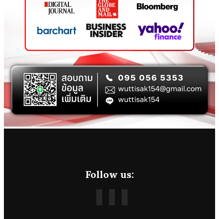
Follow us: