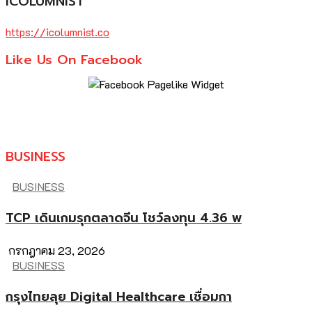
ICOLUMNIST
https://icolumnist.co
Like Us On Facebook
BUSINESS
BUSINESS
TCP เดินเกมรุกตลาดจีน โชว์ลงทุน 4.36 พ
กรกฎาคม 23, 2026
BUSINESS
กรุงไทยลุย Digital Healthcare เชื่อมกา