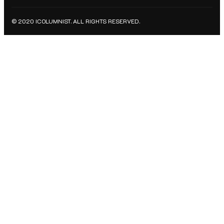
© 2020 ICOLUMNIST. ALL RIGHTS RESERVED.