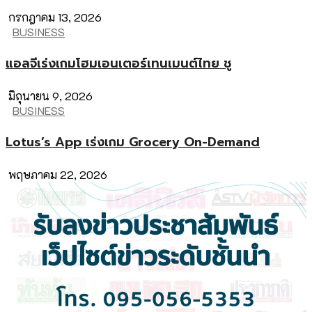
กรกฎาคม 13, 2026
BUSINESS
แอลจีเร่งเกมโฮมเอนเตอร์เทนเมนต์ไทย ชู
มิถุนายน 9, 2026
BUSINESS
Lotus’s App เร่งเกม Grocery On-Demand
พฤษภาคม 22, 2026