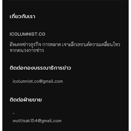
เกี่ยวกับเรา
ICOLUMNIST.CO
อัพเดทข่าวธุรกิจ การตลาด เจาะลึกเทรนด์ความเคลื่อนไหว
จากคนวงการข่าว
ติดต่อกองบรรณาธิการข่าว
icolumnist.co@gmail.com
ติดต่อฝ่ายขาย
-
wuttisak154@gmail.com