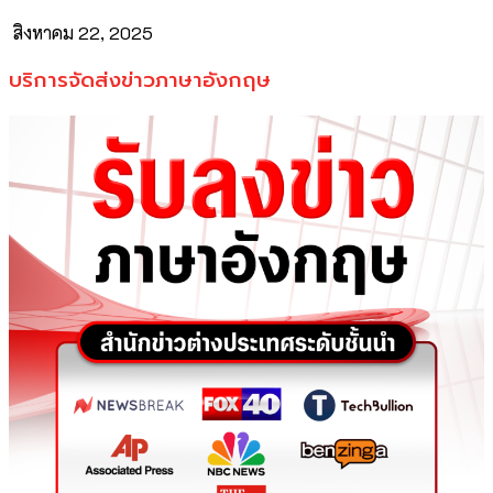
สิงหาคม 22, 2025
บริการจัดส่งข่าวภาษาอังกฤษ