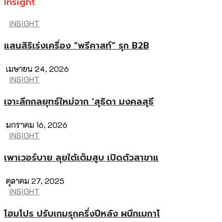
Insight
INSIGHT
แสนสิริเร่งเครื่อง “พรีคาสท์” รุก B2B
เมษายน 24, 2026
INSIGHT
เจาะลึกกลยุทธ์ใหม่จาก ‘สุธิดา มงคลสุธี
มกราคม 16, 2026
INSIGHT
เพาเวอร์บาย ลุยใต้เต็มสูบ เปิดตัวสาขาแ
ตุลาคม 27, 2025
INSIGHT
โฮมโปร ปรับเกมรุกครึ่งปีหลัง ผนึกเมกาโ