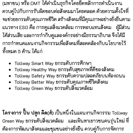
(มหาชน) หรือ DMT ได้ดำเนินธุรกิจโดยยึดหลักการดําเนินงาน
ควบคู่ไปกับการรับผิดชอบต่อสังคมมาโดยตลอด ด้วยความตั้งใจที่
จะช่วยยกระดับคุณภาพชีวิต สร้างสังคมที่มีคุณภาพอย่างยั่งยืนตาม
แนวทาง ESG คือ การดูแลสิ่งแวดล้อม การตอบแทนสังคม ผู้มีส่วน
ได้ส่วนเสีย และการกำกับดูแลองค์กรอย่างมีธรรมาภิบาล จึงได้มี
การกำหนดแผนงานกิจกรรมเพื่อสังคมที่สอดคล้องกับนโยบายไว้
ทั้งหมด 5 ด้าน ได้แก่
Tollway Smart Way ยกระดับการศึกษา
Tollway Healthy Way ยกระดับสุขภาพที่ดีของสังคม
Tollway Safety Way ยกระดับความปลอดภัยบนท้องถนน
Tollway Better Way ยกระดับคุณภาพชีวิตสังคม
Tollway Green Way ยกระดับสิ่งแวดล้อม
โครงการ ปั้น ปลูก คิด(ส์)
เป็นหนึ่งในแผนงานกิจกรรม Tollway
Green Way ยกระดับสิ่งแวดล้อม และเฟ้นหาเยาวชนคนรุ่นใหม่ ที่
ต้องการพัฒนาสังคมและชุมชนอย่างยั่งยืน ควบคู่กับการจัดการ