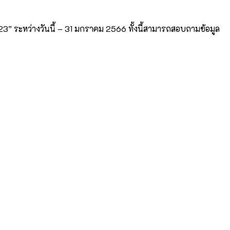
” ระหว่างวันนี้ – 31 มกราคม 2566 ทั้งนี้สามารถสอบถามข้อมูล