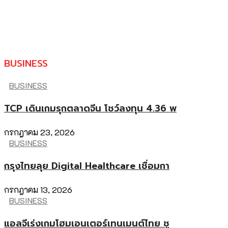
BUSINESS
BUSINESS
TCP เดินเกมรุกตลาดจีน โชว์ลงทุน 4.36 พ
กรกฎาคม 23, 2026
BUSINESS
กรุงไทยลุย Digital Healthcare เชื่อมกา
กรกฎาคม 13, 2026
BUSINESS
แอลจีเร่งเกมโฮมเอนเตอร์เทนเมนต์ไทย ชู