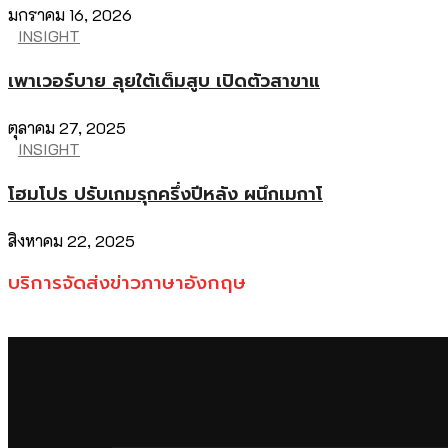
มกราคม 16, 2026
INSIGHT
เพาเวอร์บาย ลุยใต้เต็มสูบ เปิดตัวสาขาแ
ตุลาคม 27, 2025
INSIGHT
โฮมโปร ปรับเกมรุกครึ่งปีหลัง ผนึกเมกาโ
สิงหาคม 22, 2025
บริการจัดส่งข่าวภาษาอังกฤษ