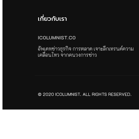
เกี่ยวกับเรา
ICOLUMNIST.CO
อัพเดทข่าวธุรกิจ การตลาด เจาะลึกเทรนด์ความ
เคลื่อนไหว จากคนวงการข่าว
© 2020 ICOLUMNIST. ALL RIGHTS RESERVED.