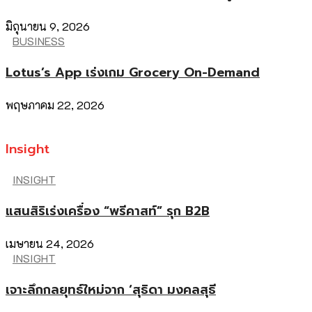
มิถุนายน 9, 2026
BUSINESS
Lotus’s App เร่งเกม Grocery On-Demand
พฤษภาคม 22, 2026
Insight
INSIGHT
แสนสิริเร่งเครื่อง “พรีคาสท์” รุก B2B
เมษายน 24, 2026
INSIGHT
เจาะลึกกลยุทธ์ใหม่จาก ‘สุธิดา มงคลสุธี