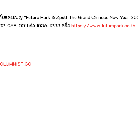
ับแคมเปญ “Future Park & Zpell The Grand Chinese New Year 2023
พท์ 02-958-0011 ต่อ 1036, 1233 หรือ
https://www.futurepark.co.th
COLUMNIST.CO