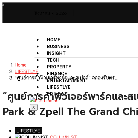
สิงหาคม 7, 2026
HOME
BUSINESS
INSIGHT
TECH
Home
PROPERTY
LIFESTLYE
FINANCE
“ศูนย์การค้าฟิวเจอร์พาร์คและสเปลล์” ฉลองรับตร…
ENTERTAINMENT
LIFESTLYE
“ศูนย์การค้าฟิวเจอร์พาร์คและ
PR NEWS
Park & Zpell The Grand Chi
X
LIFESTLYE
ICOLUMNIST