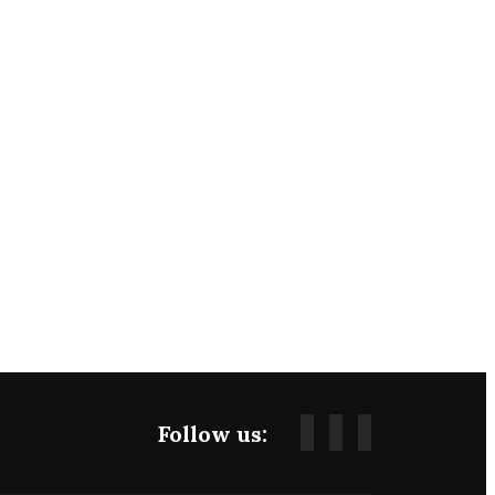
Follow us: