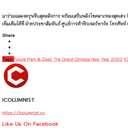
มาร่วมฉลองตรุษจีนสุดอลังการ พร้อมเสริมพลังโชคลาภทองสุดเฮง ก
เพิ่มเติมได้ที่ ฝ่ายประชาสัมพันธ์ ศูนย์การค้าฟิวเจอร์พาร์ค โทรศั
Share
Tags:
Future Park & Zpell The Grand Chinese New Year 2023
I
ICOLUMNIST
https://icolumnist.co
Like Us On Facebook