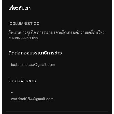
เกี่ยวกับเรา
ICOLUMNIST.CO
อัพเดทข่าวธุรกิจ การตลาด เจาะลึกเทรนด์ความเคลื่อนไหว
จากคนวงการข่าว
ติดต่อกองบรรณาธิการข่าว
icolumnist.co@gmail.com
ติดต่อฝ่ายขาย
-
wuttisak154@gmail.com