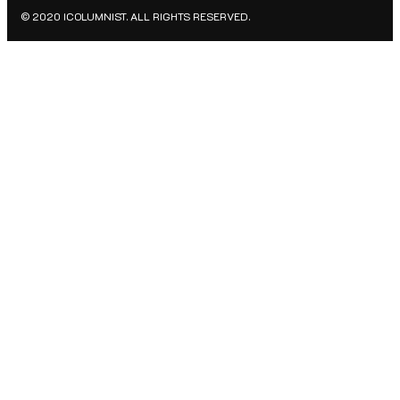
© 2020 ICOLUMNIST. ALL RIGHTS RESERVED.