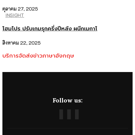
ตุลาคม 27, 2025
INSIGHT
โฮมโปร ปรับเกมรุกครึ่งปีหลัง ผนึกเมกาโ
สิงหาคม 22, 2025
บริการจัดส่งข่าวภาษาอังกฤษ
Follow us: