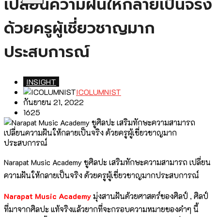
เปลี่ยนความฝันให้กลายเป็นจริง
ด้วยครูผู้เชี่ยวชาญมาก
ประสบการณ์
INSIGHT
ICOLUMNIST
กันยายน 21, 2022
1625
Narapat Music Academy ชูศิลปะ เสริมทักษะความสามารถ เปลี่ยน
ความฝันให้กลายเป็นจริง ด้วยครูผู้เชี่ยวชาญมากประสบการณ์
Narapat Music Academy
มุ่งสานฝันด้วยศาสตร์ของศิลป์ , ศิลป์
ที่มาจากศิลปะ แท้จริงแล้วยากที่จะกรอบความหมายของคำๆ นี้