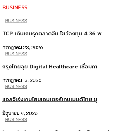
BUSINESS
BUSINESS
TCP เดินเกมรุกตลาดจีน โชว์ลงทุน 4.36 พ
กรกฎาคม 23, 2026
BUSINESS
กรุงไทยลุย Digital Healthcare เชื่อมกา
กรกฎาคม 13, 2026
BUSINESS
แอลจีเร่งเกมโฮมเอนเตอร์เทนเมนต์ไทย ชู
มิถุนายน 9, 2026
BUSINESS