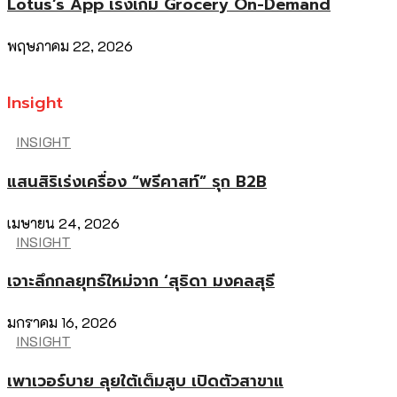
Lotus’s App เร่งเกม Grocery On-Demand
พฤษภาคม 22, 2026
Insight
INSIGHT
แสนสิริเร่งเครื่อง “พรีคาสท์” รุก B2B
เมษายน 24, 2026
INSIGHT
เจาะลึกกลยุทธ์ใหม่จาก ‘สุธิดา มงคลสุธี
มกราคม 16, 2026
INSIGHT
เพาเวอร์บาย ลุยใต้เต็มสูบ เปิดตัวสาขาแ