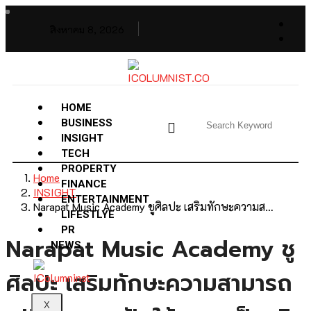
สิงหาคม 8, 2026
HOME
BUSINESS
INSIGHT
TECH
PROPERTY
Home
FINANCE
INSIGHT
ENTERTAINMENT
Narapat Music Academy ชูศิลปะ เสริมทักษะความส…
LIFESTLYE
PR
Narapat Music Academy ชู
NEWS
ศิลปะ เสริมทักษะความสามารถ
X