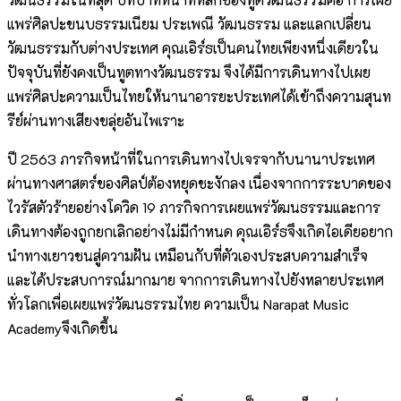
แพร่ศิลปะขนบธรรมเนียม ประเพณี วัฒนธรรม และแลกเปลี่ยน
วัฒนธรรมกับต่างประเทศ คุณเอิร์ธเป็นคนไทยเพียงหนึ่งเดียวใน
ปัจจุบันที่ยังคงเป็นทูตทางวัฒนธรรม จึงได้มีการเดินทางไปเผย
แพร่ศิลปะความเป็นไทยให้นานาอารยะประเทศได้เข้าถึงความสุนท
รีย์ผ่านทางเสียงขลุ่ยอันไพเราะ
ปี 2563 ภารกิจหน้าที่ในการเดินทางไปเจรจากับนานาประเทศ
ผ่านทางศาสตร์ของศิลป์ต้องหยุดชะงักลง เนื่องจากการระบาดของ
ไวรัสตัวร้ายอย่างโควิด 19 ภารกิจการเผยแพร่วัฒนธรรมและการ
เดินทางต้องถูกยกเลิกอย่างไม่มีกำหนด คุณเอิร์ธจึงเกิดไอเดียอยาก
นำทางเยาวชนสู่ความฝัน เหมือนกับที่ตัวเองประสบความสำเร็จ
และได้ประสบการณ์มากมาย จากการเดินทางไปยังหลายประเทศ
ทั่วโลกเพื่อเผยแพร่วัฒนธรรมไทย ความเป็น Narapat Music
Academyจึงเกิดขึ้น