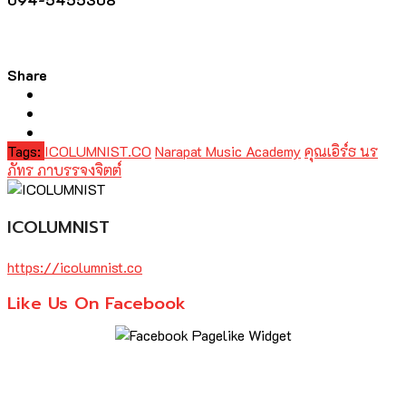
Share
Tags:
ICOLUMNIST.CO
Narapat Music Academy
คุณเอิร์ธ นร
ภัทร ภาบรรจงจิตต์
ICOLUMNIST
https://icolumnist.co
Like Us On Facebook