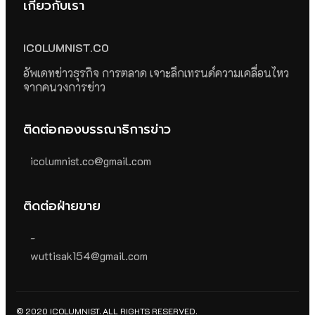
เกี่ยวกับเรา
ICOLUMNIST.CO
อัพเดทข่าวธุรกิจ การตลาด เจาะลึกเทรนด์ความเคลื่อนไหว
จากคนวงการข่าว
ติดต่อกองบรรณาธิการข่าว
icolumnist.co@gmail.com
ติดต่อฝ่ายขาย
-
wuttisak154@gmail.com
© 2020 ICOLUMNIST. ALL RIGHTS RESERVED.