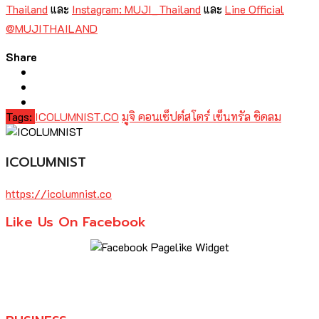
Thailand
และ
Instagram: MUJI_Thailand
และ
Line Official
@MUJITHAILAND
Share
Tags:
ICOLUMNIST.CO
มูจิ คอนเซ็ปต์สโตร์ เซ็นทรัล ชิดลม
ICOLUMNIST
https://icolumnist.co
Like Us On Facebook