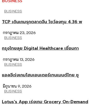
BUSINESS
BUSINESS
TCP เดินเกมรุกตลาดจีน โชว์ลงทุน 4.36 พ
กรกฎาคม 23, 2026
BUSINESS
กรุงไทยลุย Digital Healthcare เชื่อมกา
กรกฎาคม 13, 2026
BUSINESS
แอลจีเร่งเกมโฮมเอนเตอร์เทนเมนต์ไทย ชู
มิถุนายน 9, 2026
BUSINESS
Lotus’s App เร่งเกม Grocery On-Demand