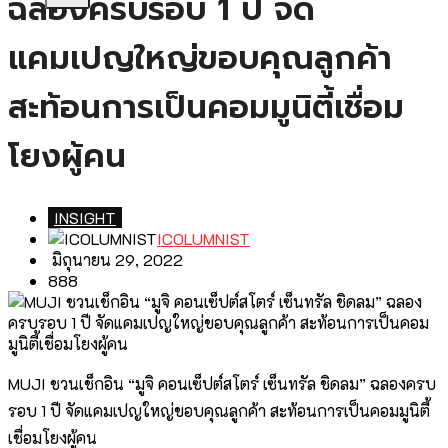
ฉลองครบรอบ 1 ปี จัด
แคมเปญใหญ่ขอบคุณลูกค้า
สะท้อนการเป็นคอมมูนิตี้เชื่อม
โยงผู้คน
INSIGHT
ICOLUMNIST
มิถุนายน 29, 2022
888
MUJI ชวนเช็กอิน “มูจิ คอนเซ็ปต์สโตร์ เซ็นทรัล ชิดลม” ฉลองครบ
รอบ 1 ปี จัดแคมเปญใหญ่ขอบคุณลูกค้า สะท้อนการเป็นคอมมูนิตี้
เชื่อมโยงผู้คน