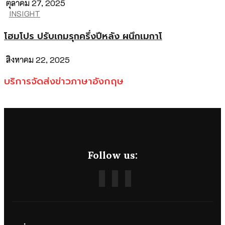
ตุลาคม 27, 2025
INSIGHT
โฮมโปร ปรับเกมรุกครึ่งปีหลัง ผนึกเมกาโ
สิงหาคม 22, 2025
บริการจัดส่งข่าวภาษาอังกฤษ
Follow us: