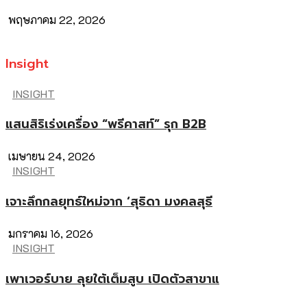
พฤษภาคม 22, 2026
Insight
INSIGHT
แสนสิริเร่งเครื่อง “พรีคาสท์” รุก B2B
เมษายน 24, 2026
INSIGHT
เจาะลึกกลยุทธ์ใหม่จาก ‘สุธิดา มงคลสุธี
มกราคม 16, 2026
INSIGHT
เพาเวอร์บาย ลุยใต้เต็มสูบ เปิดตัวสาขาแ