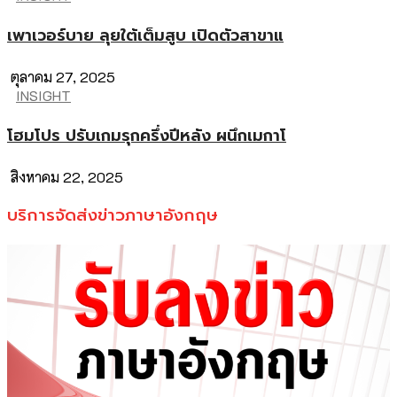
เพาเวอร์บาย ลุยใต้เต็มสูบ เปิดตัวสาขาแ
ตุลาคม 27, 2025
INSIGHT
โฮมโปร ปรับเกมรุกครึ่งปีหลัง ผนึกเมกาโ
สิงหาคม 22, 2025
บริการจัดส่งข่าวภาษาอังกฤษ