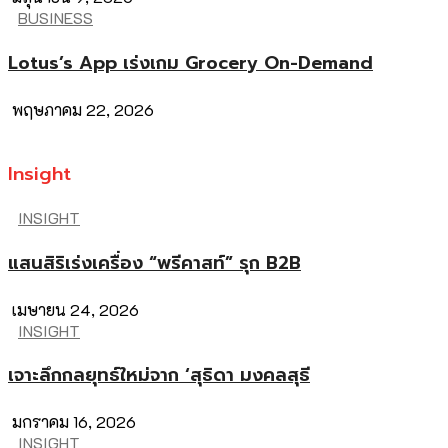
BUSINESS
Lotus’s App เร่งเกม Grocery On-Demand
พฤษภาคม 22, 2026
Insight
INSIGHT
แสนสิริเร่งเครื่อง “พรีคาสท์” รุก B2B
เมษายน 24, 2026
INSIGHT
เจาะลึกกลยุทธ์ใหม่จาก ‘สุธิดา มงคลสุธี
มกราคม 16, 2026
INSIGHT