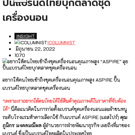
ปั้นแบรนด์ไทยบุกตลาดชุด
เครื่องนอน
INSIGHT
ICOLUMNIST
มิถุนายน 22, 2022
1070
อยากให้คนไทยเข้าถึงชุดเครื่องนอนคุณภาพสูง ASPIRE ปั้น
แบรนด์ไทยบุกตลาดชุดเครื่องนอน
“เพราะเราอยากให้คนไทยได้ใช้สินค้าคุณภาพดีในราคาที่จับต้อง
ได้”
นี่คือแนวคิดในการก่อตั้งแบรนด์ชุดเครื่องนอนและผ้าขนหนู
ระดับโรงแรมห้าดาวเลือกใช้ กับแบรนด์ ASPIRE (แอสไปร์)
คุณ
ภูมิกร มงคลมณีผล
ผู้อำนวยการฝ่ายพัฒนาธุรกิจ เผยถึงที่มาของ
แบรนด์ ซึ่งเป็นแบรนด์ไทยผลิตในประเทศไทย