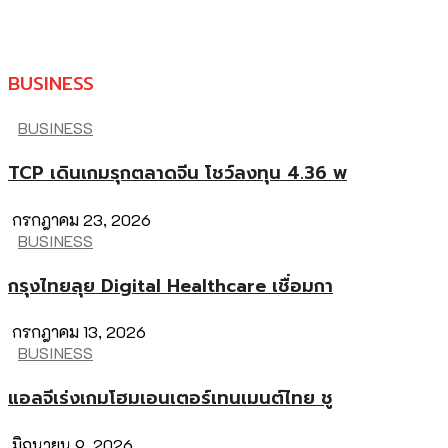
BUSINESS
BUSINESS
TCP เดินเกมรุกตลาดจีน โชว์ลงทุน 4.36 พ
กรกฎาคม 23, 2026
BUSINESS
กรุงไทยลุย Digital Healthcare เชื่อมกา
กรกฎาคม 13, 2026
BUSINESS
แอลจีเร่งเกมโฮมเอนเตอร์เทนเมนต์ไทย ชู
มิถุนายน 9, 2026