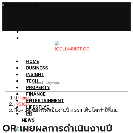
สิงหาคม 8, 2026
HOME
BUSINESS
INSIGHT
TECH
PROPERTY
FINANCE
Home
ENTERTAINMENT
INSIGHT
LIFESTLYE
OR เผยผลการดำเนินงานปี 2564 เติบโตกว่าปีที่แล…
PR
NEWS
OR เผยผลการดำเนินงานปี