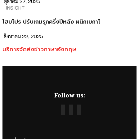
ตุลาคม 27, 2025
INSIGHT
โฮมโปร ปรับเกมรุกครึ่งปีหลัง ผนึกเมกาโ
สิงหาคม 22, 2025
บริการจัดส่งข่าวภาษาอังกฤษ
Follow us: