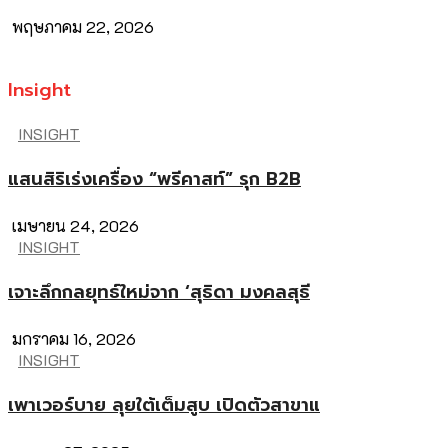
พฤษภาคม 22, 2026
Insight
INSIGHT
แสนสิริเร่งเครื่อง “พรีคาสท์” รุก B2B
เมษายน 24, 2026
INSIGHT
เจาะลึกกลยุทธ์ใหม่จาก ‘สุธิดา มงคลสุธี
มกราคม 16, 2026
INSIGHT
เพาเวอร์บาย ลุยใต้เต็มสูบ เปิดตัวสาขาแ