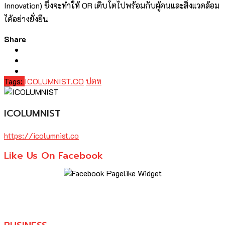
Innovation) ซึ่งจะทำให้ OR เติบโตไปพร้อมกับผู้คนและสิ่งแวดล้อม
ได้อย่างยั่งยืน
Share
Tags:
ICOLUMNIST.CO
ปตท
ICOLUMNIST
https://icolumnist.co
Like Us On Facebook