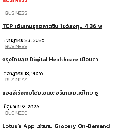
BUSINESS
BUSINESS
TCP เดินเกมรุกตลาดจีน โชว์ลงทุน 4.36 พ
กรกฎาคม 23, 2026
BUSINESS
กรุงไทยลุย Digital Healthcare เชื่อมกา
กรกฎาคม 13, 2026
BUSINESS
แอลจีเร่งเกมโฮมเอนเตอร์เทนเมนต์ไทย ชู
มิถุนายน 9, 2026
BUSINESS
Lotus’s App เร่งเกม Grocery On-Demand