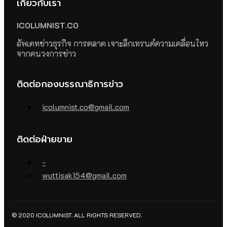
เกี่ยวกับเรา
ICOLUMNIST.CO
อัพเดทข่าวธุรกิจ การตลาด เจาะลึกเทรนด์ความเคลื่อนไหว
จากคนวงการข่าว
ติดต่อกองบรรณาธิการข่าว
icolumnist.co@gmail.com
ติดต่อฝ่ายขาย
-
wuttisak154@gmail.com
© 2020 ICOLUMNIST. ALL RIGHTS RESERVED.