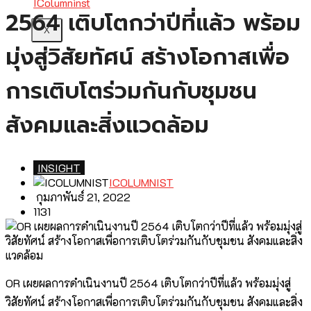
2564 เติบโตกว่าปีที่แล้ว พร้อม
X
มุ่งสู่วิสัยทัศน์ สร้างโอกาสเพื่อ
การเติบโตร่วมกันกับชุมชน
สังคมและสิ่งแวดล้อม
INSIGHT
ICOLUMNIST
กุมภาพันธ์ 21, 2022
1131
OR เผยผลการดำเนินงานปี 2564 เติบโตกว่าปีที่แล้ว พร้อมมุ่งสู่
วิสัยทัศน์ สร้างโอกาสเพื่อการเติบโตร่วมกันกับชุมชน สังคมและสิ่ง