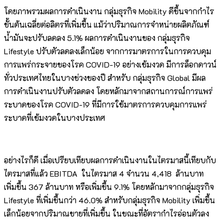
โดยภาพรวมผลการดำเนินงาน กลุ่มธุรกิจ Mobility ดีขึ้นจากกำไร
ขั้นต้นเฉลี่ยต่อลิตรที่เพิ่มขึ้น แม้ว่าปริมาณการจำหน่ายผลิตภัณฑ์
น้ำมันจะปรับลดลง 5.1% ผลการดำเนินงานของ กลุ่มธุรกิจ
Lifestyle ปรับตัวลดลงเล็กน้อย จากการมาตรการในการควบคุม
การแพร่กระจายของโรค COVID-19 อย่างเข้มงวด มีการล็อกดาวน์
ทั่วประเทศไทยในบางช่วงของปี สำหรับ กลุ่มธุรกิจ Global มีผล
การดำเนินงานปรับตัวลดลง โดยหลักมาจากสถานการณ์การแพร่
ระบาดของโรค COVID-19 ที่มีการใช้มาตรการควบคุมการแพร่
ระบาดที่เข้มงวดในบางประเทศ
อย่างไรก็ดี เมื่อเปรียบเทียบผลการดำเนินงานในไตรมาสนี้เทียบกับ
ไตรมาสที่แล้ว EBITDA ในไตรมาส 4 จำนวน 4,418 ล้านบาท
เพิ่มขึ้น 367 ล้านบาท หรือเพิ่มขึ้น 9.1% โดยหลักมาจากกลุ่มธุรกิจ
Lifestyle ที่เพิ่มขึ้นกว่า 46.0% สำหรับกลุ่มธุรกิจ Mobility เพิ่มขึ้น
เล็กน้อยจากปริมาณขายที่เพิ่มขึ้น ในขณะที่อัตรากำไรอ่อนตัวลง